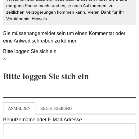
morgens Pause macht und es, je nach Aufkommen, zu
zeitlichen Verzögerungen kommen kann. Vielen Dank für Ihr
Verständnis.
Hinweis
Sie müssen
angemeldet
sein um einen Kommentar oder
eine Antwort schreiben zu können
Bitte loggen Sie sich ein
×
Bitte loggen Sie sich ein
ANMELDEN
REGISTRIERUNG
Benutzername oder E-Mail-Adresse