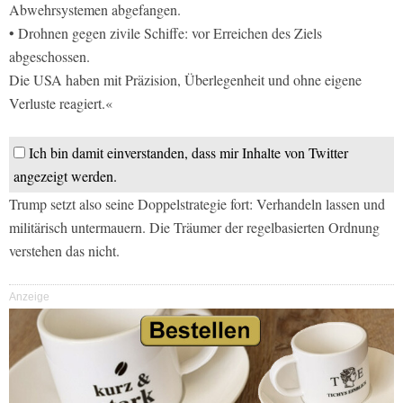
Abwehrsystemen abgefangen.
• Drohnen gegen zivile Schiffe: vor Erreichen des Ziels
abgeschossen.
Die USA haben mit Präzision, Überlegenheit und ohne eigene
Verluste reagiert.«
Ich bin damit einverstanden, dass mir Inhalte von Twitter
angezeigt werden.
Trump setzt also seine Doppelstrategie fort: Verhandeln lassen und
militärisch untermauern. Die Träumer der regelbasierten Ordnung
verstehen das nicht.
Anzeige