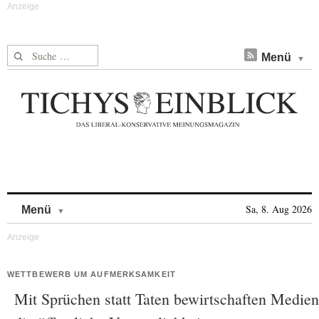
Suche nach:
Menü
Skip to content
Sa, 8. Aug 2026
Menü
WETTBEWERB UM AUFMERKSAMKEIT
Mit Sprüchen statt Taten bewirtschaften Medien