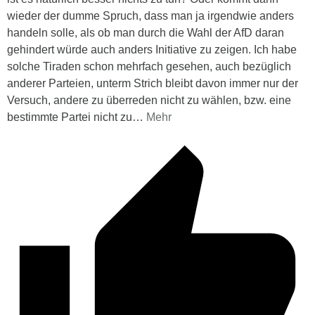
wieder der dumme Spruch, dass man ja irgendwie anders
handeln solle, als ob man durch die Wahl der AfD daran
gehindert würde auch anders Initiative zu zeigen. Ich habe
solche Tiraden schon mehrfach gesehen, auch bezüglich
anderer Parteien, unterm Strich bleibt davon immer nur der
Versuch, andere zu überreden nicht zu wählen, bzw. eine
bestimmte Partei nicht zu
…
Mehr