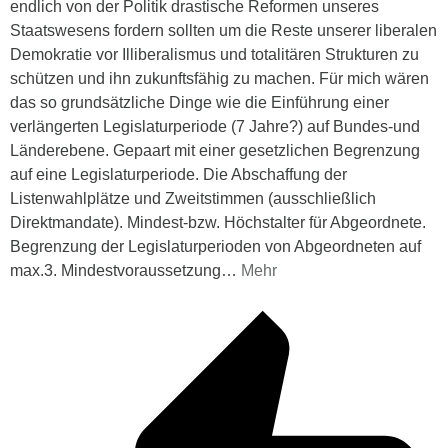
endlich von der Politik drastische Reformen unseres
Staatswesens fordern sollten um die Reste unserer liberalen
Demokratie vor Illiberalismus und totalitären Strukturen zu
schützen und ihn zukunftsfähig zu machen. Für mich wären
das so grundsätzliche Dinge wie die Einführung einer
verlängerten Legislaturperiode (7 Jahre?) auf Bundes-und
Länderebene. Gepaart mit einer gesetzlichen Begrenzung
auf eine Legislaturperiode. Die Abschaffung der
Listenwahlplätze und Zweitstimmen (ausschließlich
Direktmandate). Mindest-bzw. Höchstalter für Abgeordnete.
Begrenzung der Legislaturperioden von Abgeordneten auf
max.3. Mindestvoraussetzung
…
Mehr