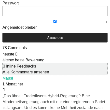
Passwort
Angemeldet bleiben
78
Comments
neuste
älteste
beste Bewertung
Inline Feedbacks
Alle Kommentare ansehen
Mausi
1 Monat her
„Das ähnelt Frederiksens Hybrid-Regierung“: Eine
Minderheitsregierung auch mit nur einer regierenden Partei
ist langsam. Und es kommt keine Mehrheit zustande nach