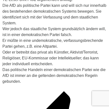
Die AfD als politische Partei kann und will sich nur innerhalb
des bestehenden demokratischen Systems bewegen. Sie
identifiziert sich mit der Verfassung und dem staatlichen
System.
Wer jedoch das staatliche System grundsätzlich ändern will,
ist in einer demokratischen Partei falsch.
Er müßte in eine undemokratische, verfassungsbrechende
Partei gehen, z.B. eine Altpartei.
Oder er betreibt das privat als Künstler, Aktivist/Terrorist,
Religiöser, EU-Kommissar oder Intellektueller; das kann
jeder individuell entscheiden.
Das politische Handeln einer demokratischen Partei wie die
AfD ist immer an die geltenden demokratischen Regeln
gebunden.