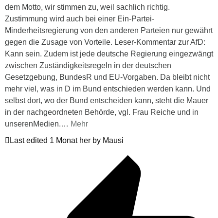
dem Motto, wir stimmen zu, weil sachlich richtig.
Zustimmung wird auch bei einer Ein-Partei-
Minderheitsregierung von den anderen Parteien nur gewährt
gegen die Zusage von Vorteile. Leser-Kommentar zur AfD:
Kann sein. Zudem ist jede deutsche Regierung eingezwängt
zwischen Zuständigkeitsregeln in der deutschen
Gesetzgebung, BundesR und EU-Vorgaben. Da bleibt nicht
mehr viel, was in D im Bund entschieden werden kann. Und
selbst dort, wo der Bund entscheiden kann, steht die Mauer
in der nachgeordneten Behörde, vgl. Frau Reiche und in
unserenMedien.
…
Mehr
Last edited 1 Monat her by Mausi