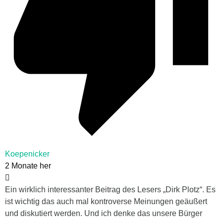
Koepenicker
2 Monate her
Ein wirklich interessanter Beitrag des Lesers „Dirk Plotz“. Es
ist wichtig das auch mal kontroverse Meinungen geäußert
und diskutiert werden. Und ich denke das unsere Bürger