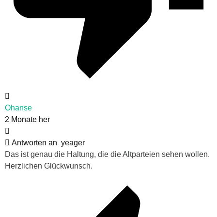
Ohanse
2 Monate her
Antworten an
yeager
Das ist genau die Haltung, die die Altparteien sehen wollen.
Herzlichen Glückwunsch.