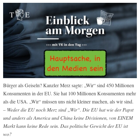
Bürger als Geiseln? Kanzler Merz sagte: „Wir“ sind 450 Millionen
Konsumenten in der EU. Sie hat 100 Millionen Konsumenten mehr
als die USA. „Wir“ müssen uns nicht kleiner machen, als wir sind.
– Weder die EU noch Merz sind „Wir“. Die EU hat wie der Papst
und anders als America und China keine Divisionen, von EINEM
Markt kann keine Rede sein. Das politische Gewicht der EU ist
wo?