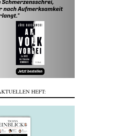
KTUELLEN HEFT: