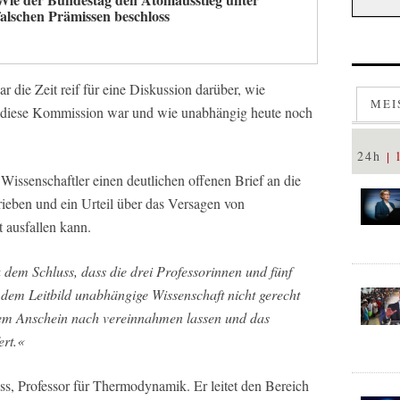
falschen Prämissen beschloss
r die Zeit reif für eine Diskussion darüber, wie
MEI
h diese Kommission war und wie unabhängig heute noch
24h
Wissenschaftler einen deutlichen offenen Brief an die
ieben und ein Urteil über das Versagen von
t ausfallen kann.
em Schluss, dass die drei Professorinnen und fünf
dem Leitbild unabhängige Wissenschaft nicht gerecht
lem Anschein nach vereinnahmen lassen und das
ert.«
ss, Professor für Thermodynamik. Er leitet den Bereich