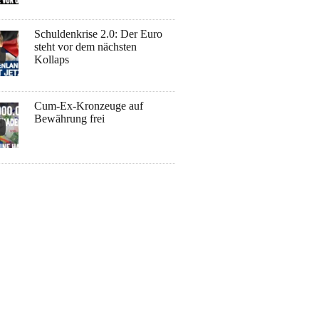
Schuldenkrise 2.0: Der Euro
steht vor dem nächsten
Kollaps
Cum-Ex-Kronzeuge auf
Bewährung frei