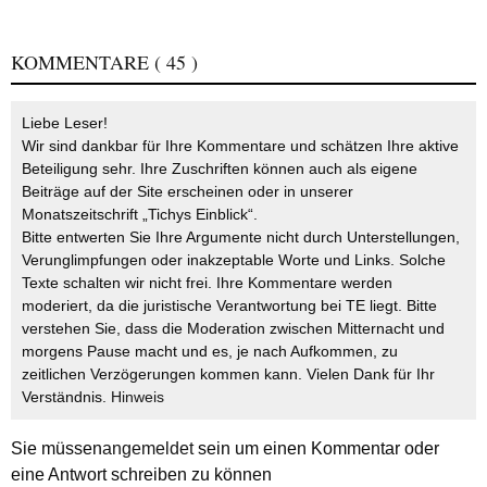
KOMMENTARE
( 45 )
Liebe Leser!
Wir sind dankbar für Ihre Kommentare und schätzen Ihre aktive
Beteiligung sehr. Ihre Zuschriften können auch als eigene
Beiträge auf der Site erscheinen oder in unserer
Monatszeitschrift „Tichys Einblick“.
Bitte entwerten Sie Ihre Argumente nicht durch Unterstellungen,
Verunglimpfungen oder inakzeptable Worte und Links. Solche
Texte schalten wir nicht frei. Ihre Kommentare werden
moderiert, da die juristische Verantwortung bei TE liegt. Bitte
verstehen Sie, dass die Moderation zwischen Mitternacht und
morgens Pause macht und es, je nach Aufkommen, zu
zeitlichen Verzögerungen kommen kann. Vielen Dank für Ihr
Verständnis.
Hinweis
Sie müssen
angemeldet
sein um einen Kommentar oder
eine Antwort schreiben zu können