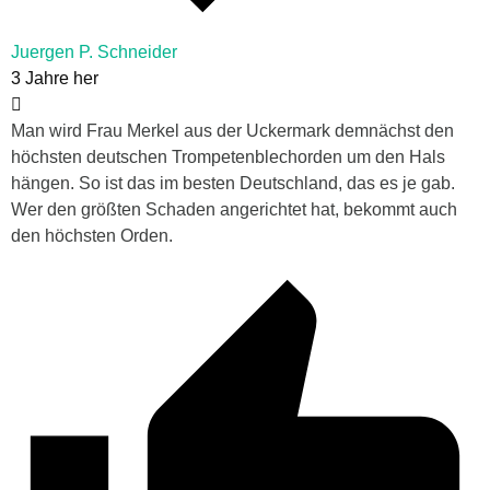
Juergen P. Schneider
3 Jahre her
Man wird Frau Merkel aus der Uckermark demnächst den
höchsten deutschen Trompetenblechorden um den Hals
hängen. So ist das im besten Deutschland, das es je gab.
Wer den größten Schaden angerichtet hat, bekommt auch
den höchsten Orden.