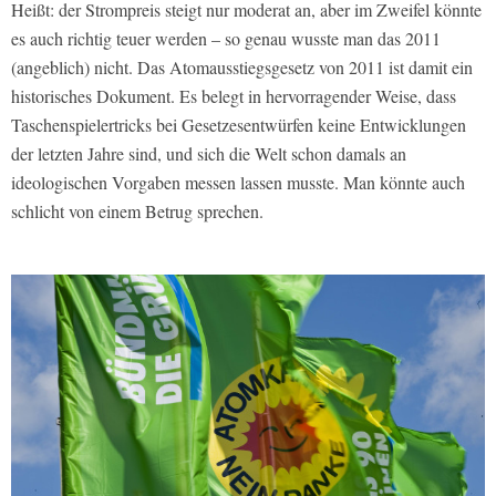
Heißt: der Strompreis steigt nur moderat an, aber im Zweifel könnte
es auch richtig teuer werden – so genau wusste man das 2011
(angeblich) nicht. Das Atomausstiegsgesetz von 2011 ist damit ein
historisches Dokument. Es belegt in hervorragender Weise, dass
Taschenspielertricks bei Gesetzesentwürfen keine Entwicklungen
der letzten Jahre sind, und sich die Welt schon damals an
ideologischen Vorgaben messen lassen musste. Man könnte auch
schlicht von einem Betrug sprechen.