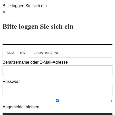
Bitte loggen Sie sich ein
×
Bitte loggen Sie sich ein
ANMELDEN
REGISTRIERUNG
Benutzername oder E-Mail-Adresse
Passwort
Angemeldet bleiben