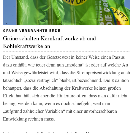
GRÜNE VERBRANNTE ERDE
Grüne schalten Kernkraftwerke ab und
Kohlekraftwerke an
Der Umstand, dass der Gesetzestext in keiner Weise einen Passus
dazu enthält, wie teuer denn nun „moderat“ ist oder auf welche Art
und Weise gewährleistet wird, dass die Strompreisentwicklung auch
tatsächlich „sozialverträglich“ bleibt, ist bezeichnend. Die Koalition
behauptet, dass die Abschaltung der Kraftwerke keinen großen
Effekt hat, hält sich aber die Hintertüre offen, dass man dafür nicht
belangt werden kann, wenn es doch schiefgeht, weil man
„aufgrund zahlreicher Variablen“ mit einer unvorhersehbaren
Entwicklung rechnen muss.