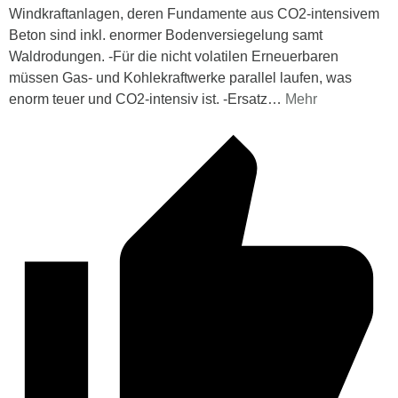
Windkraftanlagen, deren Fundamente aus CO2-intensivem
Beton sind inkl. enormer Bodenversiegelung samt
Waldrodungen. -Für die nicht volatilen Erneuerbaren
müssen Gas- und Kohlekraftwerke parallel laufen, was
enorm teuer und CO2-intensiv ist. -Ersatz
…
Mehr