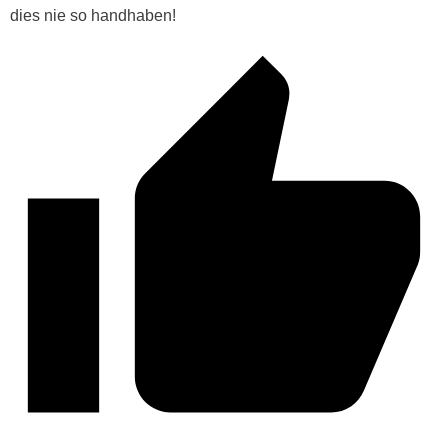
dies nie so handhaben!