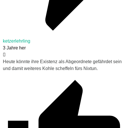
ketzerlehrling
3 Jahre her
Heute könnte ihre Existenz als Abgeordnete gefährdet sein
und damit weiteres Kohle scheffeln fürs Nixtun.