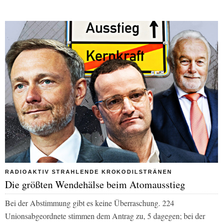
RADIOAKTIV STRAHLENDE KROKODILSTRÄNEN
Die größten Wendehälse beim Atomausstieg
Bei der Abstimmung gibt es keine Überraschung. 224
Unionsabgeordnete stimmen dem Antrag zu, 5 dagegen; bei der