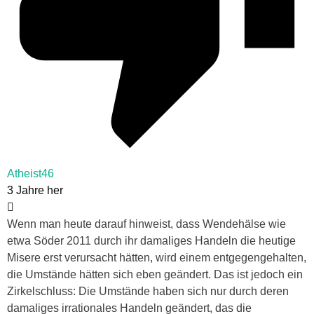
Atheist46
3 Jahre her
Wenn man heute darauf hinweist, dass Wendehälse wie
etwa Söder 2011 durch ihr damaliges Handeln die heutige
Misere erst verursacht hätten, wird einem entgegengehalten,
die Umstände hätten sich eben geändert. Das ist jedoch ein
Zirkelschluss: Die Umstände haben sich nur durch deren
damaliges irrationales Handeln geändert, das die