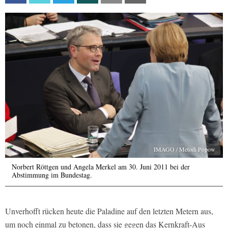
IMAGO / Metodi Popow
Norbert Röttgen und Angela Merkel am 30. Juni 2011 bei der
Abstimmung im Bundestag.
Unverhofft rücken heute die Paladine auf den letzten Metern aus,
um noch einmal zu betonen, dass sie gegen das Kernkraft-Aus