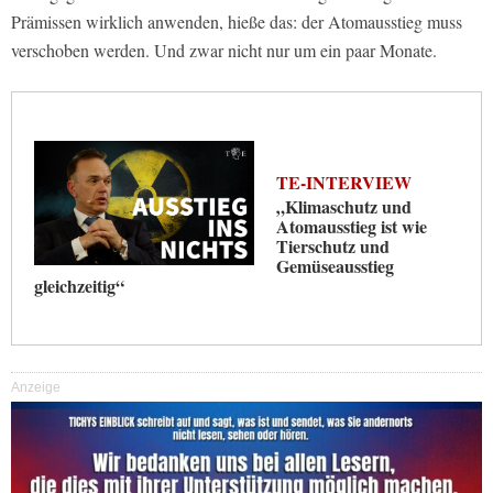
Prämissen wirklich anwenden, hieße das: der Atomausstieg muss
verschoben werden. Und zwar nicht nur um ein paar Monate.
TE-INTERVIEW
„Klimaschutz und
Atomausstieg ist wie
Tierschutz und
Gemüseausstieg
gleichzeitig“
Anzeige