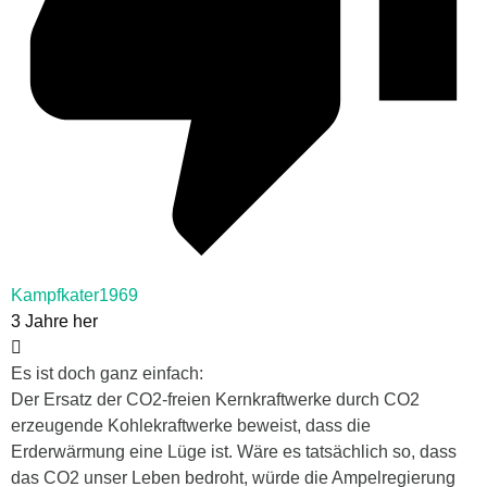
Kampfkater1969
3 Jahre her
Es ist doch ganz einfach:
Der Ersatz der CO2-freien Kernkraftwerke durch CO2
erzeugende Kohlekraftwerke beweist, dass die
Erderwärmung eine Lüge ist. Wäre es tatsächlich so, dass
das CO2 unser Leben bedroht, würde die Ampelregierung