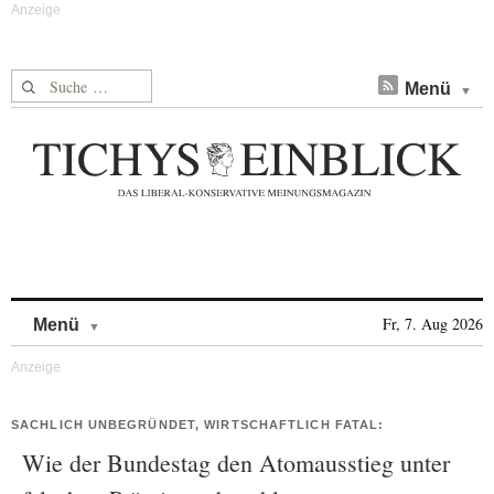
Suche nach:
Menü
Skip to content
Fr, 7. Aug 2026
Menü
SACHLICH UNBEGRÜNDET, WIRTSCHAFTLICH FATAL:
Wie der Bundestag den Atomausstieg unter