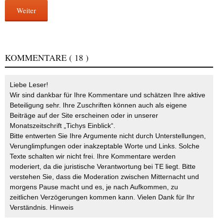
Weiter
KOMMENTARE
( 18 )
Liebe Leser!
Wir sind dankbar für Ihre Kommentare und schätzen Ihre aktive
Beteiligung sehr. Ihre Zuschriften können auch als eigene
Beiträge auf der Site erscheinen oder in unserer
Monatszeitschrift „Tichys Einblick“.
Bitte entwerten Sie Ihre Argumente nicht durch Unterstellungen,
Verunglimpfungen oder inakzeptable Worte und Links. Solche
Texte schalten wir nicht frei. Ihre Kommentare werden
moderiert, da die juristische Verantwortung bei TE liegt. Bitte
verstehen Sie, dass die Moderation zwischen Mitternacht und
morgens Pause macht und es, je nach Aufkommen, zu
zeitlichen Verzögerungen kommen kann. Vielen Dank für Ihr
Verständnis.
Hinweis