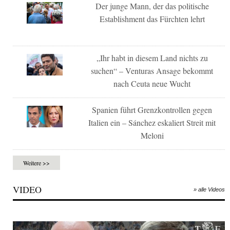
Der junge Mann, der das politische
Establishment das Fürchten lehrt
„Ihr habt in diesem Land nichts zu
suchen“ – Venturas Ansage bekommt
nach Ceuta neue Wucht
Spanien führt Grenzkontrollen gegen
Italien ein – Sánchez eskaliert Streit mit
Meloni
Weitere >>
VIDEO
» alle Videos