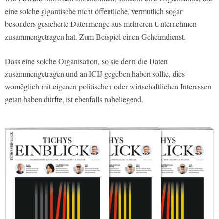
eine solche gigantische nicht öffentliche, vermutlich sogar
besonders gesicherte Datenmenge aus mehreren Unternehmen
zusammengetragen hat. Zum Beispiel einen Geheimdienst.
Dass eine solche Organisation, so sie denn die Daten
zusammengetragen und an ICIJ gegeben haben sollte, dies
womöglich mit eigenen politischen oder wirtschaftlichen Interessen
getan haben dürfte, ist ebenfalls naheliegend.