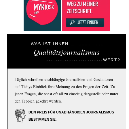
WAS IST IHNEN
Qualitätsjournalismus
WERT?
Täglich schreiben unabhängige Journalisten und Gastautoren
auf Tichys Einblick ihre Meinung zu den Fragen der Zeit. Zu
jenen Fragen, die sonst oft all zu einseitig dargestellt oder unter
den Teppich gekehrt werden.
DEN PREIS FÜR UNABHÄNGIGEN JOURNALISMUS
BESTIMMEN SIE.