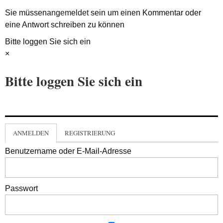
Sie müssen
angemeldet
sein um einen Kommentar oder
eine Antwort schreiben zu können
Bitte loggen Sie sich ein
×
Bitte loggen Sie sich ein
ANMELDEN
REGISTRIERUNG
Benutzername oder E-Mail-Adresse
Passwort