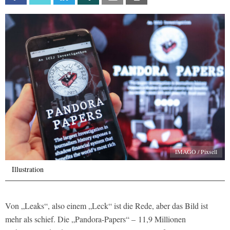
IMAGO / Pixsell
Illustration
Von „Leaks“, also einem „Leck“ ist die Rede, aber das Bild ist
mehr als schief. Die „Pandora-Papers“ – 11,9 Millionen