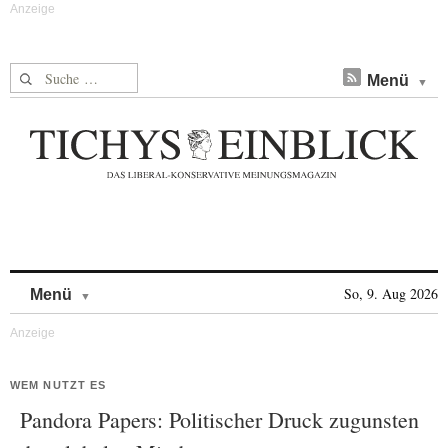
Suche nach:
Menü
Skip to content
So, 9. Aug 2026
Menü
WEM NUTZT ES
Pandora Papers: Politischer Druck zugunsten