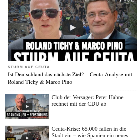
STURM AUF CEUTA
Ist Deutschland das nächste Ziel? – Ceuta-Analyse mit
Roland Tichy & Marco Pino
Club der Versager: Peter Hahne
rechnet mit der CDU ab
Ceuta-Krise: 65.000 fallen in die
Stadt ein – wie Spanien ein neues