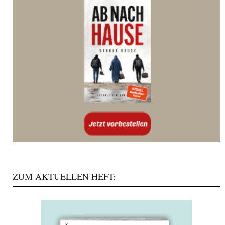
ZUM AKTUELLEN HEFT: