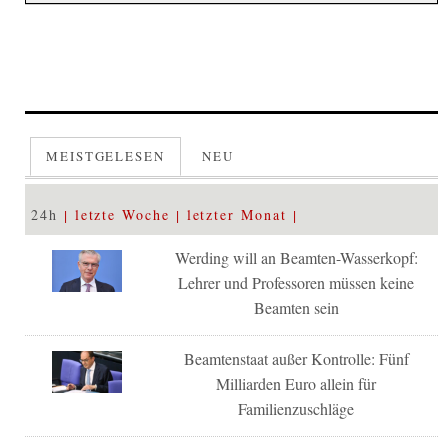
MEISTGELESEN
NEU
24h
letzte Woche
letzter Monat
Werding will an Beamten-Wasserkopf:
Lehrer und Professoren müssen keine
Beamten sein
Beamtenstaat außer Kontrolle: Fünf
Milliarden Euro allein für
Familienzuschläge