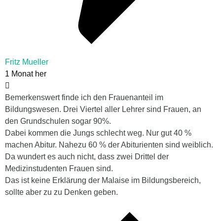
Fritz Mueller
1 Monat her
Bemerkenswert finde ich den Frauenanteil im
Bildungswesen. Drei Viertel aller Lehrer sind Frauen, an
den Grundschulen sogar 90%.
Dabei kommen die Jungs schlecht weg. Nur gut 40 %
machen Abitur. Nahezu 60 % der Abiturienten sind weiblich.
Da wundert es auch nicht, dass zwei Drittel der
Medizinstudenten Frauen sind.
Das ist keine Erklärung der Malaise im Bildungsbereich,
sollte aber zu zu Denken geben.