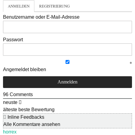
ANMELDEN
REGISTRIERUNG
Benutzername oder E-Mail-Adresse
Passwort
Angemeldet bleiben
96
Comments
neuste
älteste
beste Bewertung
Inline Feedbacks
Alle Kommentare ansehen
horrex