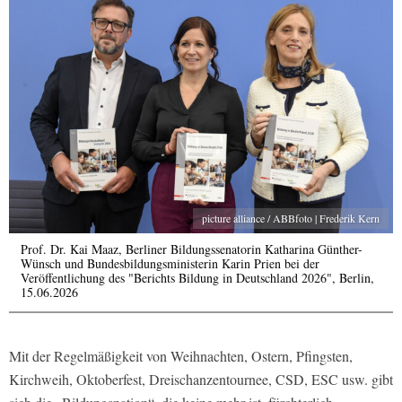
picture alliance / ABBfoto | Frederik Kern
Prof. Dr. Kai Maaz, Berliner Bildungssenatorin Katharina Günther-
Wünsch und Bundesbildungsministerin Karin Prien bei der
Veröffentlichung des "Berichts Bildung in Deutschland 2026", Berlin,
15.06.2026
Mit der Regelmäßigkeit von Weihnachten, Ostern, Pfingsten,
Kirchweih, Oktoberfest, Dreischanzentournee, CSD, ESC usw. gibt