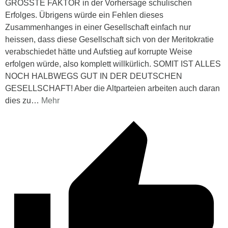
GRÖSSTE FAKTOR in der Vorhersage schulischen
Erfolges. Übrigens würde ein Fehlen dieses
Zusammenhanges in einer Gesellschaft einfach nur
heissen, dass diese Gesellschaft sich von der Meritokratie
verabschiedet hätte und Aufstieg auf korrupte Weise
erfolgen würde, also komplett willkürlich. SOMIT IST ALLES
NOCH HALBWEGS GUT IN DER DEUTSCHEN
GESELLSCHAFT! Aber die Altparteien arbeiten auch daran
dies zu
…
Mehr