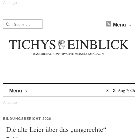
Suche nach:
Menü
Skip to content
Sa, 8. Aug 2026
Menü
BILDUNGSBERICHT 2026
Die alte Leier über das „ungerechte“