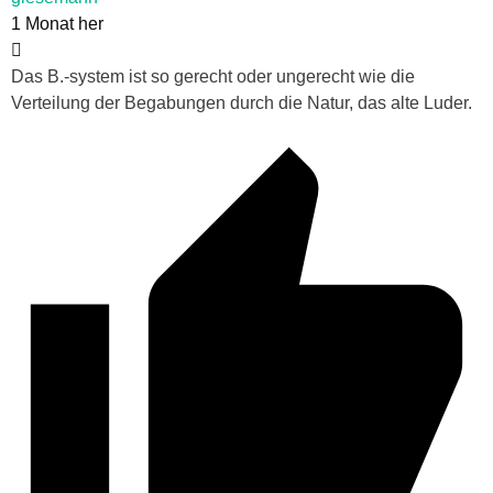
1 Monat her
Das B.-system ist so gerecht oder ungerecht wie die
Verteilung der Begabungen durch die Natur, das alte Luder.