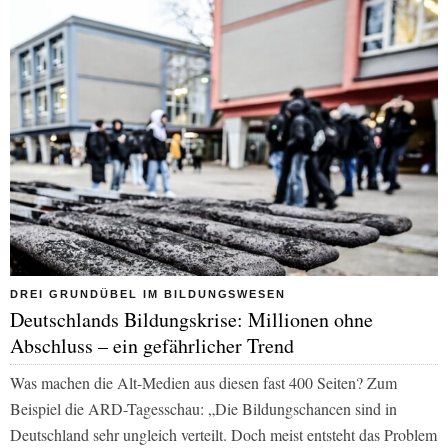
DREI GRUNDÜBEL IM BILDUNGSWESEN
Deutschlands Bildungskrise: Millionen ohne
Abschluss – ein gefährlicher Trend
Was machen die Alt-Medien aus diesen fast 400 Seiten? Zum
Beispiel die ARD-Tagesschau: „Die Bildungschancen sind in
Deutschland sehr ungleich verteilt. Doch meist entsteht das Problem