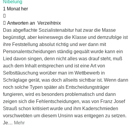
Nibelung
1 Monat her
Antworten an
Verzeihtnix
Das abgeflachte Sozialistenabitur hat zwar die Masse
begünstigt, aber keineswegs die Klasse und demzufolge ist
ihre Feststellung absolut richtig und wer dann mit
Personalentscheidungen ständig gequält wurde kann ein
Lied davon singen, denn nicht alles was drauf steht, muß
auch dem Inhalt entsprechen und ist eine Art von
Selbsttäuschung worüber man im Wettbewerb in
Schräglage gerät, was doch allseits sichtbar ist. Wenn dann
noch solche Typen später als Entscheidungsträger
fungieren, wird es besonders problematisch und dann
zeigen sich die Fehlentscheidungen, was von Franz Josef
Strauß schon kritisiert wurde und ihm Kaderschmieden
vorschwebten um diesem Unsinn was entgegen zu setzen.
Je
…
Mehr