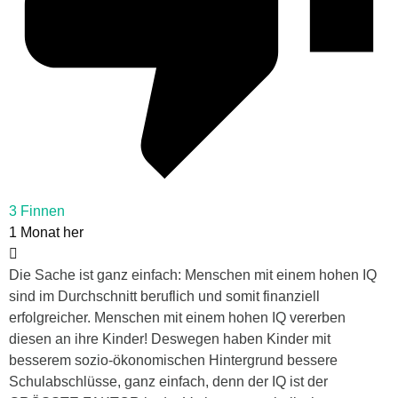
3 Finnen
1 Monat her
Die Sache ist ganz einfach: Menschen mit einem hohen IQ
sind im Durchschnitt beruflich und somit finanziell
erfolgreicher. Menschen mit einem hohen IQ vererben
diesen an ihre Kinder! Deswegen haben Kinder mit
besserem sozio-ökonomischen Hintergrund bessere
Schulabschlüsse, ganz einfach, denn der IQ ist der