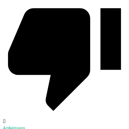
Apfelmann