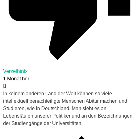
Verzeihtnix
1 Monat her
In keinem anderen Land der Welt können so viele
intellektuell benachteiligte Menschen Abitur machen und
Studieren, wie in Deutschland. Man sieht es an
Lebensläufen unserer Politiker und an den Bezeichnungen
der Studiengänge der Universitäten.