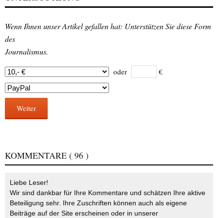
Wenn Ihnen unser Artikel gefallen hat: Unterstützen Sie diese Form
des
Journalismus.
oder
€
Weiter
KOMMENTARE
( 96 )
Liebe Leser!
Wir sind dankbar für Ihre Kommentare und schätzen Ihre aktive
Beteiligung sehr. Ihre Zuschriften können auch als eigene
Beiträge auf der Site erscheinen oder in unserer