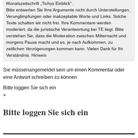
Monatszeitschrift „Tichys Einblick“.
Bitte entwerten Sie Ihre Argumente nicht durch Unterstellungen,
Verunglimpfungen oder inakzeptable Worte und Links. Solche
Texte schalten wir nicht frei. Ihre Kommentare werden
moderiert, da die juristische Verantwortung bei TE liegt. Bitte
verstehen Sie, dass die Moderation zwischen Mitternacht und
morgens Pause macht und es, je nach Aufkommen, zu
zeitlichen Verzögerungen kommen kann. Vielen Dank für Ihr
Verständnis.
Hinweis
Sie müssen
angemeldet
sein um einen Kommentar oder
eine Antwort schreiben zu können
Bitte loggen Sie sich ein
×
Bitte loggen Sie sich ein