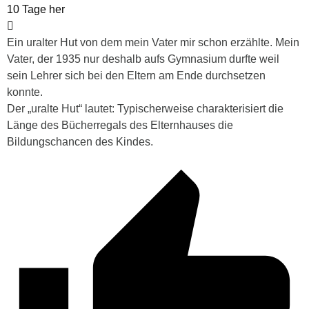
10 Tage her
Ein uralter Hut von dem mein Vater mir schon erzählte. Mein
Vater, der 1935 nur deshalb aufs Gymnasium durfte weil
sein Lehrer sich bei den Eltern am Ende durchsetzen
konnte.
Der „uralte Hut“ lautet: Typischerweise charakterisiert die
Länge des Bücherregals des Elternhauses die
Bildungschancen des Kindes.