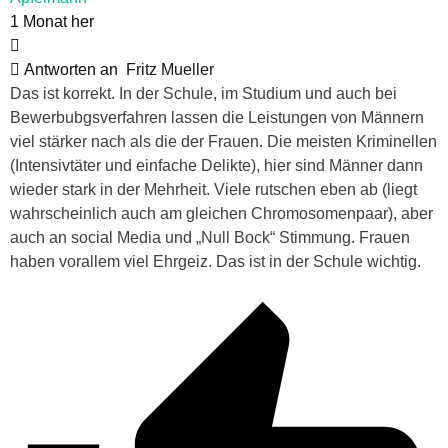
1 Monat her
Antworten an
Fritz Mueller
Das ist korrekt. In der Schule, im Studium und auch bei
Bewerbubgsverfahren lassen die Leistungen von Männern
viel stärker nach als die der Frauen. Die meisten Kriminellen
(Intensivtäter und einfache Delikte), hier sind Männer dann
wieder stark in der Mehrheit. Viele rutschen eben ab (liegt
wahrscheinlich auch am gleichen Chromosomenpaar), aber
auch an social Media und „Null Bock“ Stimmung. Frauen
haben vorallem viel Ehrgeiz. Das ist in der Schule wichtig.