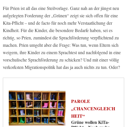
Für Prien ist all das eine Steilvorlage. Ganz nah an der jüngst neu
aufgelegten Forderung der „Grünen“ zeigt sie sich offen für eine
Kita-Pflicht – und de facto für noch mehr Verstaatlichung der
Kindheit. Für die Kinder, die besondere Bedarfe haben, sei es
richtig, so Prien, zumindest die Sprachförderung verpflichtend zu
machen. Prien umgeht aber die Frage: Was tun, wenn Eltern sich
weigern, ihre Kinder zu einem Sprachtest und nachfolgend in eine
vorschulische Sprachförderung zu schicken? Und mit einer völlig
verkorksten Migrationspolitik hat das ja auch nichts zu tun. Oder?
PAROLE
„CHANCENGLEICH
HEIT“
Grüne wollen KiTa-