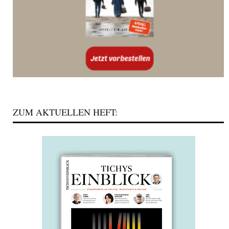
ZUM AKTUELLEN HEFT: