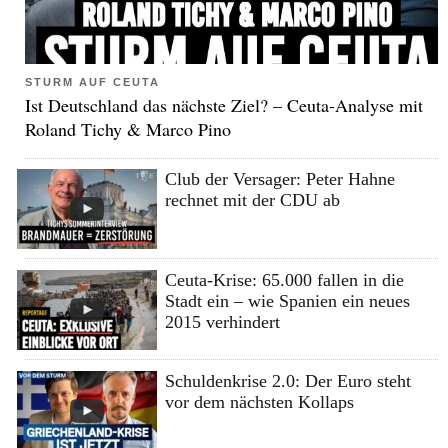
STURM AUF CEUTA
Ist Deutschland das nächste Ziel? – Ceuta-Analyse mit
Roland Tichy & Marco Pino
Club der Versager: Peter Hahne
rechnet mit der CDU ab
Ceuta-Krise: 65.000 fallen in die
Stadt ein – wie Spanien ein neues
2015 verhindert
Schuldenkrise 2.0: Der Euro steht
vor dem nächsten Kollaps