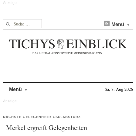
Suche nach:
Menü
Skip to content
Sa, 8. Aug 2026
Menü
NÄCHSTE GELEGENHEIT: CSU-ABSTURZ
Merkel ergreift Gelegenheiten