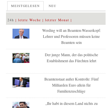
MEISTGELESEN
NEU
24h
letzte Woche
letzter Monat
Werding will an Beamten-Wasserkopf:
Lehrer und Professoren müssen keine
Beamten sein
Der junge Mann, der das politische
Establishment das Fürchten lehrt
Beamtenstaat außer Kontrolle: Fünf
Milliarden Euro allein für
Familienzuschläge
„Ihr habt in diesem Land nichts zu