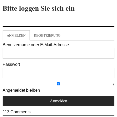
Bitte loggen Sie sich ein
ANMELDEN
REGISTRIERUNG
Benutzername oder E-Mail-Adresse
Passwort
Angemeldet bleiben
113
Comments