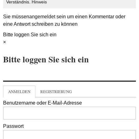
Verständnis.
Hinweis
Sie müssen
angemeldet
sein um einen Kommentar oder
eine Antwort schreiben zu können
Bitte loggen Sie sich ein
×
Bitte loggen Sie sich ein
ANMELDEN
REGISTRIERUNG
Benutzername oder E-Mail-Adresse
Passwort