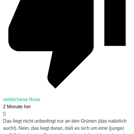
verblichene Rose
2 Monate her
Das liegt nicht unbedingt nur an den Grünen (das natürlich
auch!). Nein, das liegt daran, daß es sich um eine (junge)