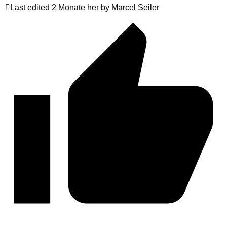
Last edited 2 Monate her by Marcel Seiler