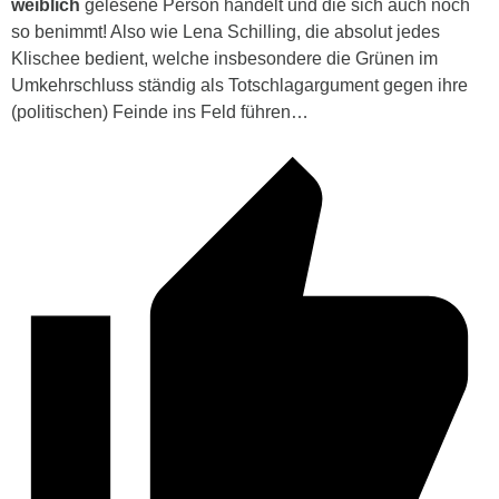
weiblich
gelesene Person handelt und die sich auch noch
so benimmt! Also wie
Lena Schilling, die absolut jedes
Klischee bedient, welche insbesondere die Grünen im
Umkehrschluss ständig als Totschlagargument gegen ihre
(politischen) Feinde ins Feld führen…