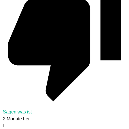
Sagen was ist
2 Monate her