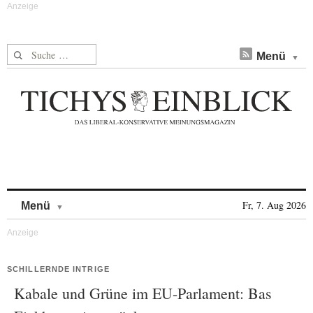
Suche nach:
Menü
Skip to content
Fr, 7. Aug 2026
Menü
SCHILLERNDE INTRIGE
Kabale und Grüne im EU-Parlament: Bas