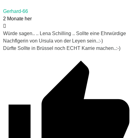
Gerhard-66
2 Monate her
Würde sagen.. ..
Lena Schilling .. Sollte eine Ehrwürdige
Nachflgerin von Ursula von der Leyen sein..:-)
Dürfte Sollte in Brüssel noch ECHT Karrie machen..:-)