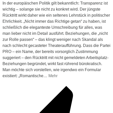
In der europäischen Politik gilt bekanntlich: Transparenz ist
wichtig – solange sie nicht zu konkret wird. Der jüngste
Rücktritt wirkt daher wie ein seltenes Lehrstück in politischer
Ehrlichkeit. „Nicht immer das Richtige getan“ zu haben, ist
schließlich die eleganteste Umschreibung für alles, was
man lieber nicht im Detail ausführt. Beziehungen, die „nicht
zur Rolle passen“ – das klingt weniger nach Skandal als
nach schlecht gecasteter Theateraufführung. Dass die Partei
PRO – ein Name, der bereits vorsorglich Zustimmung
suggeriert – den Rücktritt mit nicht gemeldeten Arbeitsplatz-
Beziehungen begründet, wirkt fast rührend bürokratisch.
Man möchte sich vorstellen, wie irgendwo ein Formular
existiert: „Romantische
…
Mehr