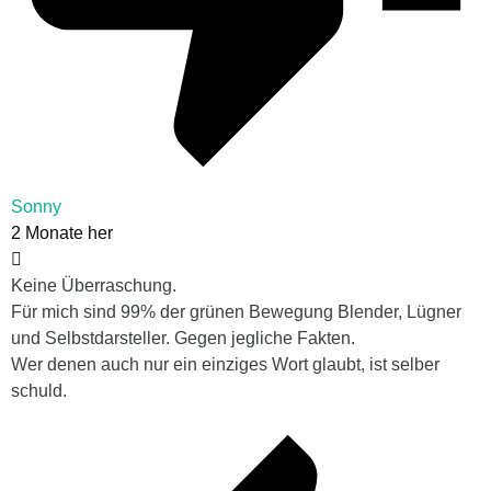
Sonny
2 Monate her
Keine Überraschung.
Für mich sind 99% der grünen Bewegung Blender, Lügner
und Selbstdarsteller. Gegen jegliche Fakten.
Wer denen auch nur ein einziges Wort glaubt, ist selber
schuld.