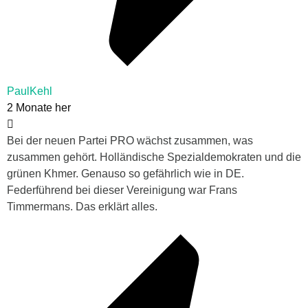
PaulKehl
2 Monate her
Bei der neuen Partei PRO wächst zusammen, was
zusammen gehört. Holländische Spezialdemokraten und die
grünen Khmer. Genauso so gefährlich wie in DE.
Federführend bei dieser Vereinigung war Frans
Timmermans. Das erklärt alles.