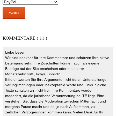
Weiter
KOMMENTARE
( 11 )
Liebe Leser!
Wir sind dankbar für Ihre Kommentare und schätzen Ihre aktive
Beteiligung sehr. Ihre Zuschriften können auch als eigene
Beiträge auf der Site erscheinen oder in unserer
Monatszeitschrift „Tichys Einblick“.
Bitte entwerten Sie Ihre Argumente nicht durch Unterstellungen,
Verunglimpfungen oder inakzeptable Worte und Links. Solche
Texte schalten wir nicht frei. Ihre Kommentare werden
moderiert, da die juristische Verantwortung bei TE liegt. Bitte
verstehen Sie, dass die Moderation zwischen Mitternacht und
morgens Pause macht und es, je nach Aufkommen, zu
zeitlichen Verzögerungen kommen kann. Vielen Dank für Ihr