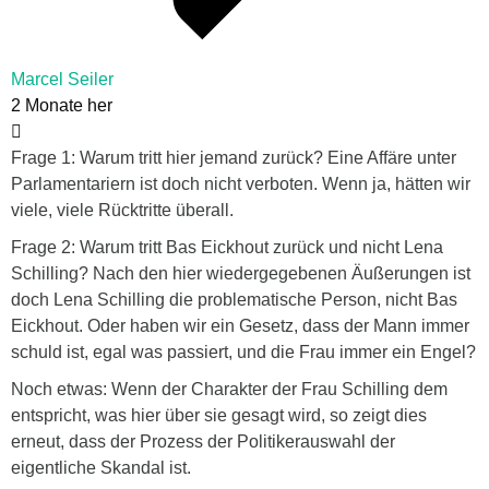
Marcel Seiler
2 Monate her
Frage 1: Warum tritt hier jemand zurück? Eine Affäre unter
Parlamentariern ist doch nicht verboten. Wenn ja, hätten wir
viele, viele Rücktritte überall.
Frage 2: Warum tritt Bas Eickhout zurück und nicht Lena
Schilling? Nach den hier wiedergegebenen Äußerungen ist
doch Lena Schilling die problematische Person, nicht Bas
Eickhout. Oder haben wir ein Gesetz, dass der Mann immer
schuld ist, egal was passiert, und die Frau immer ein Engel?
Noch etwas: Wenn der Charakter der Frau Schilling dem
entspricht, was hier über sie gesagt wird, so zeigt dies
erneut, dass der Prozess der Politikerauswahl der
eigentliche Skandal ist.