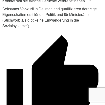
Konkret soll sie falsche Gerüchte verbreitet haben …“.
Seltsamer Vorwurf! In Deutschland qualifizieren derartige
Eigenschaften erst für die Politik und für Ministerämter
(Stichwort: „Es gibt keine Einwanderung in die
Sozialsysteme“).