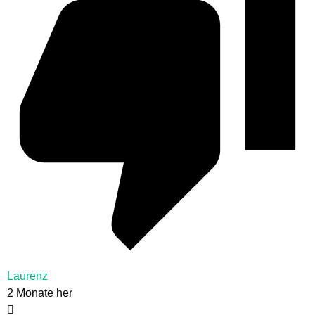
Laurenz
2 Monate her