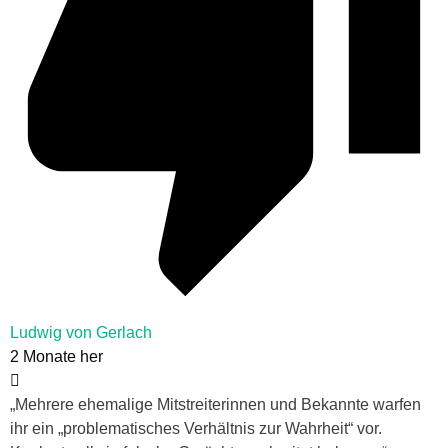
Ludwig von Gerlach
2 Monate her
„Mehrere ehemalige Mitstreiterinnen und Bekannte warfen
ihr ein „problematisches Verhältnis zur Wahrheit“ vor.