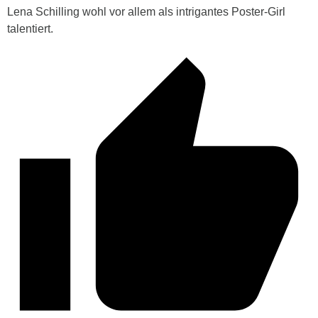
Lena Schilling wohl vor allem als intrigantes Poster-Girl
talentiert.