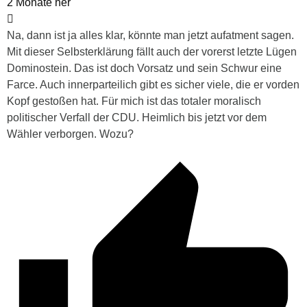
2 Monate her
Na, dann ist ja alles klar, könnte man jetzt aufatment sagen.
Mit dieser Selbsterklärung fällt auch der vorerst letzte Lügen
Dominostein. Das ist doch Vorsatz und sein Schwur eine
Farce. Auch innerparteilich gibt es sicher viele, die er vorden
Kopf gestoßen hat. Für mich ist das totaler moralisch
politischer Verfall der CDU. Heimlich bis jetzt vor dem
Wähler verborgen. Wozu?