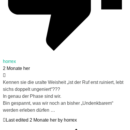
horrex
2 Monate her
Kennen sie die uralte Weisheit „ist der Ruf erst ruiniert, lebt
sichs doppelt ungeniert“???
In genau der Phase sind wir.
Bin gespannt, was wir noch an bisher „Undenkbarem“
werden erleben dürfen …
Last edited 2 Monate her by horrex