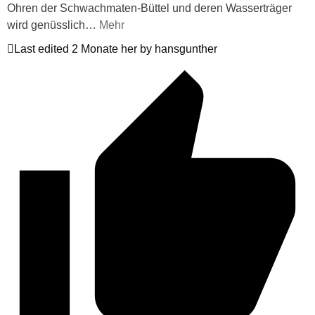
Ohren der Schwachmaten-Büttel und deren Wasserträger
wird genüsslich
…
Mehr
Last edited 2 Monate her by hansgunther