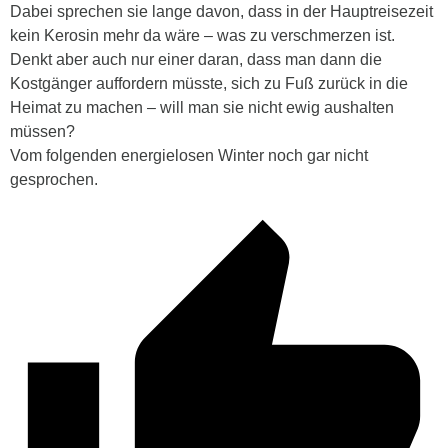
Dabei sprechen sie lange davon, dass in der Hauptreisezeit
kein Kerosin mehr da wäre – was zu verschmerzen ist.
Denkt aber auch nur einer daran, dass man dann die
Kostgänger auffordern müsste, sich zu Fuß zurück in die
Heimat zu machen – will man sie nicht ewig aushalten
müssen?
Vom folgenden energielosen Winter noch gar nicht
gesprochen.