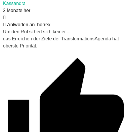
Kassandra
2 Monate her
Antworten an
horrex
Um den Ruf schert sich keiner –
das Erreichen der Ziele der TransformationsAgenda hat
oberste Priorität.