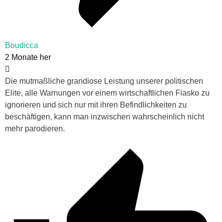
Boudicca
2 Monate her
Die mutmaßliche grandiose Leistung unserer politischen
Elite, alle Warnungen vor einem wirtschaftlichen Fiasko zu
ignorieren und sich nur mit ihren Befindlichkeiten zu
beschäftigen, kann man inzwischen wahrscheinlich nicht
mehr parodieren.