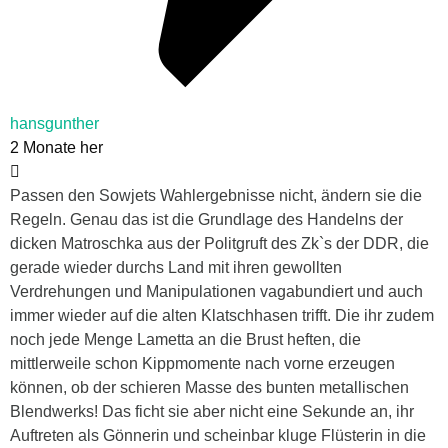
hansgunther
2 Monate her
Passen den Sowjets Wahlergebnisse nicht, ändern sie die
Regeln. Genau das ist die Grundlage des Handelns der
dicken Matroschka aus der Politgruft des Zk`s der DDR, die
gerade wieder durchs Land mit ihren gewollten
Verdrehungen und Manipulationen vagabundiert und auch
immer wieder auf die alten Klatschhasen trifft. Die ihr zudem
noch jede Menge Lametta an die Brust heften, die
mittlerweile schon Kippmomente nach vorne erzeugen
können, ob der schieren Masse des bunten metallischen
Blendwerks! Das ficht sie aber nicht eine Sekunde an, ihr
Auftreten als Gönnerin und scheinbar kluge Flüsterin in die