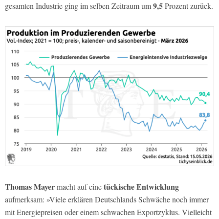
9,5
gesamten Industrie ging im selben Zeitraum um
Prozent zurück.
Thomas Mayer
tückische Entwicklung
macht auf eine
aufmerksam: »Viele erklären Deutschlands Schwäche noch immer
mit Energiepreisen oder einem schwachen Exportzyklus. Vielleicht