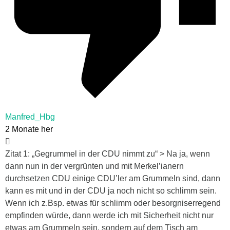
Manfred_Hbg
2 Monate her
Zitat 1: „Gegrummel in der CDU nimmt zu“ > Na ja, wenn
dann nun in der vergrünten und mit Merkel’ianern
durchsetzen CDU einige CDU’ler am Grummeln sind, dann
kann es mit und in der CDU ja noch nicht so schlimm sein.
Wenn ich z.Bsp. etwas für schlimm oder besorgniserregend
empfinden würde, dann werde ich mit Sicherheit nicht nur
etwas am Grummeln sein, sondern auf dem Tisch am