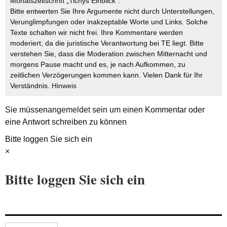
Monatszeitschrift „Tichys Einblick“.
Bitte entwerten Sie Ihre Argumente nicht durch Unterstellungen,
Verunglimpfungen oder inakzeptable Worte und Links. Solche
Texte schalten wir nicht frei. Ihre Kommentare werden
moderiert, da die juristische Verantwortung bei TE liegt. Bitte
verstehen Sie, dass die Moderation zwischen Mitternacht und
morgens Pause macht und es, je nach Aufkommen, zu
zeitlichen Verzögerungen kommen kann. Vielen Dank für Ihr
Verständnis.
Hinweis
Sie müssen
angemeldet
sein um einen Kommentar oder
eine Antwort schreiben zu können
Bitte loggen Sie sich ein
×
Bitte loggen Sie sich ein