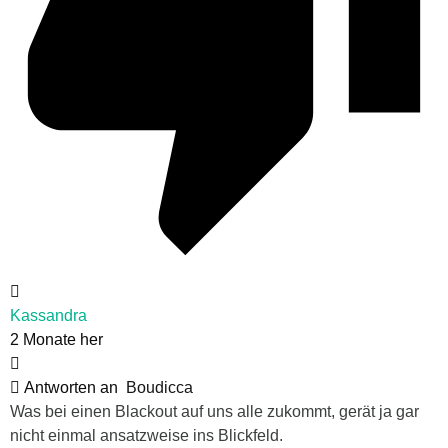
Kassandra
2 Monate her
Antworten an
Boudicca
Was bei einen Blackout auf uns alle zukommt, gerät ja gar
nicht einmal ansatzweise ins Blickfeld.