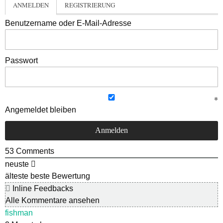
ANMELDEN
REGISTRIERUNG
Benutzername oder E-Mail-Adresse
Passwort
Angemeldet bleiben
53
Comments
neuste
älteste
beste Bewertung
Inline Feedbacks
Alle Kommentare ansehen
fishman