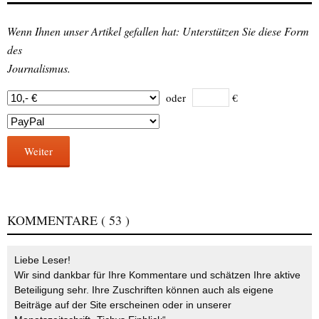
Wenn Ihnen unser Artikel gefallen hat: Unterstützen Sie diese Form
des
Journalismus.
oder
€
Weiter
KOMMENTARE
( 53 )
Liebe Leser!
Wir sind dankbar für Ihre Kommentare und schätzen Ihre aktive
Beteiligung sehr. Ihre Zuschriften können auch als eigene
Beiträge auf der Site erscheinen oder in unserer