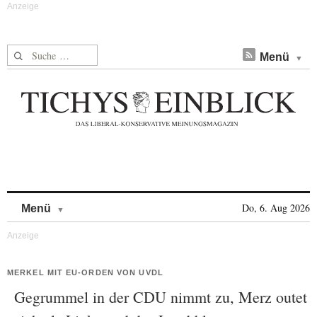
Suche nach:
Menü
Skip to content
Do, 6. Aug 2026
Menü
MERKEL MIT EU-ORDEN VON UVDL
Gegrummel in der CDU nimmt zu, Merz outet