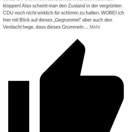
kloppen! Also scheint man den Zustand in der vergrünten
CDU noch nicht wirklich für schlimm zu halten. WOBEI ich
hier mit Blick auf dieses „Gegrummel“ aber auch den
Verdacht hege, dass dieses Grummeln
…
Mehr