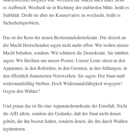
es Aufbruch. Wechselt sie in Richtung der etablierten Mitte, heißt es
Stabilität. Droht sie aber ins Konservative zu wechseln, heißt es
Sicherheitsproblem.
Das ist der Kern der neuen Besitzstandsdemokratie. Die derzeit an
der Macht Herrschenden sagen nicht mehr offen: Wir wollen unsere
Macht behalten, sondern: Wir schützen die Demokratie. Sie müßten
sagen: Wir fürchten um unsere Posten. Unsere Leute sitzen in den
Apparaten, in den Behörden, in den Gremien, in den Stiftungen, in
den öffentlich finanzierten Netzwerken. Sie sagen: Der Staat muß
widerstandsfähig bleiben. Doch Widerstandsfähigkeit wogegen?
Gegen den Wähler?
Und genau das ist für eine Apparatedemokratie der Ernstfall. Nicht
die AfD allein, sondern der Gedanke, daß der Staat nicht denen
gehört, die ihn besetzt halten, sondern denen, die ihn durch Wahlen
legitimieren.