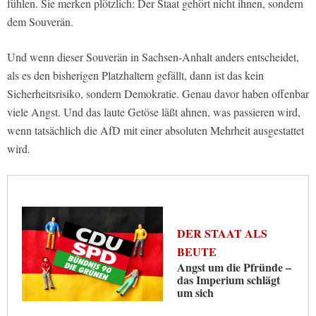
fühlen. Sie merken plötzlich: Der Staat gehört nicht ihnen, sondern
dem Souverän.
Und wenn dieser Souverän in Sachsen-Anhalt anders entscheidet,
als es den bisherigen Platzhaltern gefällt, dann ist das kein
Sicherheitsrisiko, sondern Demokratie. Genau davor haben offenbar
viele Angst. Und das laute Getöse läßt ahnen, was passieren wird,
wenn tatsächlich die AfD mit einer absoluten Mehrheit ausgestattet
wird.
DER STAAT ALS
BEUTE
Angst um die Pfründe –
das Imperium schlägt
um sich