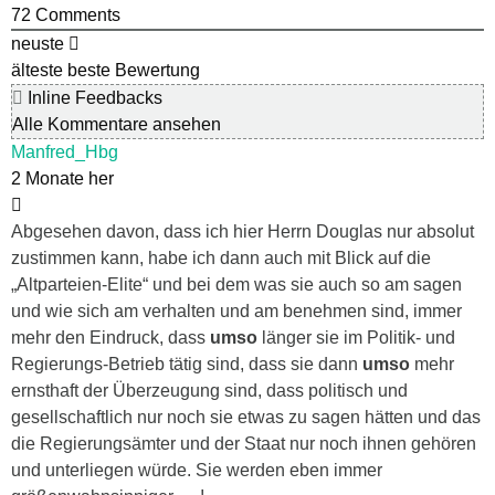
72
Comments
neuste
älteste
beste Bewertung
Inline Feedbacks
Alle Kommentare ansehen
Manfred_Hbg
2 Monate her
Abgesehen davon, dass ich hier Herrn Douglas nur absolut
zustimmen kann, habe ich dann auch mit Blick auf die
„Altparteien-Elite“ und bei dem was sie auch so am sagen
und wie sich am verhalten und am benehmen sind, immer
mehr den Eindruck, dass
umso
länger sie im Politik- und
Regierungs-Betrieb tätig sind, dass sie dann
umso
mehr
ernsthaft der Überzeugung sind, dass politisch und
gesellschaftlich nur noch sie etwas zu sagen hätten und das
die Regierungsämter und der Staat nur noch ihnen gehören
und unterliegen würde. Sie werden eben immer