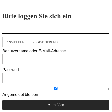
×
Bitte loggen Sie sich ein
ANMELDEN
REGISTRIERUNG
Benutzername oder E-Mail-Adresse
Passwort
Angemeldet bleiben