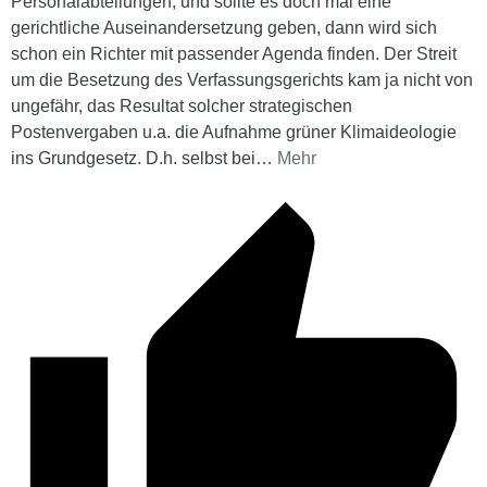
Personalabteilungen, und sollte es doch mal eine
gerichtliche Auseinandersetzung geben, dann wird sich
schon ein Richter mit passender Agenda finden. Der Streit
um die Besetzung des Verfassungsgerichts kam ja nicht von
ungefähr, das Resultat solcher strategischen
Postenvergaben u.a. die Aufnahme grüner Klimaideologie
ins Grundgesetz. D.h. selbst bei
…
Mehr