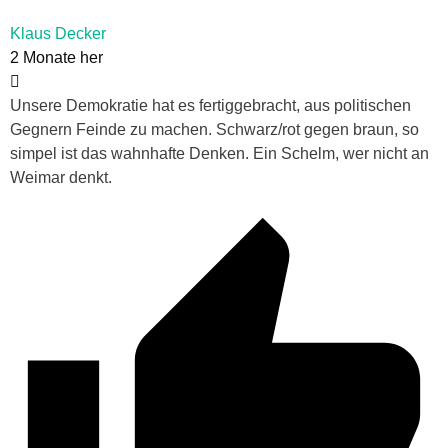
Klaus Decker
2 Monate her
Unsere Demokratie hat es fertiggebracht, aus politischen
Gegnern Feinde zu machen. Schwarz/rot gegen braun, so
simpel ist das wahnhafte Denken. Ein Schelm, wer nicht an
Weimar denkt.