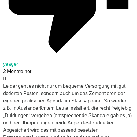
yeager
2 Monate her
Leider geht es nicht nur um bequeme Versorgung mit gut
dotierten Posten, sondern auch um das Zementieren der
eigenen politischen Agenda im Staatsapparat. So werden
z.B. in Ausländerämtern Leute installiert, die recht freigiebig
„Duldungen“ vergeben (entsprechende Skandale gab es ja)
und bei Überprüfungen beide Augen fest zudrücken.
Abgesichert wird das mit passend besetzten