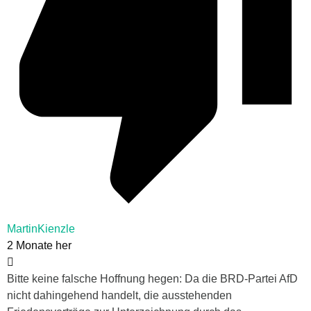
MartinKienzle
2 Monate her
Bitte keine falsche Hoffnung hegen: Da die BRD-Partei AfD
nicht dahingehend handelt, die ausstehenden