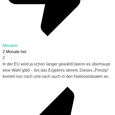
Meruem
2 Monate her
In der EU wird ja schon länger gewählt (wenn es überhaupt
eine Wahl gibt) – bis das Ergebnis stimmt. Dieses „Prinzip“
kommt nun nach und nach auch in den Nationalstaaten an.