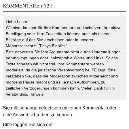
KOMMENTARE
( 72 )
Liebe Leser!
Wir sind dankbar für Ihre Kommentare und schätzen Ihre aktive
Beteiligung sehr. Ihre Zuschriften können auch als eigene
Beiträge auf der Site erscheinen oder in unserer
Monatszeitschrift „Tichys Einblick“.
Bitte entwerten Sie Ihre Argumente nicht durch Unterstellungen,
Verunglimpfungen oder inakzeptable Worte und Links. Solche
Texte schalten wir nicht frei. Ihre Kommentare werden
moderiert, da die juristische Verantwortung bei TE liegt. Bitte
verstehen Sie, dass die Moderation zwischen Mitternacht und
morgens Pause macht und es, je nach Aufkommen, zu
zeitlichen Verzögerungen kommen kann. Vielen Dank für Ihr
Verständnis.
Hinweis
Sie müssen
angemeldet
sein um einen Kommentar oder
eine Antwort schreiben zu können
Bitte loggen Sie sich ein