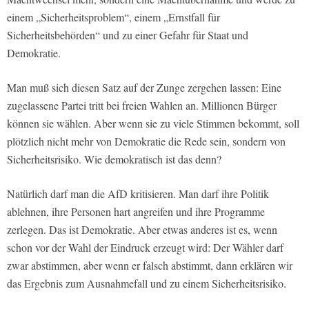
einem „Sicherheitsproblem“, einem „Ernstfall für
Sicherheitsbehörden“ und zu einer Gefahr für Staat und
Demokratie.
Man muß sich diesen Satz auf der Zunge zergehen lassen: Eine
zugelassene Partei tritt bei freien Wahlen an. Millionen Bürger
können sie wählen. Aber wenn sie zu viele Stimmen bekommt, soll
plötzlich nicht mehr von Demokratie die Rede sein, sondern von
Sicherheitsrisiko. Wie demokratisch ist das denn?
Natürlich darf man die AfD kritisieren. Man darf ihre Politik
ablehnen, ihre Personen hart angreifen und ihre Programme
zerlegen. Das ist Demokratie. Aber etwas anderes ist es, wenn
schon vor der Wahl der Eindruck erzeugt wird: Der Wähler darf
zwar abstimmen, aber wenn er falsch abstimmt, dann erklären wir
das Ergebnis zum Ausnahmefall und zu einem Sicherheitsrisiko.