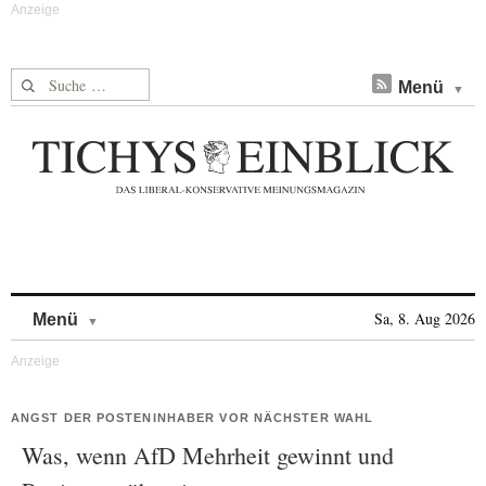
Suche nach:
Menü
Skip to content
Sa, 8. Aug 2026
Menü
ANGST DER POSTENINHABER VOR NÄCHSTER WAHL
Was, wenn AfD Mehrheit gewinnt und