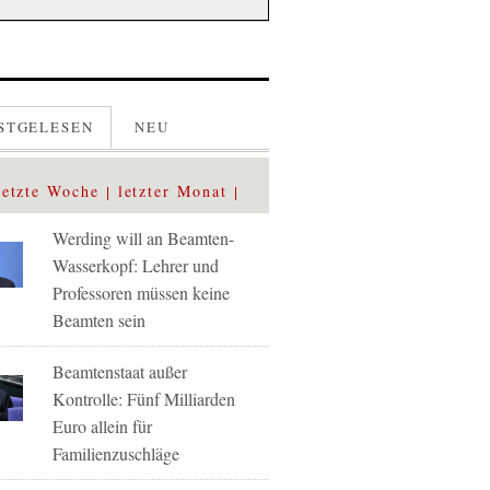
STGELESEN
NEU
letzte Woche
letzter Monat
Werding will an Beamten-
Wasserkopf: Lehrer und
Professoren müssen keine
Beamten sein
Beamtenstaat außer
Kontrolle: Fünf Milliarden
Euro allein für
Familienzuschläge