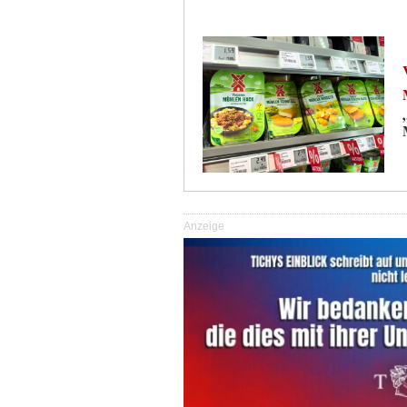
Anzeige