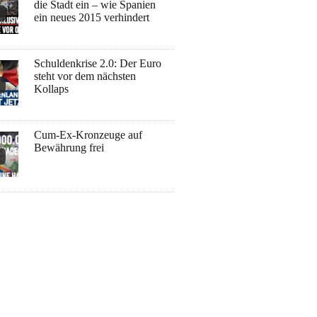
die Stadt ein – wie Spanien
ein neues 2015 verhindert
Schuldenkrise 2.0: Der Euro
steht vor dem nächsten
Kollaps
Cum-Ex-Kronzeuge auf
Bewährung frei