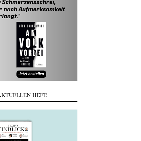
KTUELLEN HEFT: