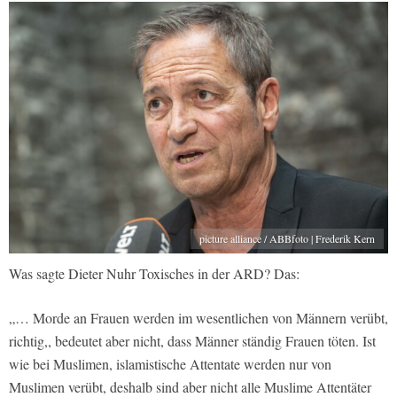
picture alliance / ABBfoto | Frederik Kern
Was sagte Dieter Nuhr Toxisches in der ARD? Das:
„… Morde an Frauen werden im wesentlichen von Männern verübt,
richtig,, bedeutet aber nicht, dass Männer ständig Frauen töten. Ist
wie bei Muslimen, islamistische Attentate werden nur von
Muslimen verübt, deshalb sind aber nicht alle Muslime Attentäter