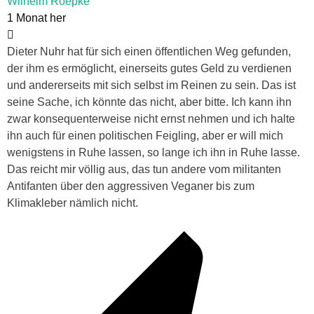
Wilhelm Roepke
1 Monat her
Dieter Nuhr hat für sich einen öffentlichen Weg gefunden,
der ihm es ermöglicht, einerseits gutes Geld zu verdienen
und andererseits mit sich selbst im Reinen zu sein. Das ist
seine Sache, ich könnte das nicht, aber bitte. Ich kann ihn
zwar konsequenterweise nicht ernst nehmen und ich halte
ihn auch für einen politischen Feigling, aber er will mich
wenigstens in Ruhe lassen, so lange ich ihn in Ruhe lasse.
Das reicht mir völlig aus, das tun andere vom militanten
Antifanten über den aggressiven Veganer bis zum
Klimakleber nämlich nicht.