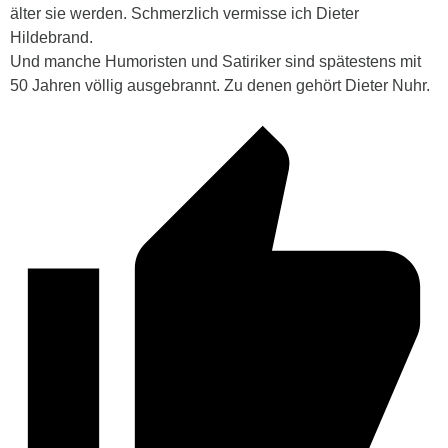
älter sie werden. Schmerzlich vermisse ich Dieter
Hildebrand.
Und manche Humoristen und Satiriker sind spätestens mit
50 Jahren völlig ausgebrannt. Zu denen gehört Dieter Nuhr.