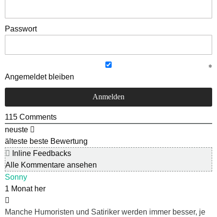
Passwort
Angemeldet bleiben
115
Comments
neuste
älteste
beste Bewertung
Inline Feedbacks
Alle Kommentare ansehen
Sonny
1 Monat her
Manche Humoristen und Satiriker werden immer besser, je