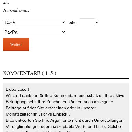
des
Journalismus.
oder
€
Weiter
KOMMENTARE
( 115 )
Liebe Leser!
Wir sind dankbar für Ihre Kommentare und schätzen Ihre aktive
Beteiligung sehr. Ihre Zuschriften können auch als eigene
Beiträge auf der Site erscheinen oder in unserer
Monatszeitschrift „Tichys Einblick“.
Bitte entwerten Sie Ihre Argumente nicht durch Unterstellungen,
Verunglimpfungen oder inakzeptable Worte und Links. Solche