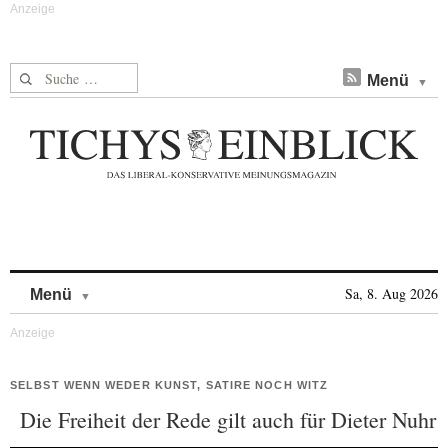
Suche nach:
Menü
Skip to content
Sa, 8. Aug 2026
Menü
SELBST WENN WEDER KUNST, SATIRE NOCH WITZ
Die Freiheit der Rede gilt auch für Dieter Nuhr