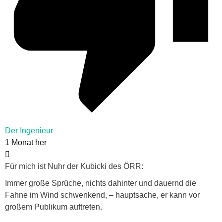
Der Ingenieur
1 Monat her
Für mich ist Nuhr der Kubicki des ÖRR:
Immer große Sprüche, nichts dahinter und dauernd die
Fahne im Wind schwenkend, – hauptsache, er kann vor
großem Publikum auftreten.