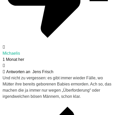
Michaelis
1 Monat her
Antworten an
Jens Frisch
Und nicht zu vergessen: es gibt immer wieder Fälle, wo
Mütter ihre bereits geborenen Babies ermorden. Ach so, das
machen die ja immer nur wegen „Überforderung“ oder
irgendwelchen bösen Männern, schon klar.