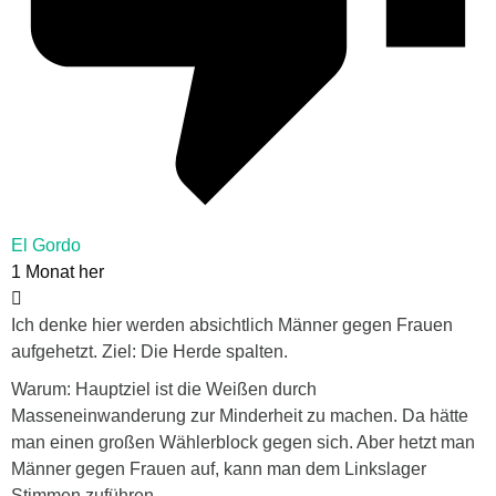
El Gordo
1 Monat her
Ich denke hier werden absichtlich Männer gegen Frauen
aufgehetzt. Ziel: Die Herde spalten.
Warum: Hauptziel ist die Weißen durch
Masseneinwanderung zur Minderheit zu machen. Da hätte
man einen großen Wählerblock gegen sich. Aber hetzt man
Männer gegen Frauen auf, kann man dem Linkslager
Stimmen zuführen.