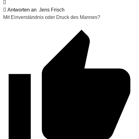
Antworten an
Jens Frisch
Mit Einverständnis oder Druck des Mannes?