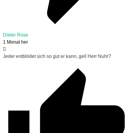
Dieter Rose
1 Monat her
Jeder entblödet sich so gut er kann, gell Herr Nuhr?