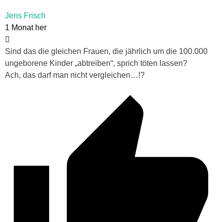
Jens Frisch
1 Monat her
Sind das die gleichen Frauen, die jährlich um die 100.000
ungeborene Kinder „abtreiben“, sprich töten lassen?
Ach, das darf man nicht vergleichen…!?