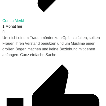
Contra Merkl
1 Monat her
Um nicht einem Frauenmörder zum Opfer zu fallen, sollten
Frauen ihren Verstand benutzen und um Muslime einen
großen Bogen machen und keine Beziehung mit denen
anfangen. Ganz einfache Sache.