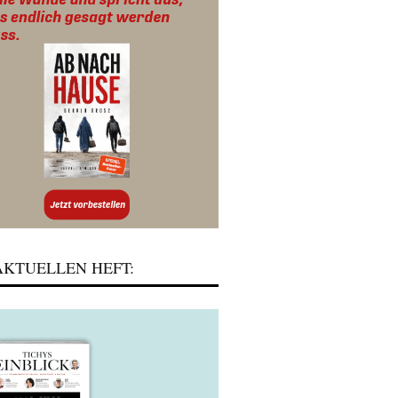
KTUELLEN HEFT: