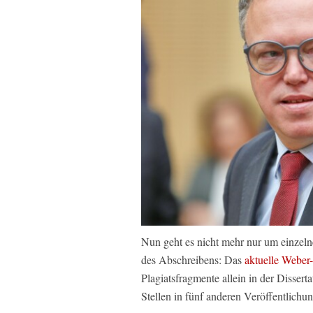
Nun geht es nicht mehr nur um einzeln
des Abschreibens: Das
aktuelle Weber
Plagiatsfragmente allein in der Disse
Stellen in fünf anderen Veröffentlichu