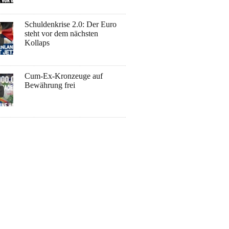
Schuldenkrise 2.0: Der Euro
steht vor dem nächsten
Kollaps
Cum-Ex-Kronzeuge auf
Bewährung frei