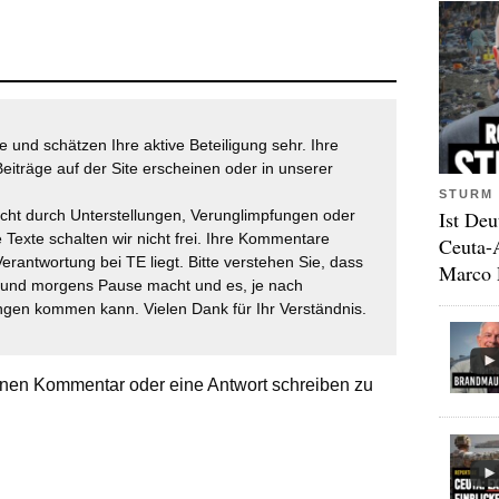
 und schätzen Ihre aktive Beteiligung sehr. Ihre
eiträge auf der Site erscheinen oder in unserer
STURM 
Ist Deu
icht durch Unterstellungen, Verunglimpfungen oder
 Texte schalten wir nicht frei. Ihre Kommentare
Ceuta-
Verantwortung bei TE liegt. Bitte verstehen Sie, dass
Marco 
t und morgens Pause macht und es, je nach
gen kommen kann. Vielen Dank für Ihr Verständnis.
nen Kommentar oder eine Antwort schreiben zu