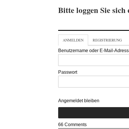
Bitte loggen Sie sich 
ANMELDEN
REGISTRIERUNG
Benutzername oder E-Mail-Adres
Passwort
Angemeldet bleiben
66
Comments