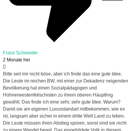
Franz Schroeder
2 Monate her
Bitte seit mir nicht böse, aber ich finde das eine gute Idee.
Die Leute im reichen BW, mit einer zur Dekadenz neigenden
Bevölkerung hat einen Sozialpädagogen und
Hühnerwestenfetischisten zu ihrem oberen Häuptling
gewählt. Das finde ich eine sehr, sehr gute Idee. Warum?
Damit sie am eigenen Luxusstandart mitbekommen, wie es
ist, langsam aber sicher in einem dritte Welt Land zu leben.
Die Leute müssen ihren Abstieg spüren, sonst sind sie nicht
zu einem Wandel bereit. Das eingebildete Volk in diesem