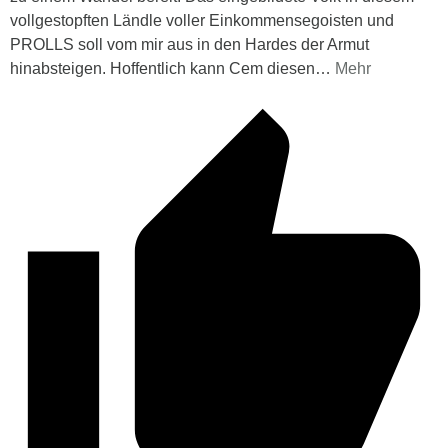
vollgestopften Ländle voller Einkommensegoisten und
PROLLS soll vom mir aus in den Hardes der Armut
hinabsteigen. Hoffentlich kann Cem diesen
…
Mehr