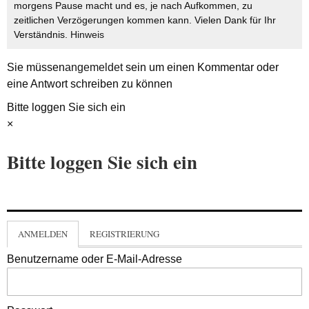
morgens Pause macht und es, je nach Aufkommen, zu
zeitlichen Verzögerungen kommen kann. Vielen Dank für Ihr
Verständnis.
Hinweis
Sie müssen
angemeldet
sein um einen Kommentar oder
eine Antwort schreiben zu können
Bitte loggen Sie sich ein
×
Bitte loggen Sie sich ein
ANMELDEN
REGISTRIERUNG
Benutzername oder E-Mail-Adresse