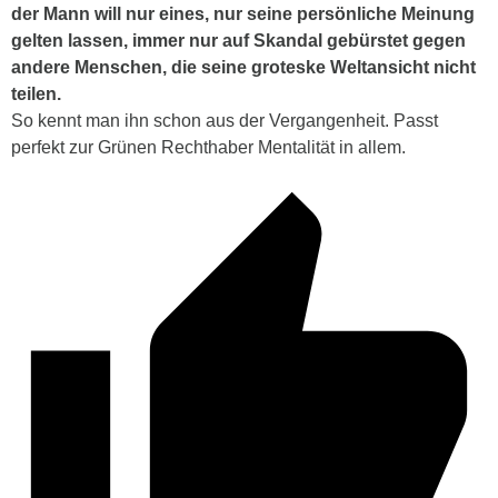
der Mann will nur eines, nur seine persönliche Meinung
gelten lassen, immer nur auf Skandal gebürstet gegen
andere Menschen, die seine groteske Weltansicht nicht
teilen.
So kennt man ihn schon aus der Vergangenheit. Passt
perfekt zur Grünen Rechthaber Mentalität in allem.