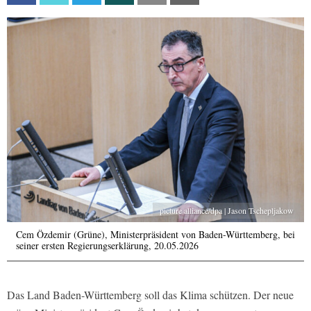
picture alliance/dpa | Jason Tschepljakow
Cem Özdemir (Grüne), Ministerpräsident von Baden-Württemberg, bei
seiner ersten Regierungserklärung, 20.05.2026
Das Land Baden-Württemberg soll das Klima schützen. Der neue