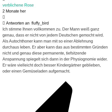
verblichene Rose
2 Monate her
Antworten an
fluffy_bird
Ich stimme Ihnen vollkommen zu. Der Mann weiß ganz
genau, dass er nicht von jedem Deutschen gemocht wird.
Als Autochthoner kann man mit so einer Ablehnung
durchaus leben. Er aber kann das aus bestimmten Gründen
nicht und genau diese permanente, tiefsitzende
Anspannung spiegelt sich dann in der Physiognomie wider.
Er wäre vielleicht doch besser Kindergärtner geblieben,
oder einen Gemüseladen aufgemacht.