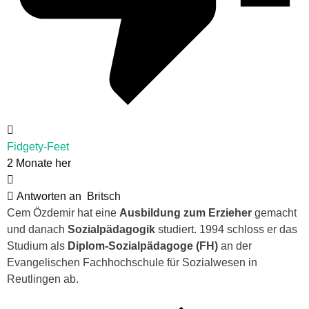
Fidgety-Feet
2 Monate her
Antworten an
Britsch
Cem Özdemir hat eine
Ausbildung zum Erzieher
gemacht
und danach
Sozialpädagogik
studiert. 1994 schloss er das
Studium als
Diplom-Sozialpädagoge (FH)
an der
Evangelischen Fachhochschule für Sozialwesen in
Reutlingen ab.