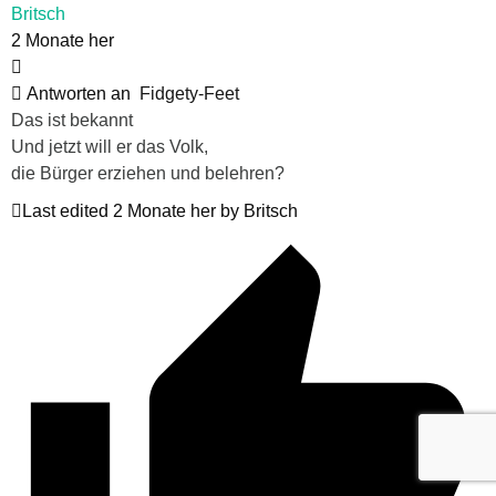
Britsch
2 Monate her
Antworten an
Fidgety-Feet
Das ist bekannt
Und jetzt will er das Volk,
die Bürger erziehen und belehren?
Last edited 2 Monate her by Britsch