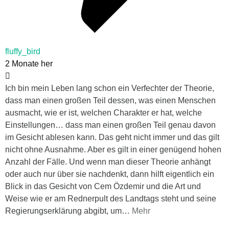
fluffy_bird
2 Monate her
Ich bin mein Leben lang schon ein Verfechter der Theorie,
dass man einen großen Teil dessen, was einen Menschen
ausmacht, wie er ist, welchen Charakter er hat, welche
Einstellungen… dass man einen großen Teil genau davon
im Gesicht ablesen kann. Das geht nicht immer und das gilt
nicht ohne Ausnahme. Aber es gilt in einer genügend hohen
Anzahl der Fälle. Und wenn man dieser Theorie anhängt
oder auch nur über sie nachdenkt, dann hilft eigentlich ein
Blick in das Gesicht von Cem Özdemir und die Art und
Weise wie er am Rednerpult des Landtags steht und seine
Regierungserklärung abgibt, um
…
Mehr