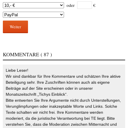
oder
€
Weiter
KOMMENTARE
( 87 )
Liebe Leser!
Wir sind dankbar für Ihre Kommentare und schätzen Ihre aktive
Beteiligung sehr. Ihre Zuschriften können auch als eigene
Beiträge auf der Site erscheinen oder in unserer
Monatszeitschrift „Tichys Einblick“.
Bitte entwerten Sie Ihre Argumente nicht durch Unterstellungen,
Verunglimpfungen oder inakzeptable Worte und Links. Solche
Texte schalten wir nicht frei. Ihre Kommentare werden
moderiert, da die juristische Verantwortung bei TE liegt. Bitte
verstehen Sie, dass die Moderation zwischen Mitternacht und