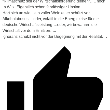
“
Klimaschutz soll der Wirtschaftsförderung dienen“….. noch
ˋn Witz. Eigentlich schon fahrlässiger Unsinn.
Hört sich an wie…ein voller Weinkeller schützt vor
Alkoholabusus….oder, volatil in die Energiekrise für die
deutsche Wirtschaftsleistung….oder, wir bewahren die
Wirtschaft vor dem Erhitzen…..
Ignoranz schützt nicht vor der Begegnung mit der Realität….