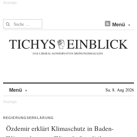
Suche nach:
Menü
Skip to content
Sa, 8. Aug 2026
Menü
REGIERUNGSERKLÄRUNG
Özdemir erklärt Klimaschutz in Baden-