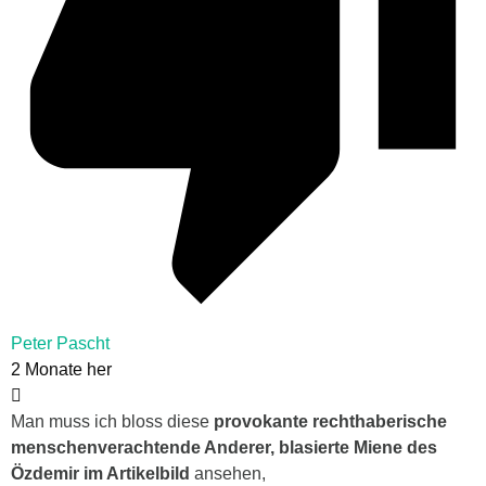
Peter Pascht
2 Monate her
Man muss ich bloss diese
provokante rechthaberische
menschenverachtende Anderer, blasierte Miene des
Özdemir im Artikelbild
ansehen,