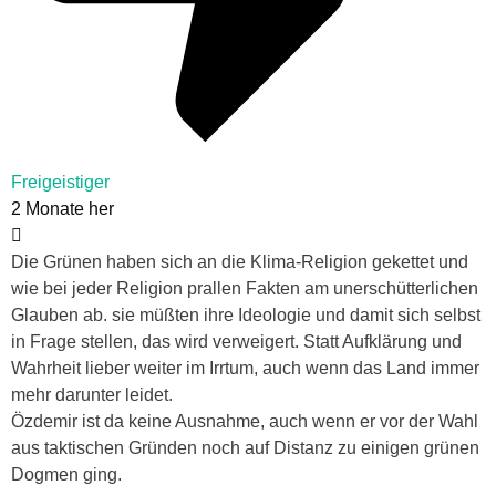
Freigeistiger
2 Monate her
Die Grünen haben sich an die Klima-Religion gekettet und
wie bei jeder Religion prallen Fakten am unerschütterlichen
Glauben ab. sie müßten ihre Ideologie und damit sich selbst
in Frage stellen, das wird verweigert. Statt Aufklärung und
Wahrheit lieber weiter im Irrtum, auch wenn das Land immer
mehr darunter leidet.
Özdemir ist da keine Ausnahme, auch wenn er vor der Wahl
aus taktischen Gründen noch auf Distanz zu einigen grünen
Dogmen ging.