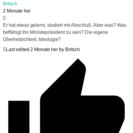
Britsch
2 Monate her
Er hat etwas gelernt, studiert mit Abschluß. Aber was? Was
beffähigt Ihn Ministepräsident zu sein? Die eigene
Überheblichkeit, Ideologie?
Last edited 2 Monate her by Britsch