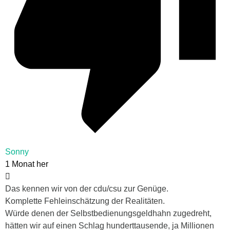
Sonny
1 Monat her
Das kennen wir von der cdu/csu zur Genüge.
Komplette Fehleinschätzung der Realitäten.
Würde denen der Selbstbedienungsgeldhahn zugedreht,
hätten wir auf einen Schlag hunderttausende, ja Millionen