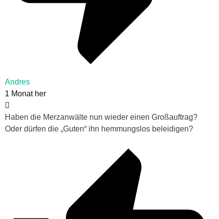
Andres
1 Monat her
Haben die Merzanwälte nun wieder einen Großauftrag?
Oder dürfen die „Guten“ ihn hemmungslos beleidigen?