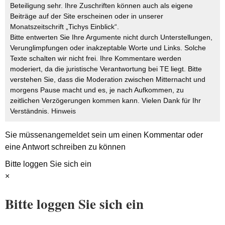
Beteiligung sehr. Ihre Zuschriften können auch als eigene
Beiträge auf der Site erscheinen oder in unserer
Monatszeitschrift „Tichys Einblick“.
Bitte entwerten Sie Ihre Argumente nicht durch Unterstellungen,
Verunglimpfungen oder inakzeptable Worte und Links. Solche
Texte schalten wir nicht frei. Ihre Kommentare werden
moderiert, da die juristische Verantwortung bei TE liegt. Bitte
verstehen Sie, dass die Moderation zwischen Mitternacht und
morgens Pause macht und es, je nach Aufkommen, zu
zeitlichen Verzögerungen kommen kann. Vielen Dank für Ihr
Verständnis.
Hinweis
Sie müssen
angemeldet
sein um einen Kommentar oder
eine Antwort schreiben zu können
Bitte loggen Sie sich ein
×
Bitte loggen Sie sich ein