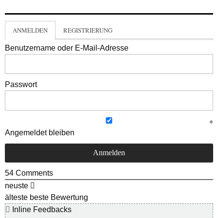
ANMELDEN
REGISTRIERUNG
Benutzername oder E-Mail-Adresse
Passwort
Angemeldet bleiben
54
Comments
neuste
älteste
beste Bewertung
Inline Feedbacks