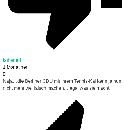
fatherted
1 Monat her
Naja…die Berliner CDU mit ihrem Tennis-Kai kann ja nun
nicht mehr viel falsch machen….egal was sie macht.