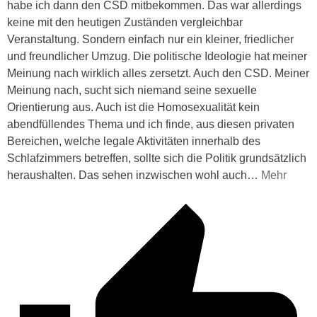
habe ich dann den CSD mitbekommen. Das war allerdings
keine mit den heutigen Zuständen vergleichbar
Veranstaltung. Sondern einfach nur ein kleiner, friedlicher
und freundlicher Umzug. Die politische Ideologie hat meiner
Meinung nach wirklich alles zersetzt. Auch den CSD. Meiner
Meinung nach, sucht sich niemand seine sexuelle
Orientierung aus. Auch ist die Homosexualität kein
abendfüllendes Thema und ich finde, aus diesen privaten
Bereichen, welche legale Aktivitäten innerhalb des
Schlafzimmers betreffen, sollte sich die Politik grundsätzlich
heraushalten. Das sehen inzwischen wohl auch
…
Mehr