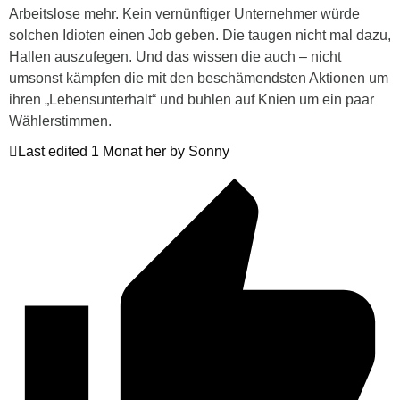
Arbeitslose mehr. Kein vernünftiger Unternehmer würde
solchen Idioten einen Job geben. Die taugen nicht mal dazu,
Hallen auszufegen. Und das wissen die auch – nicht
umsonst kämpfen die mit den beschämendsten Aktionen um
ihren „Lebensunterhalt“ und buhlen auf Knien um ein paar
Wählerstimmen.
Last edited 1 Monat her by Sonny