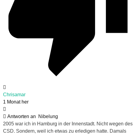
Chrisamar
1 Monat her
Antworten an
Nibelung
2005 war ich in Hamburg in der Innenstadt. Nicht wegen des
CSD. Sondern, weil ich etwas zu erledigen hatte. Damals