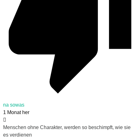
na sowas
1 Monat her
Menschen ohne Charakter, werden so beschimpft, wie sie
es verdienen