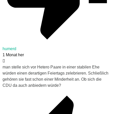
humerd
1 Monat her
man stelle sich vor Hetero Paare in einer stabilen Ehe
würden einen derartigen Feiertags zelebrieren. Schließlich
gehören sie fast schon einer Minderheit an. Ob sich die
CDU da auch anbiedern würde?