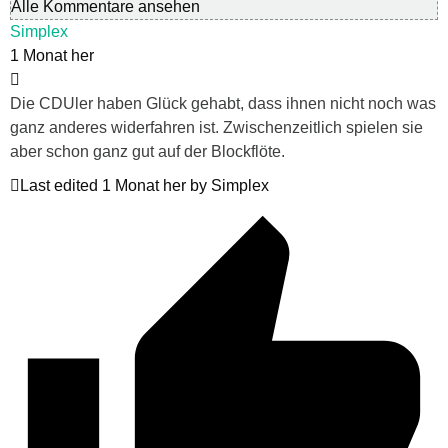
Alle Kommentare ansehen
Simplex
1 Monat her
Die CDUler haben Glück gehabt, dass ihnen nicht noch was
ganz anderes widerfahren ist. Zwischenzeitlich spielen sie
aber schon ganz gut auf der Blockflöte.
Last edited 1 Monat her by Simplex