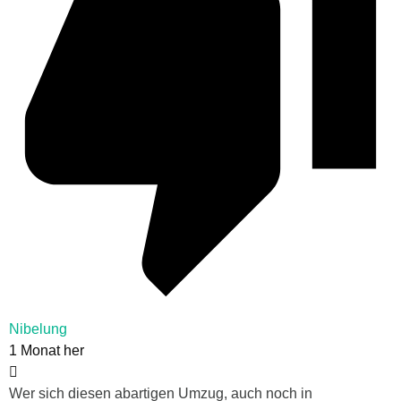
Nibelung
1 Monat her
Wer sich diesen abartigen Umzug, auch noch in