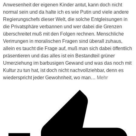
Anwesenheit der eigenen Kinder antut, kann doch nicht
normal sein und da halte ich es wie Putin und viele andere
Regierungschefs dieser Welt, die solche Entgleisungen in
die Privatsphäre verbannen und wer dabei die Grenzen
überschreitet muß mit den Folgen rechnen. Menschliche
Verirrungen in moralischen Fragen sind überall zuhaus,
allein es taucht die Frage auf, muß man sich dabei öffentlich
präsentieren und das alles ist ein Bestandteil grüner
Umerziehung im barbusigen Gewand und was das noch mit
Kultur zu tun hat, ist doch nicht nachvollziehbar, denn es
wiederspricht jeder Gewohnheit, wo man
…
Mehr