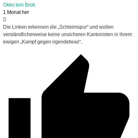
Okko tom Brok
1 Monat her
Die Linken erkennen die „Schleimspur“ und wollen
verständlicherweise keine unsicheren Kantonisten in ihrem
ewigen „Kampf gegen irgendetwas“.