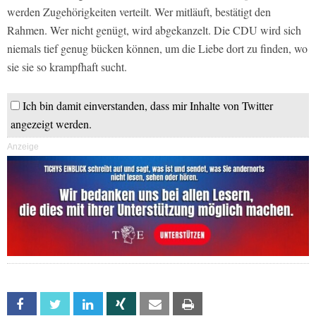
werden Zugehörigkeiten verteilt. Wer mitläuft, bestätigt den
Rahmen. Wer nicht genügt, wird abgekanzelt. Die CDU wird sich
niemals tief genug bücken können, um die Liebe dort zu finden, wo
sie sie so krampfhaft sucht.
Ich bin damit einverstanden, dass mir Inhalte von Twitter
angezeigt werden.
Anzeige
Facebook
Twitter
Linkedin
Xing
Email
Print