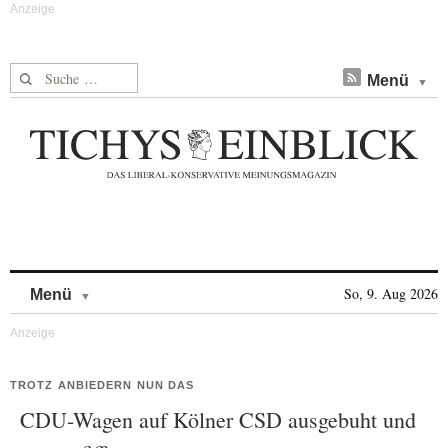
Suche nach:
Menü
Skip to content
So, 9. Aug 2026
Menü
TROTZ ANBIEDERN NUN DAS
CDU-Wagen auf Kölner CSD ausgebuht und