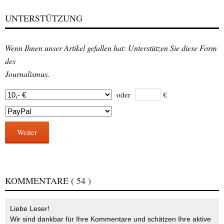
UNTERSTÜTZUNG
Wenn Ihnen unser Artikel gefallen hat: Unterstützen Sie diese Form
des
Journalismus.
oder
€
Weiter
KOMMENTARE
( 54 )
Liebe Leser!
Wir sind dankbar für Ihre Kommentare und schätzen Ihre aktive