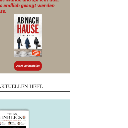
KTUELLEN HEFT: