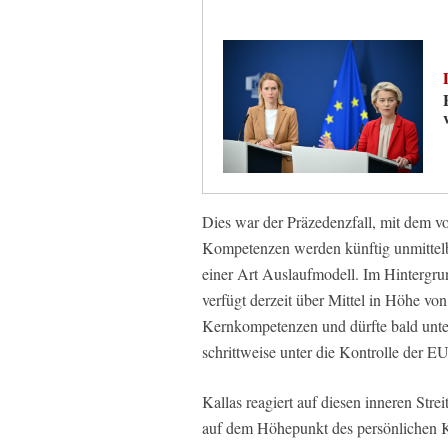
Dies war der Präzedenzfall, mit dem v
Kompetenzen werden künftig unmittel
einer Art Auslaufmodell. Im Hintergr
verfügt derzeit über Mittel in Höhe von 
Kernkompetenzen und dürfte bald unte
schrittweise unter die Kontrolle der 
Kallas reagiert auf diesen inneren Str
auf dem Höhepunkt des persönlichen Kon