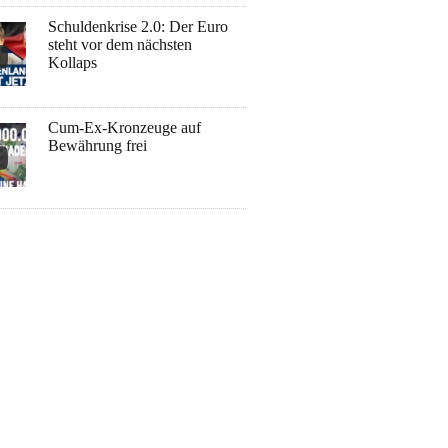
Schuldenkrise 2.0: Der Euro
steht vor dem nächsten
Kollaps
Cum-Ex-Kronzeuge auf
Bewährung frei