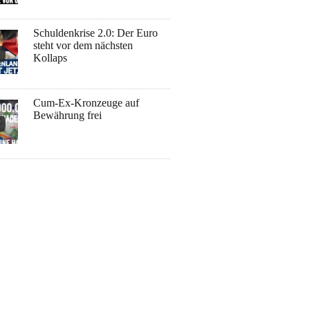
Schuldenkrise 2.0: Der Euro
steht vor dem nächsten
Kollaps
Cum-Ex-Kronzeuge auf
Bewährung frei