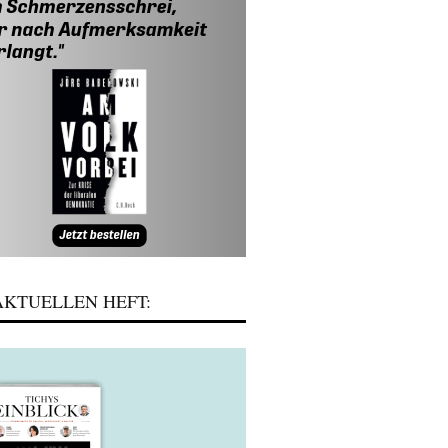
KTUELLEN HEFT: