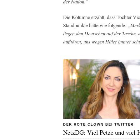
der Nation.“
Die Kolumne erzählt, dass Tochter Vic 
Standpunkte hätte wie folgende:
„Merk
liegen den Deutschen auf der Tasche, 
aufhören, uns wegen Hitler immer schu
DER ROTE CLOWN BEI TWITTER
NetzDG: Viel Petze und viel 