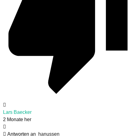
Lars Baecker
2 Monate her
Antworten an
hanussen