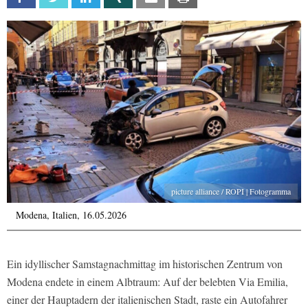
picture alliance / ROPI | Fotogramma
Modena, Italien, 16.05.2026
Ein idyllischer Samstagnachmittag im historischen Zentrum von
Modena endete in einem Albtraum: Auf der belebten Via Emilia,
einer der Hauptadern der italienischen Stadt, raste ein Autofahrer