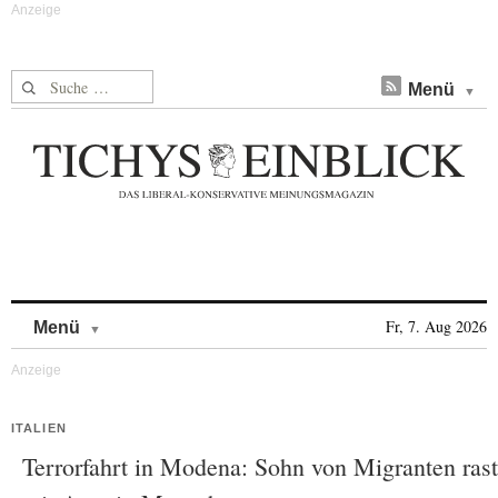
Suche nach:
Menü
Skip to content
Fr, 7. Aug 2026
Menü
ITALIEN
Terrorfahrt in Modena: Sohn von Migranten rast