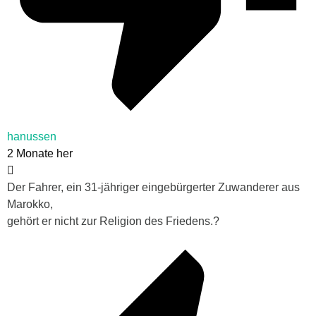
hanussen
2 Monate her
Der Fahrer, ein 31-jähriger eingebürgerter Zuwanderer aus
Marokko,
gehört er nicht zur Religion des Friedens.?