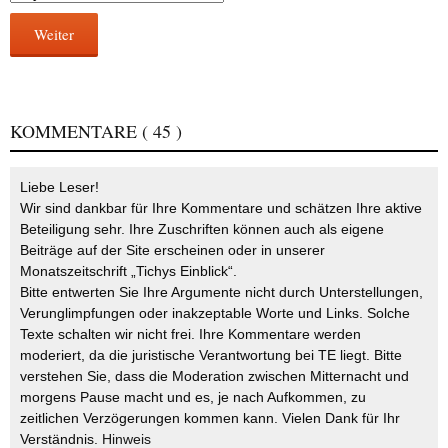
Weiter
KOMMENTARE
( 45 )
Liebe Leser!
Wir sind dankbar für Ihre Kommentare und schätzen Ihre aktive
Beteiligung sehr. Ihre Zuschriften können auch als eigene
Beiträge auf der Site erscheinen oder in unserer
Monatszeitschrift „Tichys Einblick“.
Bitte entwerten Sie Ihre Argumente nicht durch Unterstellungen,
Verunglimpfungen oder inakzeptable Worte und Links. Solche
Texte schalten wir nicht frei. Ihre Kommentare werden
moderiert, da die juristische Verantwortung bei TE liegt. Bitte
verstehen Sie, dass die Moderation zwischen Mitternacht und
morgens Pause macht und es, je nach Aufkommen, zu
zeitlichen Verzögerungen kommen kann. Vielen Dank für Ihr
Verständnis.
Hinweis