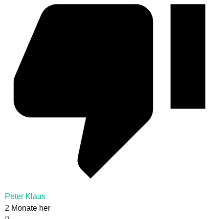
Peter Klaus
2 Monate her