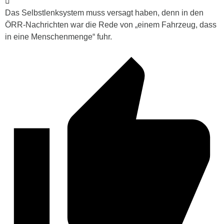
Das Selbstlenksystem muss versagt haben, denn in den
ÖRR-Nachrichten war die Rede von „einem Fahrzeug, dass
in eine Menschenmenge“ fuhr.