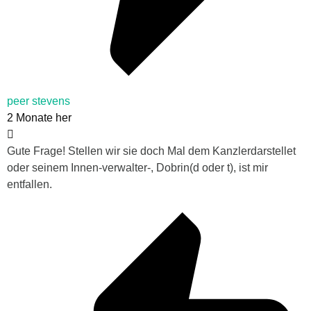
peer stevens
2 Monate her
Gute Frage! Stellen wir sie doch Mal dem Kanzlerdarstellet
oder seinem Innen-verwalter-, Dobrin(d oder t), ist mir
entfallen.