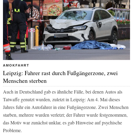
AMOKFAHRT
Leipzig: Fahrer rast durch Fußgängerzone, zwei
Menschen sterben
Auch in Deutschland gab es ähnliche Fälle, bei denen Autos als
Tatwaffe genutzt wurden, zuletzt in Leipzig: Am 4. Mai dieses
Jahres fuhr ein Autofahrer in eine Fußgängerzone. Zwei Menschen
starben, mehrere wurden verletzt; der Fahrer wurde festgenommen,
das Motiv war zunächst unklar, es gab Hinweise auf psychische
Probleme.