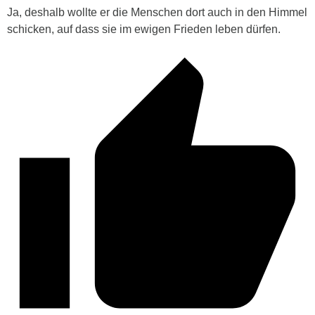
Ja, deshalb wollte er die Menschen dort auch in den Himmel
schicken, auf dass sie im ewigen Frieden leben dürfen.