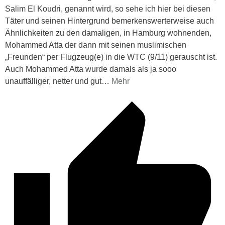
Salim El Koudri, genannt wird, so sehe ich hier bei diesen
Täter und seinen Hintergrund bemerkenswerterweise auch
Ähnlichkeiten zu den damaligen, in Hamburg wohnenden,
Mohammed Atta der dann mit seinen muslimischen
„Freunden“ per Flugzeug(e) in die WTC (9/11) gerauscht ist.
Auch Mohammed Atta wurde damals als ja sooo
unauffälliger, netter und gut
…
Mehr