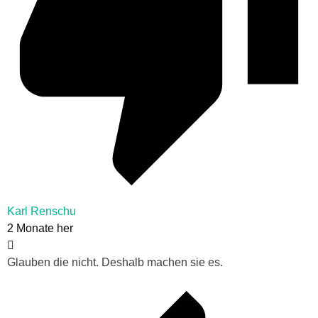
Karl Renschu
2 Monate her
Glauben die nicht. Deshalb machen sie es.