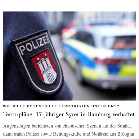
WIE VIELE POTENTIELLE TERRORISTEN UNTER UNS?
Terrorpläne: 17-jähriger Syrer in Hamburg verhaftet
Augenzeugen berichteten von chaotischen Szenen auf der Straße,
dann trafen Polizei sowie Rettungskräfte und Notärzte aus Bologna