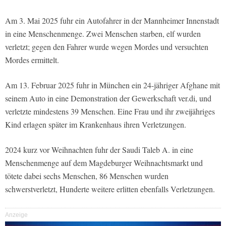
Am 3. Mai 2025 fuhr ein Autofahrer in der Mannheimer Innenstadt
in eine Menschenmenge. Zwei Menschen starben, elf wurden
verletzt; gegen den Fahrer wurde wegen Mordes und versuchten
Mordes ermittelt.
Am 13. Februar 2025 fuhr in München ein 24-jähriger Afghane mit
seinem Auto in eine Demonstration der Gewerkschaft ver.di, und
verletzte mindestens 39 Menschen. Eine Frau und ihr zweijähriges
Kind erlagen später im Krankenhaus ihren Verletzungen.
2024 kurz vor Weihnachten fuhr der Saudi Taleb A. in eine
Menschenmenge auf dem Magdeburger Weihnachtsmarkt und
tötete dabei sechs Menschen, 86 Menschen wurden
schwerstverletzt, Hunderte weitere erlitten ebenfalls Verletzungen.
Anzeige