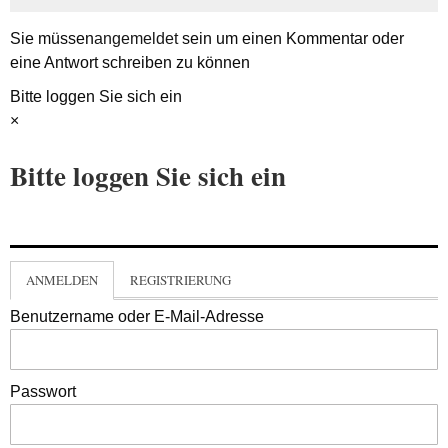
Sie müssen
angemeldet
sein um einen Kommentar oder
eine Antwort schreiben zu können
Bitte loggen Sie sich ein
×
Bitte loggen Sie sich ein
ANMELDEN
REGISTRIERUNG
Benutzername oder E-Mail-Adresse
Passwort