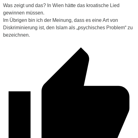
Was zeigt und das? In Wien hätte das kroatische Lied
gewinnen müssen.
Im Übrigen bin ich der Meinung, dass es eine Art von
Diskriminierung ist, den Islam als „psychisches Problem“ zu
bezeichnen.