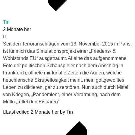
Tin
2 Monate her
Seit den Terroranschlägen vom 13. November 2015 in Paris,
ist für mich das Simulationsprojekt einer „Friedens- &
Wohlstands EU“ ausgeträumt. Alleine das aufgenommene
Foto der politischen Schauspieler nach dem Anschlag in
Frankreich, öffnete mir für alle Zeiten die Augen, welche
heuchlerische Skrupellosigkeit meint, mein gottgewolltes
Leben zu diktieren, gar zu zerstören. Nun auch durch Mittel
von Kriegen, „Pandemien“, einer Verarmung, nach dem
Motto „rettet den Eisbären“.
Last edited 2 Monate her by Tin