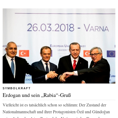
SYMBOLKRAFT
Erdogan und sein „Rabia“-Gruß
Vielleicht ist es tatsächlich schon so schlimm: Der Zustand der
Nationalmannschaft und ihrer Protagonisten Özil und Gündoğan