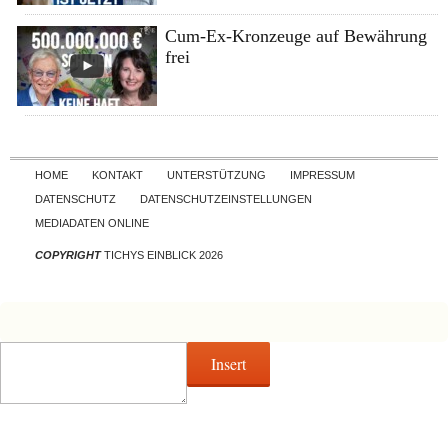
Cum-Ex-Kronzeuge auf Bewährung
frei
Skip to content
HOME
KONTAKT
UNTERSTÜTZUNG
IMPRESSUM
DATENSCHUTZ
DATENSCHUTZEINSTELLUNGEN
MEDIADATEN ONLINE
COPYRIGHT
TICHYS EINBLICK 2026
Insert