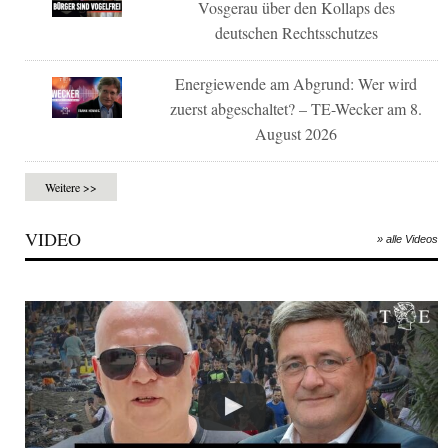
Vosgerau über den Kollaps des
deutschen Rechtsschutzes
Energiewende am Abgrund: Wer wird
zuerst abgeschaltet? – TE-Wecker am 8.
August 2026
Weitere >>
VIDEO
» alle Videos