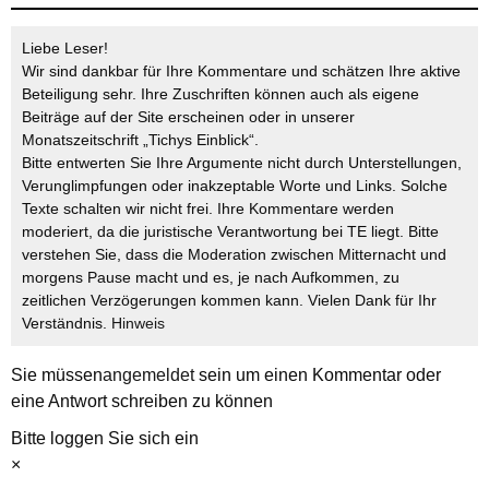
Liebe Leser!
Wir sind dankbar für Ihre Kommentare und schätzen Ihre aktive
Beteiligung sehr. Ihre Zuschriften können auch als eigene
Beiträge auf der Site erscheinen oder in unserer
Monatszeitschrift „Tichys Einblick“.
Bitte entwerten Sie Ihre Argumente nicht durch Unterstellungen,
Verunglimpfungen oder inakzeptable Worte und Links. Solche
Texte schalten wir nicht frei. Ihre Kommentare werden
moderiert, da die juristische Verantwortung bei TE liegt. Bitte
verstehen Sie, dass die Moderation zwischen Mitternacht und
morgens Pause macht und es, je nach Aufkommen, zu
zeitlichen Verzögerungen kommen kann. Vielen Dank für Ihr
Verständnis.
Hinweis
Sie müssen
angemeldet
sein um einen Kommentar oder
eine Antwort schreiben zu können
Bitte loggen Sie sich ein
×