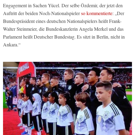
Engagement in Sachen Yücel. Der selbe Özdemir, der jetzt den
Auftritt der beiden Noch-Nationalspieler
so kommentierte
: „Der
Bundespräsident eines deutschen Nationalspielers heißt Frank-
Walter Steinmeier, die Bundeskanzlerin Angela Merkel und das
Parlament heißt Deutscher Bundestag. Es sitzt in Berlin, nicht in
Ankara.“