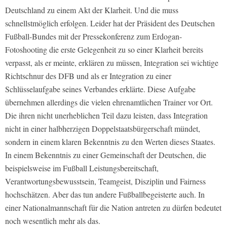
Deutschland zu einem Akt der Klarheit. Und die muss
schnellstmöglich erfolgen. Leider hat der Präsident des Deutschen
Fußball-Bundes mit der Pressekonferenz zum Erdogan-
Fotoshooting die erste Gelegenheit zu so einer Klarheit bereits
verpasst, als er meinte, erklären zu müssen, Integration sei wichtige
Richtschnur des DFB und als er Integration zu einer
Schlüsselaufgabe seines Verbandes erklärte. Diese Aufgabe
übernehmen allerdings die vielen ehrenamtlichen Trainer vor Ort.
Die ihren nicht unerheblichen Teil dazu leisten, dass Integration
nicht in einer halbherzigen Doppelstaatsbürgerschaft mündet,
sondern in einem klaren Bekenntnis zu den Werten dieses Staates.
In einem Bekenntnis zu einer Gemeinschaft der Deutschen, die
beispielsweise im Fußball Leistungsbereitschaft,
Verantwortungsbewusstsein, Teamgeist, Disziplin und Fairness
hochschätzen. Aber das tun andere Fußballbegeisterte auch. In
einer Nationalmannschaft für die Nation antreten zu dürfen bedeutet
noch wesentlich mehr als das.