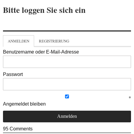
Bitte loggen Sie sich ein
ANMELDEN
REGISTRIERUNG
Benutzername oder E-Mail-Adresse
Passwort
Angemeldet bleiben
95
Comments