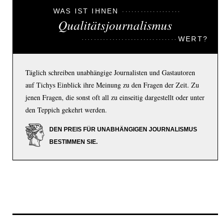
WAS IST IHNEN
Qualitätsjournalismus
WERT?
Täglich schreiben unabhängige Journalisten und Gastautoren
auf Tichys Einblick ihre Meinung zu den Fragen der Zeit. Zu
jenen Fragen, die sonst oft all zu einseitig dargestellt oder unter
den Teppich gekehrt werden.
DEN PREIS FÜR UNABHÄNGIGEN JOURNALISMUS
BESTIMMEN SIE.