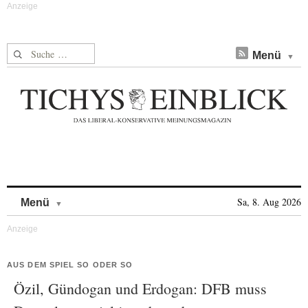
Suche nach:
Menü
Skip to content
Sa, 8. Aug 2026
Menü
AUS DEM SPIEL SO ODER SO
Özil, Gündogan und Erdogan: DFB muss