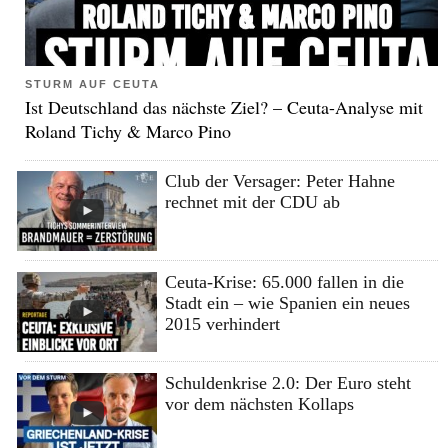
STURM AUF CEUTA
Ist Deutschland das nächste Ziel? – Ceuta-Analyse mit
Roland Tichy & Marco Pino
Club der Versager: Peter Hahne
rechnet mit der CDU ab
Ceuta-Krise: 65.000 fallen in die
Stadt ein – wie Spanien ein neues
2015 verhindert
Schuldenkrise 2.0: Der Euro steht
vor dem nächsten Kollaps