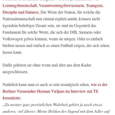
Leistungsbereitschaft, Verantwortungsbewusstsein, Teamgeist,
Disziplin und Fairness
. Die Werte der Nation, für welche die
Nationalmannschaft nun einmal explizit antritt, können nicht
irgendein beliebiger Zusatz sein, sie sind im Gegenteil das
Fundament für solche Werte, die sich der DfB, Siemens oder
Volkswagen geben können, wenn sie mögen. Oder es einfach
bleiben lassen und einfach so einen Fußball zeigen, der sich sehen
lassen kann.
Dafür gehören sie ohne wenn und aber aus dem Kader
ausgeschlossen.
Natürlich kann man es auch so rein nostalgisch sehen,
wie es der
Berliner Veranstalter Herman Vieljans im Interview mit TE
formulierte
:
„Zu meiner ganz persönlichen Wahrheit gehört ja noch etwas
anderes, viel älteres: Meine Helden der Jugend mit dem Adler auf