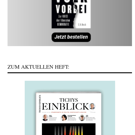
ZUM AKTUELLEN HEFT: