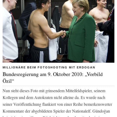
MILLIONÄRE BEIM FOTOSHOOTING MIT ERDOGAN
Bundesregierung am 9. Oktober 2010: „Vorbild
Özil“
Nun steht dieses Foto mit grinsendem Mittelfeldspieler, seinem
Kollegen und dem Autokraten nicht alleine da. Es wurde nach
seiner Veröffentlichung flankiert von einer Reihe bemerkenswerter
Kommentare der abgebildeten Spieler der Nationalelf. Gündoğan