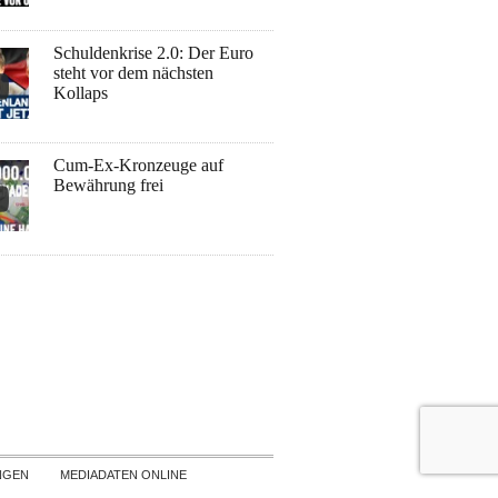
Schuldenkrise 2.0: Der Euro
steht vor dem nächsten
Kollaps
Cum-Ex-Kronzeuge auf
Bewährung frei
NGEN
MEDIADATEN ONLINE