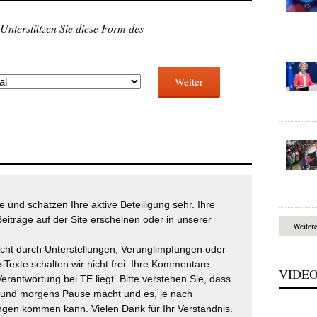
 Unterstützen Sie diese Form des
Weiter
 und schätzen Ihre aktive Beteiligung sehr. Ihre
eiträge auf der Site erscheinen oder in unserer
Weiter
icht durch Unterstellungen, Verunglimpfungen oder
 Texte schalten wir nicht frei. Ihre Kommentare
VIDE
Verantwortung bei TE liegt. Bitte verstehen Sie, dass
t und morgens Pause macht und es, je nach
gen kommen kann. Vielen Dank für Ihr Verständnis.