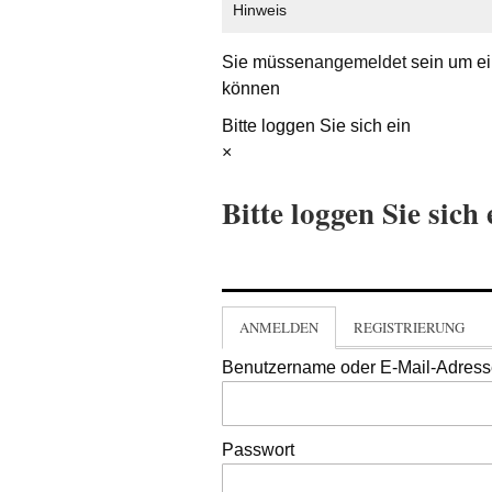
Hinweis
Sie müssen
angemeldet
sein um ei
können
Bitte loggen Sie sich ein
×
Bitte loggen Sie sich 
ANMELDEN
REGISTRIERUNG
Benutzername oder E-Mail-Adres
Passwort