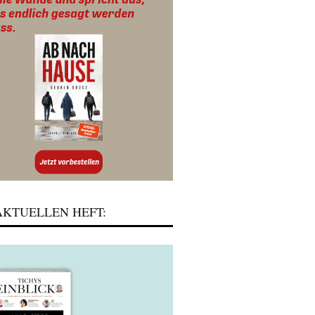
KTUELLEN HEFT: