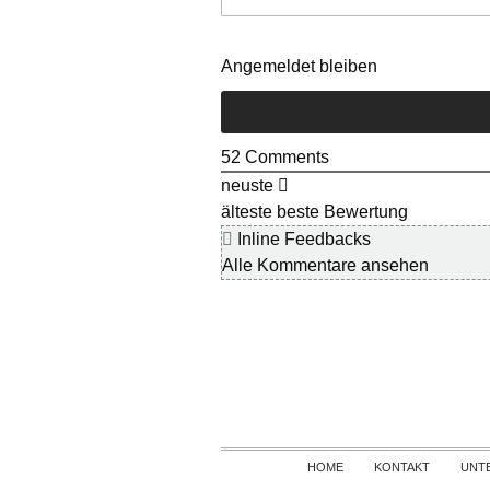
Angemeldet bleiben
52
Comments
neuste
älteste
beste Bewertung
Inline Feedbacks
Alle Kommentare ansehen
HOME
KONTAKT
UNT