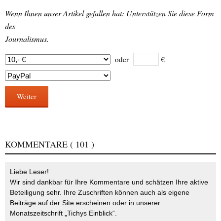
Wenn Ihnen unser Artikel gefallen hat: Unterstützen Sie diese Form
des
Journalismus.
oder
€
Weiter
KOMMENTARE
( 101 )
Liebe Leser!
Wir sind dankbar für Ihre Kommentare und schätzen Ihre aktive
Beteiligung sehr. Ihre Zuschriften können auch als eigene
Beiträge auf der Site erscheinen oder in unserer
Monatszeitschrift „Tichys Einblick“.