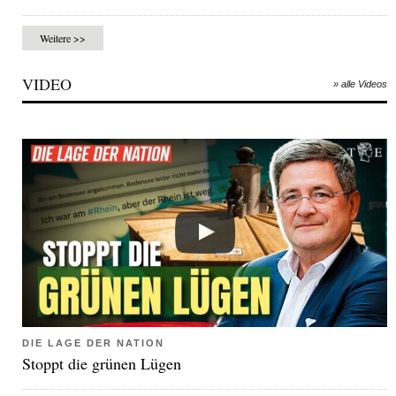
Weitere >>
VIDEO
» alle Videos
DIE LAGE DER NATION
Stoppt die grünen Lügen