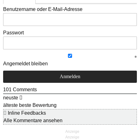
Benutzername oder E-Mail-Adresse
Passwort
Angemeldet bleiben
101
Comments
neuste
älteste
beste Bewertung
Inline Feedbacks
Alle Kommentare ansehen