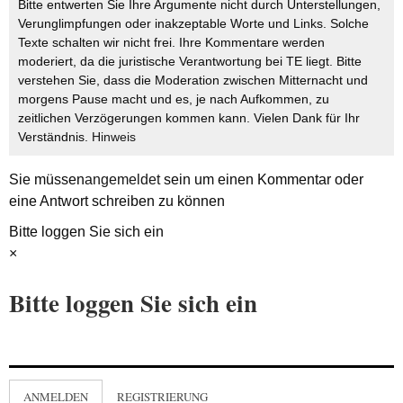
Bitte entwerten Sie Ihre Argumente nicht durch Unterstellungen,
Verunglimpfungen oder inakzeptable Worte und Links. Solche
Texte schalten wir nicht frei. Ihre Kommentare werden
moderiert, da die juristische Verantwortung bei TE liegt. Bitte
verstehen Sie, dass die Moderation zwischen Mitternacht und
morgens Pause macht und es, je nach Aufkommen, zu
zeitlichen Verzögerungen kommen kann. Vielen Dank für Ihr
Verständnis.
Hinweis
Sie müssen
angemeldet
sein um einen Kommentar oder
eine Antwort schreiben zu können
Bitte loggen Sie sich ein
×
Bitte loggen Sie sich ein
ANMELDEN
REGISTRIERUNG