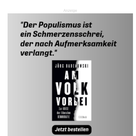
Anzeige