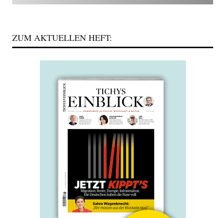
ZUM AKTUELLEN HEFT: