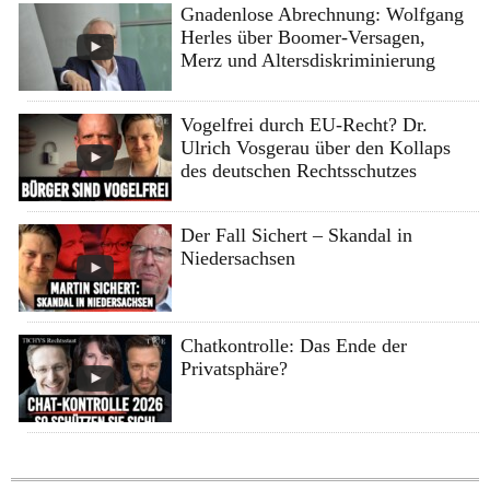
Gnadenlose Abrechnung: Wolfgang
Herles über Boomer-Versagen,
Merz und Altersdiskriminierung
Vogelfrei durch EU-Recht? Dr.
Ulrich Vosgerau über den Kollaps
des deutschen Rechtsschutzes
Der Fall Sichert – Skandal in
Niedersachsen
Chatkontrolle: Das Ende der
Privatsphäre?