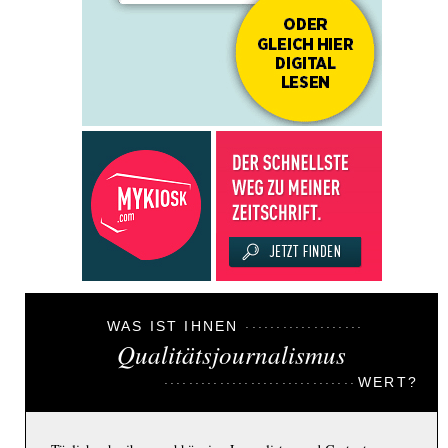
WAS IST IHNEN
Qualitätsjournalismus
WERT?