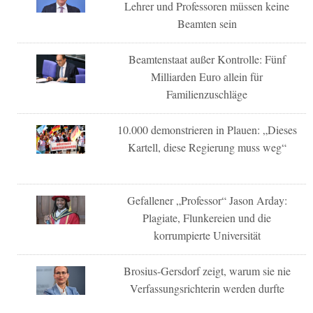
Lehrer und Professoren müssen keine
Beamten sein
Beamtenstaat außer Kontrolle: Fünf
Milliarden Euro allein für
Familienzuschläge
10.000 demonstrieren in Plauen: „Dieses
Kartell, diese Regierung muss weg“
Gefallener „Professor“ Jason Arday:
Plagiate, Flunkereien und die
korrumpierte Universität
Brosius-Gersdorf zeigt, warum sie nie
Verfassungsrichterin werden durfte