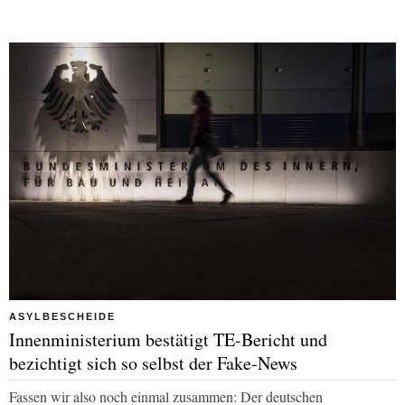
ASYLBESCHEIDE
Innenministerium bestätigt TE-Bericht und
bezichtigt sich so selbst der Fake-News
Fassen wir also noch einmal zusammen: Der deutschen