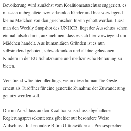
Bevölkerung wird zunächst vom Koalitionsausschuss suggeriert, es
müssten unbegleitete bzw. erkrankte Kinder und hier vorwiegend
kleine Mädchen von den griechischen Inseln geholt werden. Liest
man den Weekly Snapshot des UNHCR, liegt der Ausschuss schon
einmal falsch damit, anzunehmen, dass es sich hier vorwiegend um
Mädchen handelt. Aus humanitären Gründen ist es nun
selbstredend geboten, schwerkranken und alleine gelassenen
Kindern in der EU Schutzräume und medizinische Betreuung zu
bieten.
Verstörend wäre hier allerdings, wenn diese humanitäre Geste
erneut als Türöffner für eine generelle Zunahme der Zuwanderung
genutzt werden soll.
Die im Anschluss an den Koalitionsausschuss abgehaltene
Regierungspressekonferenz gibt hier auf besondere Weise
Aufschluss. Insbesondere Björn Grünewälder als Pressesprecher