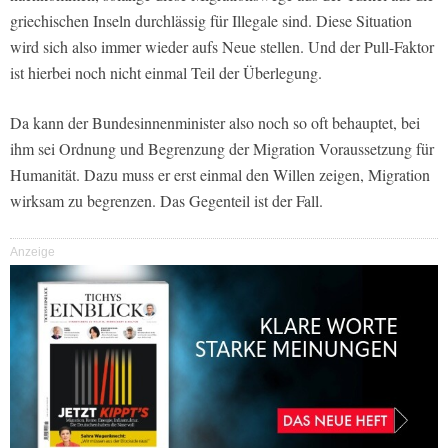
griechischen Inseln durchlässig für Illegale sind. Diese Situation
wird sich also immer wieder aufs Neue stellen. Und der Pull-Faktor
ist hierbei noch nicht einmal Teil der Überlegung.
Da kann der Bundesinnenminister also noch so oft behauptet, bei
ihm sei Ordnung und Begrenzung der Migration Voraussetzung für
Humanität. Dazu muss er erst einmal den Willen zeigen, Migration
wirksam zu begrenzen. Das Gegenteil ist der Fall.
Anzeige