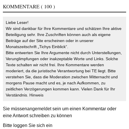
KOMMENTARE
( 100 )
Liebe Leser!
Wir sind dankbar für Ihre Kommentare und schätzen Ihre aktive
Beteiligung sehr. Ihre Zuschriften können auch als eigene
Beiträge auf der Site erscheinen oder in unserer
Monatszeitschrift „Tichys Einblick“.
Bitte entwerten Sie Ihre Argumente nicht durch Unterstellungen,
Verunglimpfungen oder inakzeptable Worte und Links. Solche
Texte schalten wir nicht frei. Ihre Kommentare werden
moderiert, da die juristische Verantwortung bei TE liegt. Bitte
verstehen Sie, dass die Moderation zwischen Mitternacht und
morgens Pause macht und es, je nach Aufkommen, zu
zeitlichen Verzögerungen kommen kann. Vielen Dank für Ihr
Verständnis.
Hinweis
Sie müssen
angemeldet
sein um einen Kommentar oder
eine Antwort schreiben zu können
Bitte loggen Sie sich ein