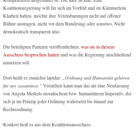
Koalitionsregierung will für sich im Vorfeld und im Kämmerlein
Klarheit haben, möchte ihre Vereinbarungen nicht auf offener
Bühne austragen, nicht vor dem Bundestag oder sonstwo. Nicht
demokratisch transparent also.
Die beteiligten Parteien veröffentlichten,
was sie in diesem
Ausschuss besprochen hatten
und was die Regierung anschließend
umsetzen soll.
Dort heißt es zunächst lapidar:
„Ordnung und Humanität gehören
für uns zusammen.“
Verstehen kann man das als eine Neufassung
von Angela Merkels moralischem bzw. humanitärem Imperativ, der
sich ja im Prinzip jeder Ordnung widersetzt bis hinauf zur
Rechtsordnung.
Konkret heiß es aus dem Koalitionsausschuss: