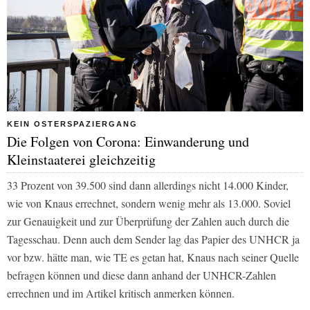
KEIN OSTERSPAZIERGANG
Die Folgen von Corona: Einwanderung und
Kleinstaaterei gleichzeitig
33 Prozent von 39.500 sind dann allerdings nicht 14.000 Kinder,
wie von Knaus errechnet, sondern wenig mehr als 13.000. Soviel
zur Genauigkeit und zur Überprüfung der Zahlen auch durch die
Tagesschau
. Denn auch dem Sender lag das Papier des UNHCR ja
vor bzw. hätte man, wie
TE
es getan hat, Knaus nach seiner Quelle
befragen können und diese dann anhand der UNHCR-Zahlen
errechnen und im Artikel kritisch anmerken können.