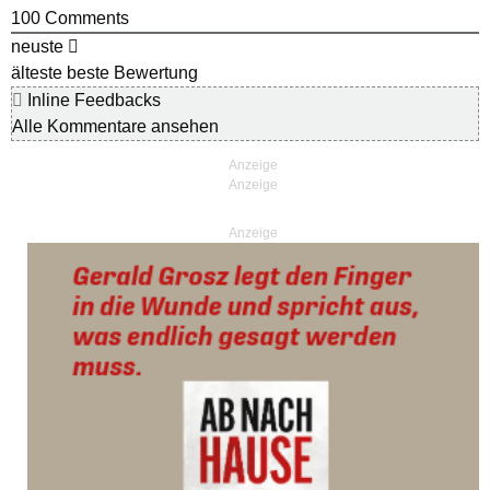
100
Comments
neuste
älteste
beste Bewertung
Inline Feedbacks
Alle Kommentare ansehen
Anzeige