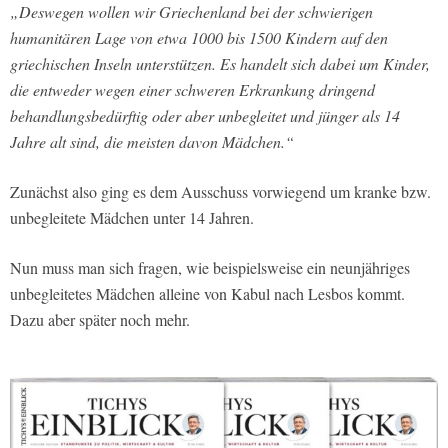
„Deswegen wollen wir Griechenland bei der schwierigen
humanitären Lage von etwa 1000 bis 1500 Kindern auf den
griechischen Inseln unterstützen. Es handelt sich dabei um Kinder,
die entweder wegen einer schweren Erkrankung dringend
behandlungsbedürftig oder aber unbegleitet und jünger als 14
Jahre alt sind, die meisten davon Mädchen.“
Zunächst also ging es dem Ausschuss vorwiegend um kranke bzw.
unbegleitete Mädchen unter 14 Jahren.
Nun muss man sich fragen, wie beispielsweise ein neunjähriges
unbegleitetes Mädchen alleine von Kabul nach Lesbos kommt.
Dazu aber später noch mehr.