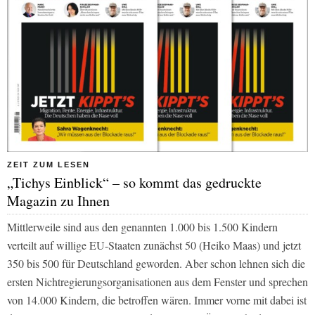
ZEIT ZUM LESEN
„Tichys Einblick“ – so kommt das gedruckte
Magazin zu Ihnen
Mittlerweile sind aus den genannten 1.000 bis 1.500 Kindern
verteilt auf willige EU-Staaten zunächst 50 (Heiko Maas) und jetzt
350 bis 500 für Deutschland geworden. Aber schon lehnen sich die
ersten Nichtregierungsorganisationen aus dem Fenster und sprechen
von 14.000 Kindern, die betroffen wären. Immer vorne mit dabei ist