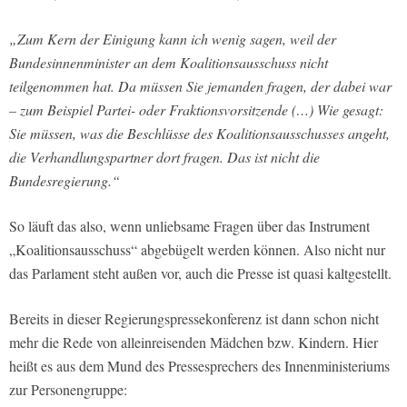
„Zum Kern der Einigung kann ich wenig sagen, weil der
Bundesinnenminister an dem Koalitionsausschuss nicht
teilgenommen hat. Da müssen Sie jemanden fragen, der dabei war
– zum Beispiel Partei- oder Fraktionsvorsitzende (…) Wie gesagt:
Sie müssen, was die Beschlüsse des Koalitionsausschusses angeht,
die Verhandlungspartner dort fragen. Das ist nicht die
Bundesregierung.“
So läuft das also, wenn unliebsame Fragen über das Instrument
„Koalitionsausschuss“ abgebügelt werden können. Also nicht nur
das Parlament steht außen vor, auch die Presse ist quasi kaltgestellt.
Bereits in dieser Regierungspressekonferenz ist dann schon nicht
mehr die Rede von alleinreisenden Mädchen bzw. Kindern. Hier
heißt es aus dem Mund des Pressesprechers des Innenministeriums
zur Personengruppe: