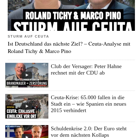
STURM AUF CEUTA
Ist Deutschland das nächste Ziel? – Ceuta-Analyse mit
Roland Tichy & Marco Pino
Club der Versager: Peter Hahne
rechnet mit der CDU ab
Ceuta-Krise: 65.000 fallen in die
Stadt ein – wie Spanien ein neues
2015 verhindert
Schuldenkrise 2.0: Der Euro steht
vor dem nächsten Kollaps