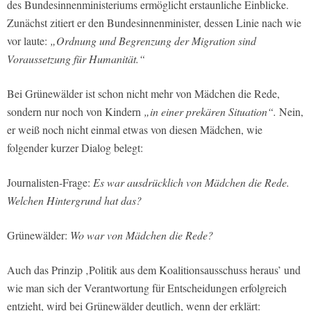
des Bundesinnenministeriums ermöglicht erstaunliche Einblicke.
Zunächst zitiert er den Bundesinnenminister, dessen Linie nach wie
vor laute:
„Ordnung und Begrenzung der Migration sind
Voraussetzung für Humanität.“
Bei Grünewälder ist schon nicht mehr von Mädchen die Rede,
sondern nur noch von Kindern
„in einer prekären Situation“.
Nein,
er weiß noch nicht einmal etwas von diesen Mädchen, wie
folgender kurzer Dialog belegt:
Journalisten-Frage:
Es war ausdrücklich von Mädchen die Rede.
Welchen Hintergrund hat das?
Grünewälder:
Wo war von Mädchen die Rede?
Auch das Prinzip ‚Politik aus dem Koalitionsausschuss heraus’ und
wie man sich der Verantwortung für Entscheidungen erfolgreich
entzieht, wird bei Grünewälder deutlich, wenn der erklärt: