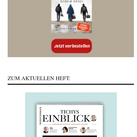
ZUM AKTUELLEN HEFT: