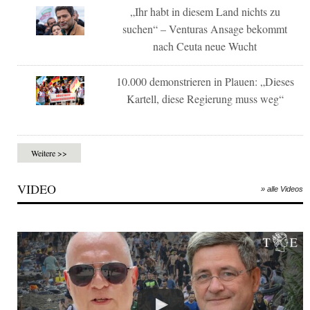
„Ihr habt in diesem Land nichts zu
suchen“ – Venturas Ansage bekommt
nach Ceuta neue Wucht
10.000 demonstrieren in Plauen: „Dieses
Kartell, diese Regierung muss weg“
Weitere >>
VIDEO
» alle Videos