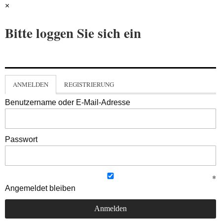
×
Bitte loggen Sie sich ein
ANMELDEN
REGISTRIERUNG
Benutzername oder E-Mail-Adresse
Passwort
Angemeldet bleiben