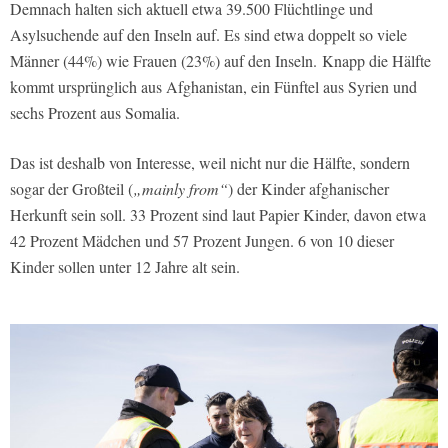
Demnach halten sich aktuell etwa 39.500 Flüchtlinge und
Asylsuchende auf den Inseln auf. Es sind etwa doppelt so viele
Männer (44%) wie Frauen (23%) auf den Inseln. Knapp die Hälfte
kommt ursprünglich aus Afghanistan, ein Fünftel aus Syrien und
sechs Prozent aus Somalia.
Das ist deshalb von Interesse, weil nicht nur die Hälfte, sondern
sogar der Großteil (
„mainly from“
) der Kinder afghanischer
Herkunft sein soll. 33 Prozent sind laut Papier Kinder, davon etwa
42 Prozent Mädchen und 57 Prozent Jungen. 6 von 10 dieser
Kinder sollen unter 12 Jahre alt sein.