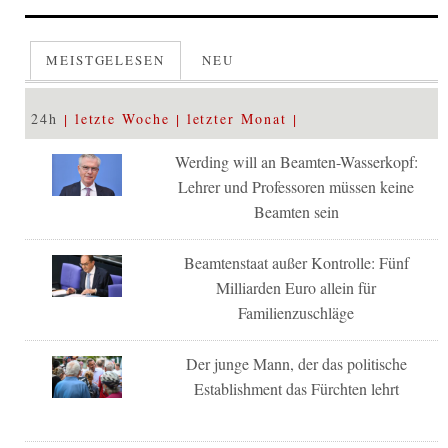
MEISTGELESEN
NEU
24h
letzte Woche
letzter Monat
Werding will an Beamten-Wasserkopf:
Lehrer und Professoren müssen keine
Beamten sein
Beamtenstaat außer Kontrolle: Fünf
Milliarden Euro allein für
Familienzuschläge
Der junge Mann, der das politische
Establishment das Fürchten lehrt