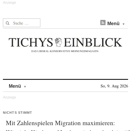
Suche nach:
Menü
Skip to content
So, 9. Aug 2026
Menü
NICHTS STIMMT
Mit Zahlenspielen Migration maximieren: