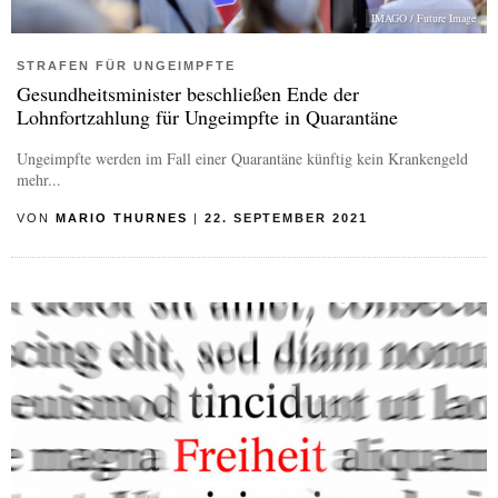
IMAGO / Future Image
STRAFEN FÜR UNGEIMPFTE
Gesundheitsminister beschließen Ende der
Lohnfortzahlung für Ungeimpfte in Quarantäne
Ungeimpfte werden im Fall einer Quarantäne künftig kein Krankengeld
mehr...
VON
MARIO THURNES
|
22. SEPTEMBER 2021