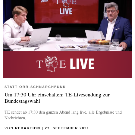
STATT ÖRR-SCHNARCHFUNK
Um 17:30 Uhr einschalten: TE-Livesendung zur
Bundestagswahl
TE sendet ab 17:30 den ganzen Abend lang live, alle Ergebnisse und
Nachrichten,...
VON
REDAKTION
|
23. SEPTEMBER 2021