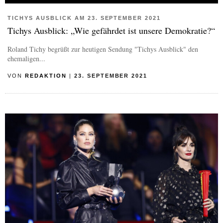
TICHYS AUSBLICK AM 23. SEPTEMBER 2021
Tichys Ausblick: „Wie gefährdet ist unsere Demokratie?“
Roland Tichy begrüßt zur heutigen Sendung "Tichys Ausblick" den
ehemaligen...
VON
REDAKTION
|
23. SEPTEMBER 2021