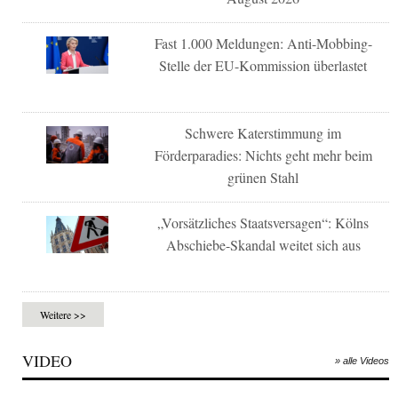
Fast 1.000 Meldungen: Anti-Mobbing-
Stelle der EU-Kommission überlastet
Schwere Katerstimmung im
Förderparadies: Nichts geht mehr beim
grünen Stahl
„Vorsätzliches Staatsversagen“: Kölns
Abschiebe-Skandal weitet sich aus
Weitere >>
VIDEO
» alle Videos