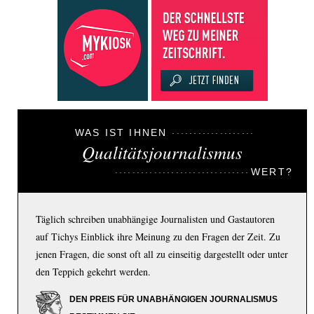
WAS IST IHNEN
Qualitätsjournalismus
WERT?
Täglich schreiben unabhängige Journalisten und Gastautoren
auf Tichys Einblick ihre Meinung zu den Fragen der Zeit. Zu
jenen Fragen, die sonst oft all zu einseitig dargestellt oder unter
den Teppich gekehrt werden.
DEN PREIS FÜR UNABHÄNGIGEN JOURNALISMUS