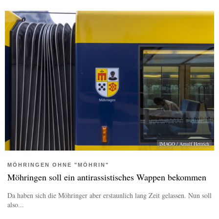
IMAGO / Arnulf Hettrich
MÖHRINGEN OHNE "MÖHRIN"
Möhringen soll ein antirassistisches Wappen bekommen
Da haben sich die Möhringer aber erstaunlich lang Zeit gelassen. Nun soll
also...