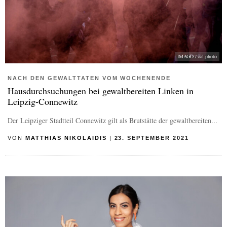
IMAGO / aal.photo
NACH DEN GEWALTTATEN VOM WOCHENENDE
Hausdurchsuchungen bei gewaltbereiten Linken in
Leipzig-Connewitz
Der Leipziger Stadtteil Connewitz gilt als Brutstätte der gewaltbereiten...
VON
MATTHIAS NIKOLAIDIS
|
23. SEPTEMBER 2021