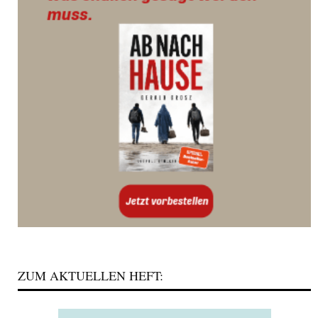
ZUM AKTUELLEN HEFT: