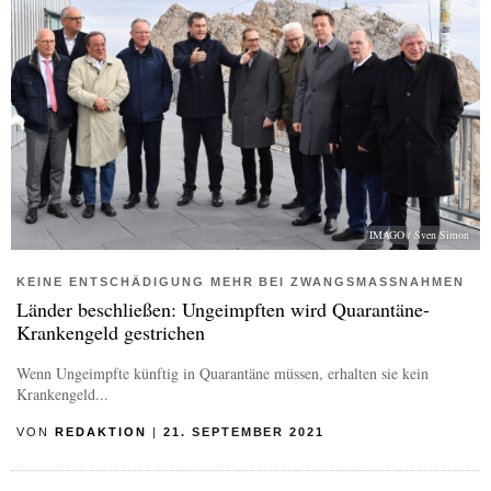
IMAGO / Sven Simon
KEINE ENTSCHÄDIGUNG MEHR BEI ZWANGSMASSNAHMEN
Länder beschließen: Ungeimpften wird Quarantäne-
Krankengeld gestrichen
Wenn Ungeimpfte künftig in Quarantäne müssen, erhalten sie kein
Krankengeld...
VON
REDAKTION
|
21. SEPTEMBER 2021