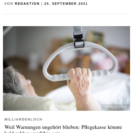
VON
REDAKTION
|
24. SEPTEMBER 2021
IMAGO / photothek
MILLIARDENLOCH
Weil Warnungen ungehört blieben: Pflegekasse könnte