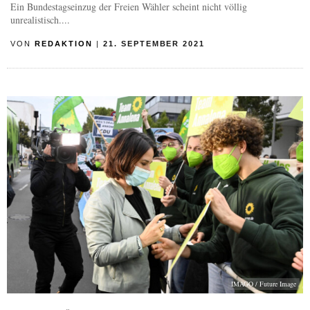
Ein Bundestagseinzug der Freien Wähler scheint nicht völlig
unrealistisch....
VON
REDAKTION
|
21. SEPTEMBER 2021
IMAGO / Future Image