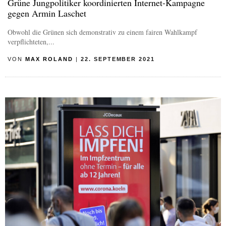
Grüne Jungpolitiker koordinierten Internet-Kampagne
gegen Armin Laschet
Obwohl die Grünen sich demonstrativ zu einem fairen Wahlkampf
verpflichteten,...
VON
MAX ROLAND
|
22. SEPTEMBER 2021