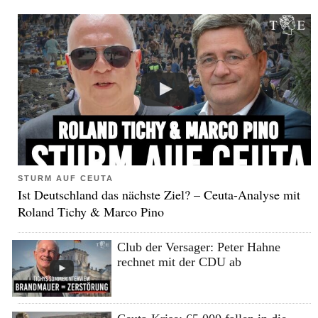
STURM AUF CEUTA
Ist Deutschland das nächste Ziel? – Ceuta-Analyse mit
Roland Tichy & Marco Pino
Club der Versager: Peter Hahne
rechnet mit der CDU ab