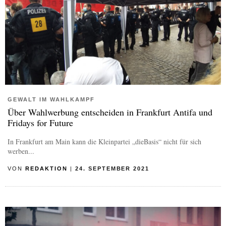
GEWALT IM WAHLKAMPF
Über Wahlwerbung entscheiden in Frankfurt Antifa und
Fridays for Future
In Frankfurt am Main kann die Kleinpartei „dieBasis“ nicht für sich
werben...
VON
REDAKTION
|
24. SEPTEMBER 2021