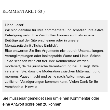
KOMMENTARE
( 60 )
Liebe Leser!
Wir sind dankbar für Ihre Kommentare und schätzen Ihre aktive
Beteiligung sehr. Ihre Zuschriften können auch als eigene
Beiträge auf der Site erscheinen oder in unserer
Monatszeitschrift „Tichys Einblick“.
Bitte entwerten Sie Ihre Argumente nicht durch Unterstellungen,
Verunglimpfungen oder inakzeptable Worte und Links. Solche
Texte schalten wir nicht frei. Ihre Kommentare werden
moderiert, da die juristische Verantwortung bei TE liegt. Bitte
verstehen Sie, dass die Moderation zwischen Mitternacht und
morgens Pause macht und es, je nach Aufkommen, zu
zeitlichen Verzögerungen kommen kann. Vielen Dank für Ihr
Verständnis.
Hinweis
Sie müssen
angemeldet
sein um einen Kommentar oder
eine Antwort schreiben zu können