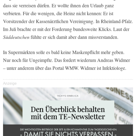
dass sie verreisen dürfen. Er wollte ihnen den Urlaub ganz
verbieten. Für die wenigen, die Heinz nicht kennen: Er ist
Vorsitzender der Kassenärztlichen Vereinigung. In Rheinland-Pfalz.
Im Juli brachte er mit der Forderung bundesweite Klicks. Laut der
Süddeutschen
fühlte er sich damit aber dann missverstanden.
In Supermärkten solle es bald keine Maskenpflicht mehr geben.
Nur noch für Ungeimpfte. Das fordert wiederum Andreas Widmer
– unter anderem über das Portal WMW. Widmer ist Infektiologe.
Anzeige