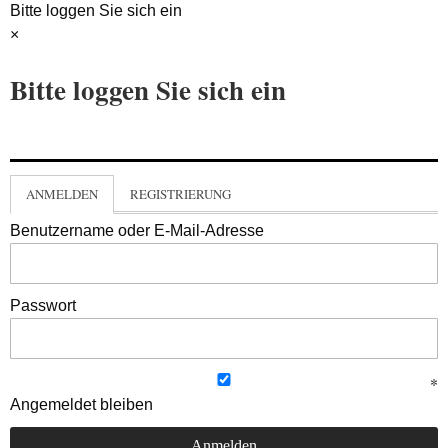
Bitte loggen Sie sich ein
×
Bitte loggen Sie sich ein
ANMELDEN
REGISTRIERUNG
Benutzername oder E-Mail-Adresse
Passwort
Angemeldet bleiben