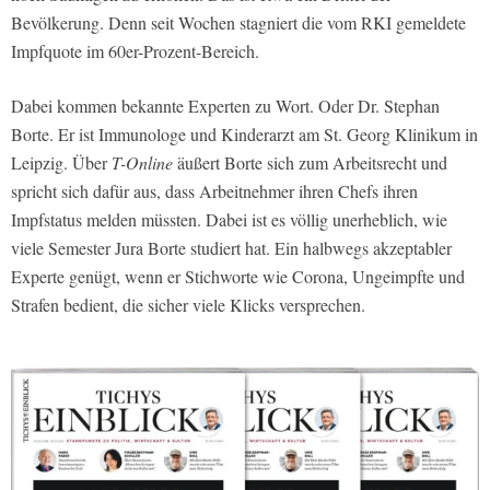
Bevölkerung. Denn seit Wochen stagniert die vom RKI gemeldete
Impfquote im 60er-Prozent-Bereich.
Dabei kommen bekannte Experten zu Wort. Oder Dr. Stephan
Borte. Er ist Immunologe und Kinderarzt am St. Georg Klinikum in
Leipzig. Über
T-Online
äußert Borte sich zum Arbeitsrecht und
spricht sich dafür aus, dass Arbeitnehmer ihren Chefs ihren
Impfstatus melden müssten. Dabei ist es völlig unerheblich, wie
viele Semester Jura Borte studiert hat. Ein halbwegs akzeptabler
Experte genügt, wenn er Stichworte wie Corona, Ungeimpfte und
Strafen bedient, die sicher viele Klicks versprechen.