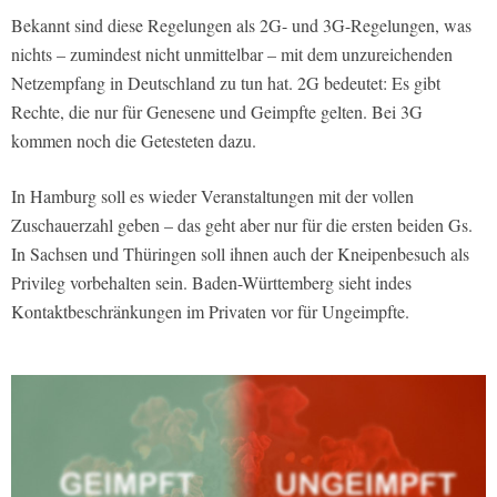
Bekannt sind diese Regelungen als 2G- und 3G-Regelungen, was
nichts – zumindest nicht unmittelbar – mit dem unzureichenden
Netzempfang in Deutschland zu tun hat. 2G bedeutet: Es gibt
Rechte, die nur für Genesene und Geimpfte gelten. Bei 3G
kommen noch die Getesteten dazu.
In Hamburg soll es wieder Veranstaltungen mit der vollen
Zuschauerzahl geben – das geht aber nur für die ersten beiden Gs.
In Sachsen und Thüringen soll ihnen auch der Kneipenbesuch als
Privileg vorbehalten sein. Baden-Württemberg sieht indes
Kontaktbeschränkungen im Privaten vor für Ungeimpfte.