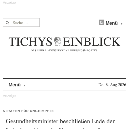
Suche nach:
Menü
Skip to content
Do, 6. Aug 2026
Menü
STRAFEN FÜR UNGEIMPFTE
Gesundheitsminister beschließen Ende der