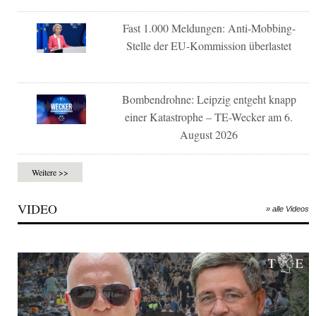
Fast 1.000 Meldungen: Anti-Mobbing-
Stelle der EU-Kommission überlastet
Bombendrohne: Leipzig entgeht knapp
einer Katastrophe – TE-Wecker am 6.
August 2026
Weitere >>
VIDEO
» alle Videos