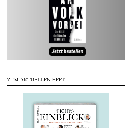
ZUM AKTUELLEN HEFT: