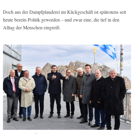
Doch aus der Dampfplauderei im Klickgeschäft ist spätestens seit
heute bereits Politik geworden – und zwar eine, die tief in den
Alltag der Menschen eingreift.