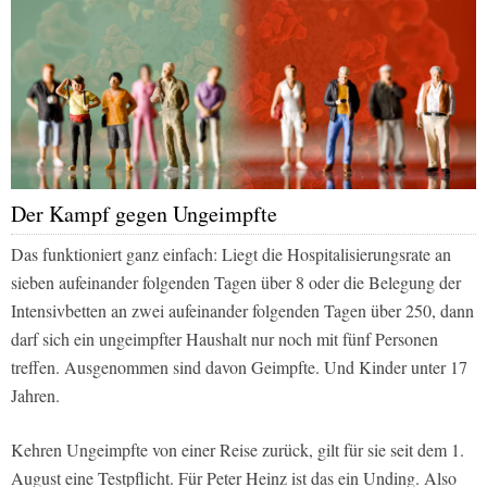
Der Kampf gegen Ungeimpfte
Das funktioniert ganz einfach: Liegt die Hospitalisierungsrate an
sieben aufeinander folgenden Tagen über 8 oder die Belegung der
Intensivbetten an zwei aufeinander folgenden Tagen über 250, dann
darf sich ein ungeimpfter Haushalt nur noch mit fünf Personen
treffen. Ausgenommen sind davon Geimpfte. Und Kinder unter 17
Jahren.
Kehren Ungeimpfte von einer Reise zurück, gilt für sie seit dem 1.
August eine Testpflicht. Für Peter Heinz ist das ein Unding. Also