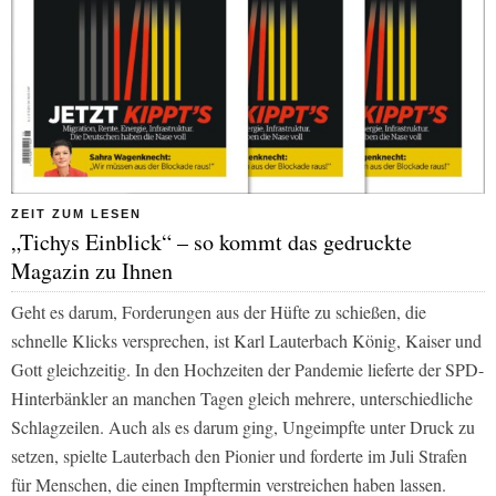
ZEIT ZUM LESEN
„Tichys Einblick“ – so kommt das gedruckte
Magazin zu Ihnen
Geht es darum, Forderungen aus der Hüfte zu schießen, die
schnelle Klicks versprechen, ist Karl Lauterbach König, Kaiser und
Gott gleichzeitig. In den Hochzeiten der Pandemie lieferte der SPD-
Hinterbänkler an manchen Tagen gleich mehrere, unterschiedliche
Schlagzeilen. Auch als es darum ging, Ungeimpfte unter Druck zu
setzen, spielte Lauterbach den Pionier und forderte im Juli Strafen
für Menschen, die einen Impftermin verstreichen haben lassen.