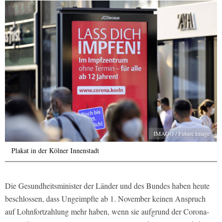
IMAGO / Future Image
Plakat in der Kölner Innenstadt
Die Gesundheitsminister der Länder und des Bundes haben heute
beschlossen, dass Ungeimpfte ab 1. November keinen Anspruch
auf Lohnfortzahlung mehr haben, wenn sie aufgrund der Corona-