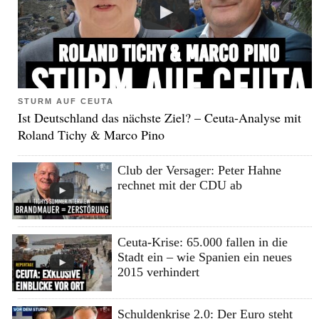
STURM AUF CEUTA
Ist Deutschland das nächste Ziel? – Ceuta-Analyse mit
Roland Tichy & Marco Pino
Club der Versager: Peter Hahne
rechnet mit der CDU ab
Ceuta-Krise: 65.000 fallen in die
Stadt ein – wie Spanien ein neues
2015 verhindert
Schuldenkrise 2.0: Der Euro steht