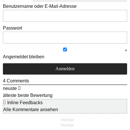
Benutzername oder E-Mail-Adresse
Passwort
Angemeldet bleiben
4
Comments
neuste
älteste
beste Bewertung
Inline Feedbacks
Alle Kommentare ansehen