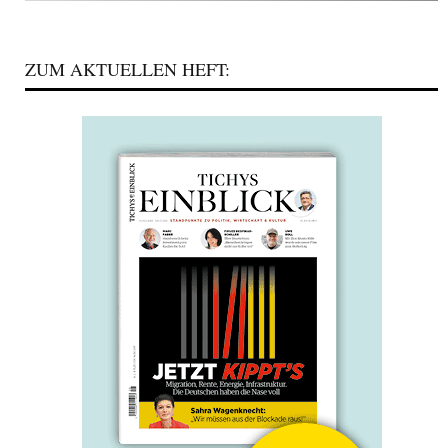
ZUM AKTUELLEN HEFT: