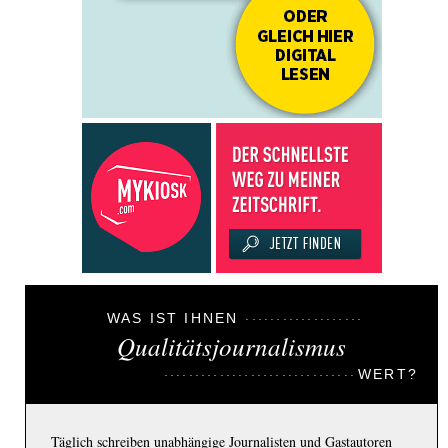
WAS IST IHNEN
Qualitätsjournalismus
WERT?
Täglich schreiben unabhängige Journalisten und Gastautoren