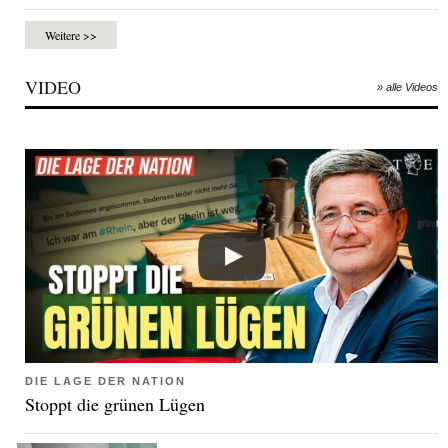
Weitere >>
VIDEO
» alle Videos
DIE LAGE DER NATION
Stoppt die grünen Lügen