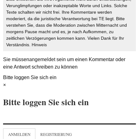
Verunglimpfungen oder inakzeptable Worte und Links. Solche
Texte schalten wir nicht frei. Ihre Kommentare werden
moderiert, da die juristische Verantwortung bei TE liegt. Bitte
verstehen Sie, dass die Moderation zwischen Mitternacht und
morgens Pause macht und es, je nach Aufkommen, zu
zeitlichen Verzögerungen kommen kann. Vielen Dank für Ihr
Verständnis.
Hinweis
Sie müssen
angemeldet
sein um einen Kommentar oder
eine Antwort schreiben zu können
Bitte loggen Sie sich ein
×
Bitte loggen Sie sich ein
ANMELDEN
REGISTRIERUNG