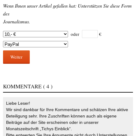
Wenn Ihnen unser Artikel gefallen hat: Unterstützen Sie diese Form
des
Journalismus.
oder
€
Weiter
KOMMENTARE
( 4 )
Liebe Leser!
Wir sind dankbar für Ihre Kommentare und schätzen Ihre aktive
Beteiligung sehr. Ihre Zuschriften können auch als eigene
Beiträge auf der Site erscheinen oder in unserer
Monatszeitschrift „Tichys Einblick“.
Bitte entwerten Sie Ihre Argumente nicht durch Unterstellungen,