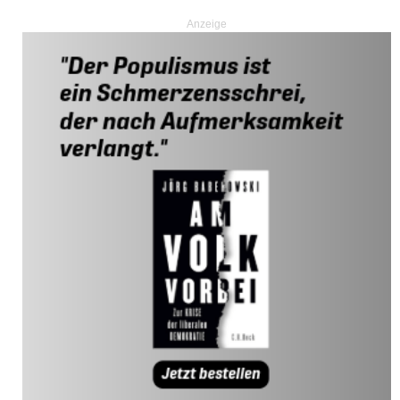
Anzeige