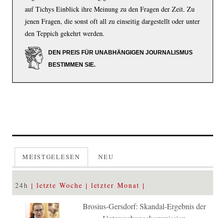
auf Tichys Einblick ihre Meinung zu den Fragen der Zeit. Zu
jenen Fragen, die sonst oft all zu einseitig dargestellt oder unter
den Teppich gekehrt werden.
DEN PREIS FÜR UNABHÄNGIGEN JOURNALISMUS
BESTIMMEN SIE.
MEISTGELESEN
NEU
24h
letzte Woche
letzter Monat
Brosius-Gersdorf: Skandal-Ergebnis der