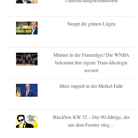
Untersuchungskommission
Stoppt die grünen Lügen
Männer in der Frauenliga? Die WNBA
bekommt ihre eigene Trans-Ideologie
serviert
Merz zappelt in der Merkel-Falle
Blackbox KW 32 – Der 90-Jährige, der
aus dem Fenster stieg…