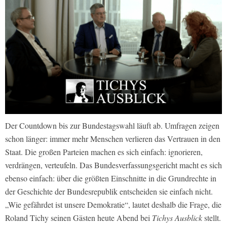
Der Countdown bis zur Bundestagswahl läuft ab. Umfragen zeigen
schon länger: immer mehr Menschen verlieren das Vertrauen in den
Staat. Die großen Parteien machen es sich einfach: ignorieren,
verdrängen, verteufeln. Das Bundesverfassungsgericht macht es sich
ebenso einfach: über die größten Einschnitte in die Grundrechte in
der Geschichte der Bundesrepublik entscheiden sie einfach nicht.
„Wie gefährdet ist unsere Demokratie“, lautet deshalb die Frage, die
Roland Tichy seinen Gästen heute Abend bei
Tichys Ausblick
stellt.