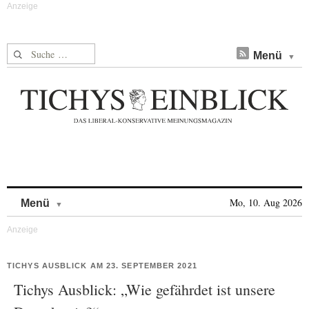
Suche nach:
Menü
Skip to content
Mo, 10. Aug 2026
Menü
TICHYS AUSBLICK AM 23. SEPTEMBER 2021
Tichys Ausblick: „Wie gefährdet ist unsere