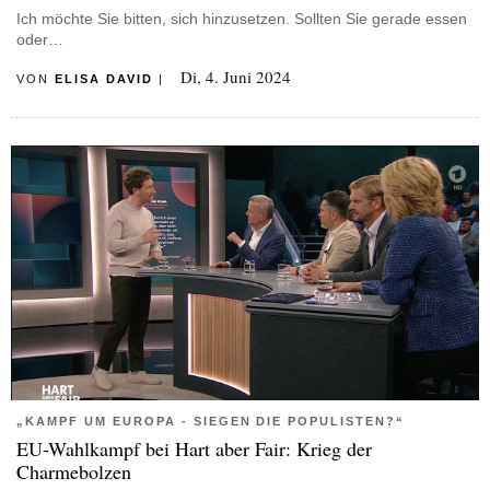
Ich möchte Sie bitten, sich hinzusetzen. Sollten Sie gerade essen
oder…
Di, 4. Juni 2024
VON
ELISA DAVID
|
„KAMPF UM EUROPA - SIEGEN DIE POPULISTEN?“
EU-Wahlkampf bei Hart aber Fair: Krieg der
Charmebolzen