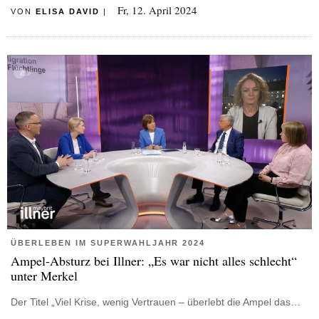
Fr, 12. April 2024
VON
ELISA DAVID
|
ÜBERLEBEN IM SUPERWAHLJAHR 2024
Ampel-Absturz bei Illner: „Es war nicht alles schlecht“
unter Merkel
Der Titel „Viel Krise, wenig Vertrauen – überlebt die Ampel das…