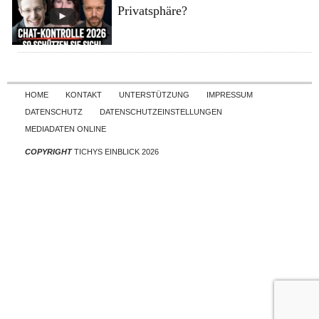
Privatsphäre?
Skip to content
HOME
KONTAKT
UNTERSTÜTZUNG
IMPRESSUM
DATENSCHUTZ
DATENSCHUTZEINSTELLUNGEN
MEDIADATEN ONLINE
COPYRIGHT
TICHYS EINBLICK 2026