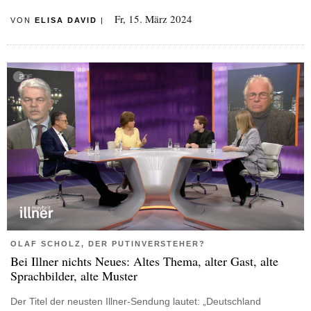
Fr, 15. März 2024
VON
ELISA DAVID
|
OLAF SCHOLZ, DER PUTINVERSTEHER?
Bei Illner nichts Neues: Altes Thema, alter Gast, alte
Sprachbilder, alte Muster
Der Titel der neusten Illner-Sendung lautet: „Deutschland