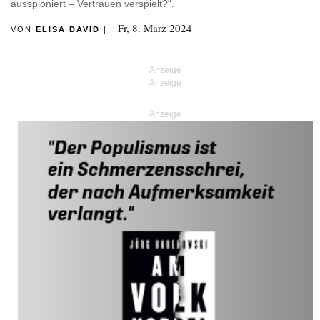
ausspioniert – Vertrauen verspielt?“.
Fr, 8. März 2024
VON
ELISA DAVID
|
Anzeige