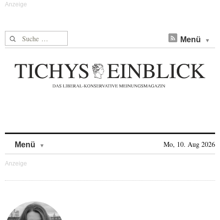
Suche nach:
Menü
Skip to content
Mo, 10. Aug 2026
Menü