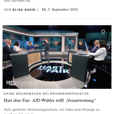
und Sachsen da…
Di, 3. September 2024
VON
ELISA DAVID
|
KEINE BRANDMAUER BEI BRUNNENREPARATUR
Hart aber Fair: AfD-Wähler trifft „Verantwortung“
Sehr geehrter Verfassungsschutz, ich habe eine Anzeige zu