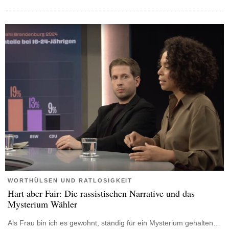
WORTHÜLSEN UND RATLOSIGKEIT
Hart aber Fair: Die rassistischen Narrative und das
Mysterium Wähler
Als Frau bin ich es gewohnt, ständig für ein Mysterium gehalten…