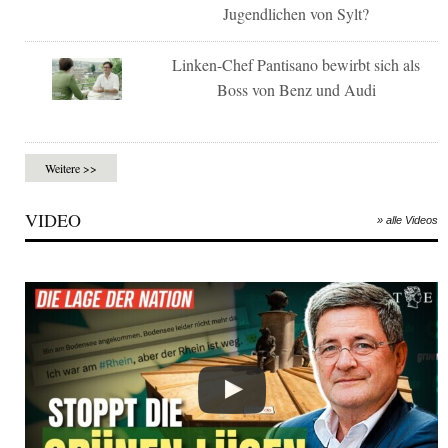
Jugendlichen von Sylt?
Linken-Chef Pantisano bewirbt sich als
Boss von Benz und Audi
Weitere >>
VIDEO
» alle Videos