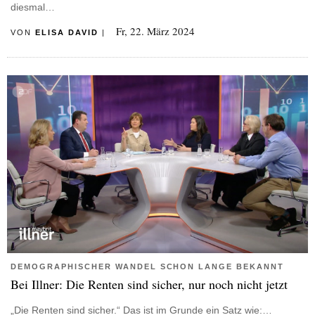
diesmal…
Fr, 22. März 2024
VON
ELISA DAVID
|
DEMOGRAPHISCHER WANDEL SCHON LANGE BEKANNT
Bei Illner: Die Renten sind sicher, nur noch nicht jetzt
„Die Renten sind sicher.“ Das ist im Grunde ein Satz wie:…