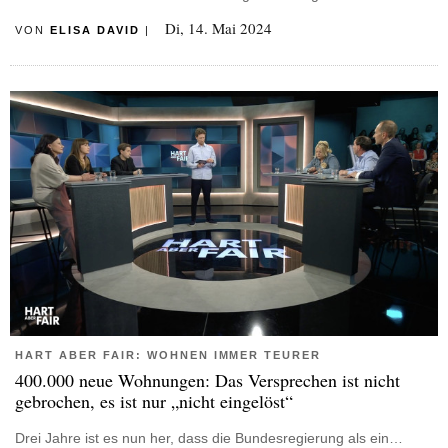
Di, 14. Mai 2024
VON
ELISA DAVID
|
HART ABER FAIR: WOHNEN IMMER TEURER
400.000 neue Wohnungen: Das Versprechen ist nicht
gebrochen, es ist nur „nicht eingelöst“
Drei Jahre ist es nun her, dass die Bundesregierung als ein…