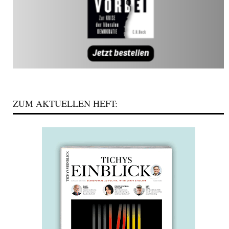
ZUM AKTUELLEN HEFT: