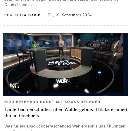
Deutschland ist…
Di, 10. September 2024
VON
ELISA DAVID
|
NIIIIIIEEEEMAND KONNT MIT SOWAS RECHNEN
Lauterbach erschüttert über Wahlergebnis: Höcke erinnert
ihn an Goebbels
Was für ein absolut überraschendes Wahlergebnis uns Thüringen