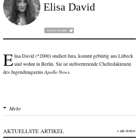
Elisa David
E
lisa David (*2000) studiert Jura, kommt gebürtig aus Lübeck
und wohnt in Berlin. Sie ist stellvertretende Chefredakteurin
des Jugendmagazins
Apollo News
.
Mehr
AKTUELLSTE ARTIKEL
» alle Artikel