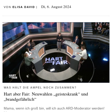
Di, 6. August 2024
VON
ELISA DAVID
|
WAS HÄLT DIE AMPEL NOCH ZUSAMMEN?
Hart aber Fair: Neuwahlen „geisteskrank“ und
„brandgefährlich“
Mama, wenn ich groß bin, will ich auch ARD-Moderator werden!