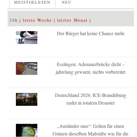
MEISTGELESEN
NEU
24h
letzte Woche
letzter Monat
Der Bürger hat keine Chance mehr
Esslingen: Adenauerbrücke dicht –
jahrelang gewarnt, nichts vorbereitet
Deutschland 2026: ICE-Brandübung
endet in totalem Desaster
„Ausländer raus“: Gelten für einen
Grünen dieselben Maßstäbe wie für die