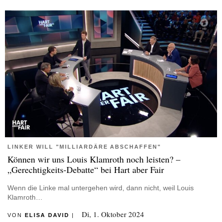
LINKER WILL "MILLIARDÄRE ABSCHAFFEN"
Können wir uns Louis Klamroth noch leisten? –
„Gerechtigkeits-Debatte“ bei Hart aber Fair
Wenn die Linke mal untergehen wird, dann nicht, weil Louis
Klamroth…
Di, 1. Oktober 2024
VON
ELISA DAVID
|