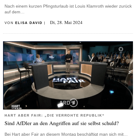
Nach einem kurzen Pfingsturlaub ist Louis Klamroth wieder zurück
auf dem…
Di, 28. Mai 2024
VON
ELISA DAVID
|
HART ABER FAIR: „DIE VERROHTE REPUBLIK“
Sind AfDler an den Angriffen auf sie selbst schuld?
Bei Hart aber Fair an diesem Montag beschäftigt man sich mit…