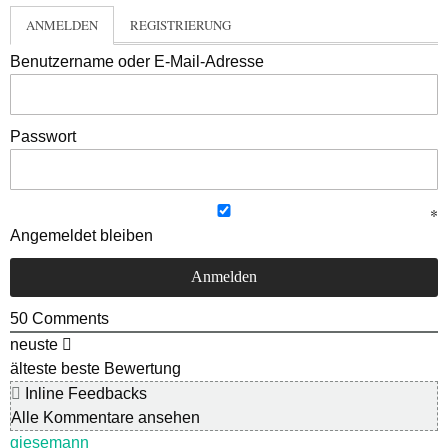
ANMELDEN
REGISTRIERUNG
Benutzername oder E-Mail-Adresse
Passwort
Angemeldet bleiben
50
Comments
neuste
älteste
beste Bewertung
Inline Feedbacks
Alle Kommentare ansehen
giesemann