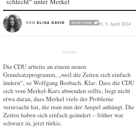
schlecht“ unter Merkel
Fr, 5. April 2024
VON
ELISA DAVID
Die CDU arbeite an einem neuen
Grundsatzprogramm, „weil die Zeiten sich einfach
ändern“, so Wolfgang Bosbach. Klar: Dass die CDU
sich vom Merkel-Kurs abwenden sollte, liegt nicht
etwa daran, dass Merkel viele der Probleme
verursacht hat, die man nun der Ampel anhängt. Die
Zeiten haben sich einfach geändert – früher war
schwarz in, jetzt türkis.