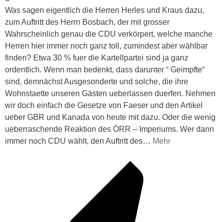
Was sagen eigentlich die Herren Herles und Kraus dazu,
zum Auftritt des Herrn Bosbach, der mit grosser
Wahrscheinlich genau die CDU verkörpert, welche manche
Herren hier immer noch ganz toll, zumindest aber wählbar
finden? Etwa 30 % fuer die Kartellpartei sind ja ganz
ordentlich. Wenn man bedenkt, dass darunter “ Geimpfte“
sind, demnächst Ausgesonderte und solche, die ihre
Wohnstaette unseren Gästen ueberlassen duerfen. Nehmen
wir doch einfach die Gesetze von Faeser und den Artikel
ueber GBR und Kanada von heute mit dazu. Oder die wenig
ueberraschende Reaktion des ÖRR – Imperiums. Wer dann
immer noch CDU wählt, den Auftritt des
…
Mehr