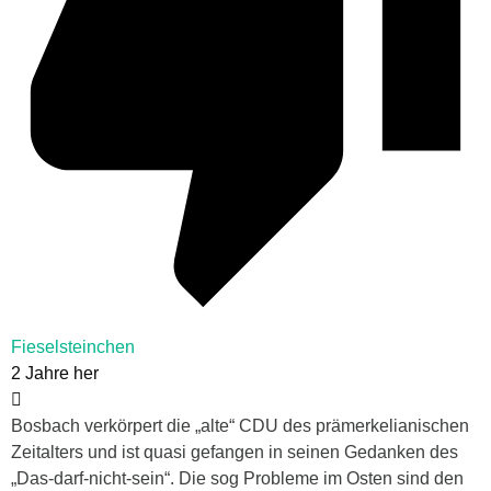
Fieselsteinchen
2 Jahre her
Bosbach verkörpert die „alte“ CDU des prämerkelianischen
Zeitalters und ist quasi gefangen in seinen Gedanken des
„Das-darf-nicht-sein“. Die sog Probleme im Osten sind den