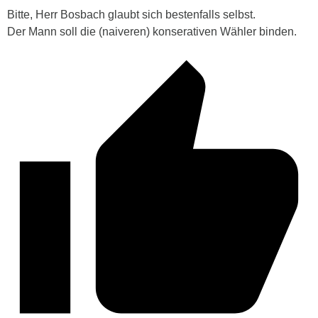
Bitte, Herr Bosbach glaubt sich bestenfalls selbst.
Der Mann soll die (naiveren) konserativen Wähler binden.