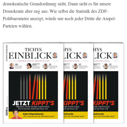
demokratische Grundordnung sieht. Dann sieht es für unsere
Demokratie aber eng aus: Wie selbst die Statistik des ZDF-
Politbarometer anzeigt, würde nur noch jeder Dritte die Ampel-
Parteien wählen.