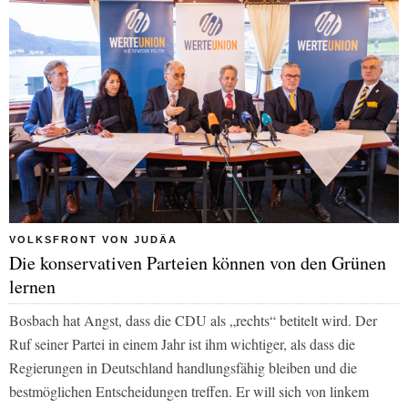
VOLKSFRONT VON JUDÄA
Die konservativen Parteien können von den Grünen
lernen
Bosbach hat Angst, dass die CDU als „rechts“ betitelt wird. Der
Ruf seiner Partei in einem Jahr ist ihm wichtiger, als dass die
Regierungen in Deutschland handlungsfähig bleiben und die
bestmöglichen Entscheidungen treffen. Er will sich von linkem