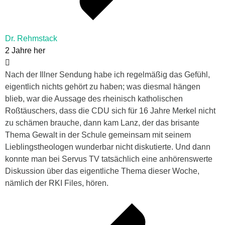
Dr. Rehmstack
2 Jahre her
Nach der Illner Sendung habe ich regelmäßig das Gefühl,
eigentlich nichts gehört zu haben; was diesmal hängen
blieb, war die Aussage des rheinisch katholischen
Roßtäuschers, dass die CDU sich für 16 Jahre Merkel nicht
zu schämen brauche, dann kam Lanz, der das brisante
Thema Gewalt in der Schule gemeinsam mit seinem
Lieblingstheologen wunderbar nicht diskutierte. Und dann
konnte man bei Servus TV tatsächlich eine anhörenswerte
Diskussion über das eigentliche Thema dieser Woche,
nämlich der RKI Files, hören.