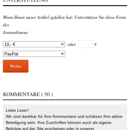
Wenn Ihnen unser Artikel gefallen hat: Unterstützen Sie diese Form
des
Journalismus.
oder
€
Weiter
KOMMENTARE
( 50 )
Liebe Leser!
Wir sind dankbar für Ihre Kommentare und schätzen Ihre aktive
Beteiligung sehr. Ihre Zuschriften können auch als eigene
Beiträge auf der Site erscheinen oder in unserer