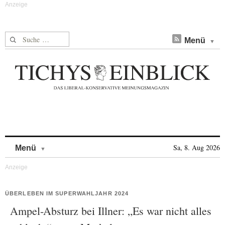
Suche nach:
Menü
Skip to content
Sa, 8. Aug 2026
Menü
ÜBERLEBEN IM SUPERWAHLJAHR 2024
Ampel-Absturz bei Illner: „Es war nicht alles