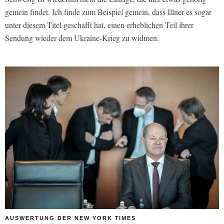
gemein findet. Ich finde zum Beispiel gemein, dass Illner es sogar
unter diesem Titel geschafft hat, einen erheblichen Teil ihrer
Sendung wieder dem Ukraine-Krieg zu widmen.
AUSWERTUNG DER NEW YORK TIMES