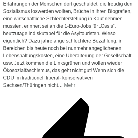
Erfahrungen der Menschen dort geschuldet, die freudig den
Sozialismus loswerden wollten, Brüche in ihren Biografien,
eine wirtschaftliche Schlechterstellung in Kauf nehmen
mussten, erinnert sei an die 1-Euro-Jobs für „Ossis“,
heutzutage indiskutabel für die Asyltouristen. Wieso
eigentlich? Dazu jahrelange schlechtere Bezahlung, in
Bereichen bis heute noch bei nunmehr angeglichenen
Lebenshaltungskosten, eine Überalterung der Gesellschaft
usw. Jetzt kommen die Linksgrünen und wollen wieder
Ökosozialfaschismus, das geht nicht gut! Wenn sich die
CDU im traditionell liberal- konservativen
Sachsen/Thüringen nicht
…
Mehr