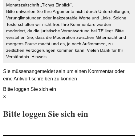
Monatszeitschrift „Tichys Einblick“.
Bitte entwerten Sie Ihre Argumente nicht durch Unterstellungen,
Verunglimpfungen oder inakzeptable Worte und Links. Solche
Texte schalten wir nicht frei. Ihre Kommentare werden
moderiert, da die juristische Verantwortung bei TE liegt. Bitte
verstehen Sie, dass die Moderation zwischen Mitternacht und
morgens Pause macht und es, je nach Aufkommen, zu
zeitlichen Verzögerungen kommen kann. Vielen Dank für Ihr
Verständnis.
Hinweis
Sie müssen
angemeldet
sein um einen Kommentar oder
eine Antwort schreiben zu können
Bitte loggen Sie sich ein
×
Bitte loggen Sie sich ein