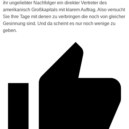
ihr ungeliebter Nachfolger ein direkter Vertreter des
amerikanisch Großkapitals mit klarem Auftrag. Also versucht
Sie Ihre Tage mit denen zu verbringen die noch von gleicher
Gesinnung sind. Und da scheint es nur noch wenige zu
geben.