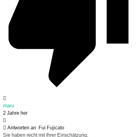
maru
2 Jahre her
Antworten an
Fui Fujicato
Sie haben recht mit Ihrer Einschätzung.