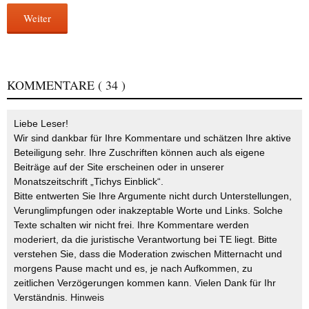
Weiter
KOMMENTARE
( 34 )
Liebe Leser!
Wir sind dankbar für Ihre Kommentare und schätzen Ihre aktive
Beteiligung sehr. Ihre Zuschriften können auch als eigene
Beiträge auf der Site erscheinen oder in unserer
Monatszeitschrift „Tichys Einblick“.
Bitte entwerten Sie Ihre Argumente nicht durch Unterstellungen,
Verunglimpfungen oder inakzeptable Worte und Links. Solche
Texte schalten wir nicht frei. Ihre Kommentare werden
moderiert, da die juristische Verantwortung bei TE liegt. Bitte
verstehen Sie, dass die Moderation zwischen Mitternacht und
morgens Pause macht und es, je nach Aufkommen, zu
zeitlichen Verzögerungen kommen kann. Vielen Dank für Ihr
Verständnis.
Hinweis