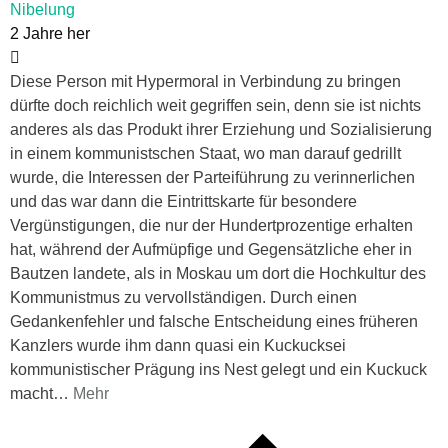
Nibelung
2 Jahre her
Diese Person mit Hypermoral in Verbindung zu bringen
dürfte doch reichlich weit gegriffen sein, denn sie ist nichts
anderes als das Produkt ihrer Erziehung und Sozialisierung
in einem kommunistschen Staat, wo man darauf gedrillt
wurde, die Interessen der Parteiführung zu verinnerlichen
und das war dann die Eintrittskarte für besondere
Vergünstigungen, die nur der Hundertprozentige erhalten
hat, während der Aufmüpfige und Gegensätzliche eher in
Bautzen landete, als in Moskau um dort die Hochkultur des
Kommunistmus zu vervollständigen. Durch einen
Gedankenfehler und falsche Entscheidung eines früheren
Kanzlers wurde ihm dann quasi ein Kuckucksei
kommunistischer Prägung ins Nest gelegt und ein Kuckuck
macht
…
Mehr