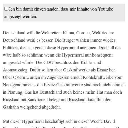
Ich bin damit einverstanden, dass mir Inhalte von Youtube
angezeigt werden.
Deutschland will die Welt retten. Klima, Corona, Weltfrieden:
Deutschland weiß es besser. Die Bürger wählen immer wieder
Politiker, die sich genau diese Hypermoral aneignen. Doch all das
wäre halb so schlimm: wenn die Hypermoral nur konsequent
umgesetzt würde. Die CDU beschloss den Kohle- und
Atomausstieg. Dafür sollten aber Gaskraftwerke als Ersatz her.
Über Ostern wurden im Zuge dessen erneut Kohlekraftwerke vom
Netz genommen – die Ersatz-Gaskraftwerke sind noch nicht einmal
in Planung. Gas hat Deutschland auch keines mehr. Hat man doch
Russland mit Sanktionen belegt und Russland daraufhin den
Gashahn weitgehend abgedreht.
Mit dieser Hypermoral beschäftigt sich in dieser Woche David