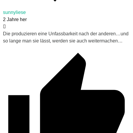
sunnyliese
2 Jahre her
Die produzieren eine Unfassbarkeit nach der anderen…und
so lange man sie lässt, werden sie auch weitermachen…