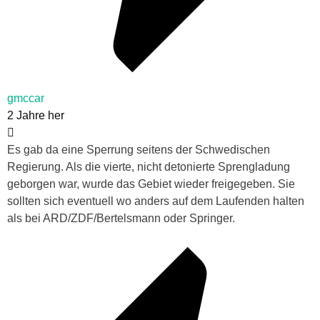
gmccar
2 Jahre her
Es gab da eine Sperrung seitens der Schwedischen
Regierung. Als die vierte, nicht detonierte Sprengladung
geborgen war, wurde das Gebiet wieder freigegeben. Sie
sollten sich eventuell wo anders auf dem Laufenden halten
als bei ARD/ZDF/Bertelsmann oder Springer.