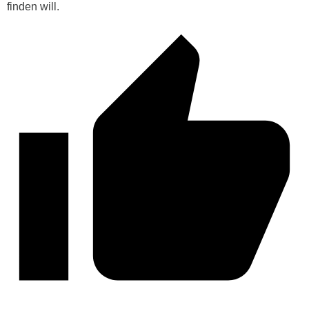
finden will.