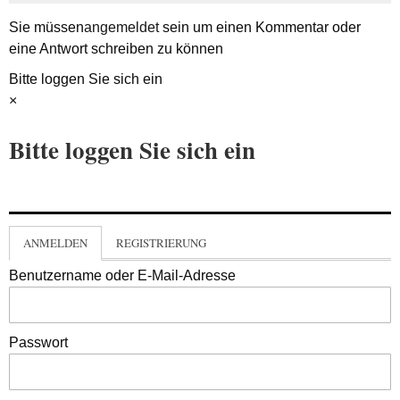
Sie müssen
angemeldet
sein um einen Kommentar oder
eine Antwort schreiben zu können
Bitte loggen Sie sich ein
×
Bitte loggen Sie sich ein
ANMELDEN
REGISTRIERUNG
Benutzername oder E-Mail-Adresse
Passwort