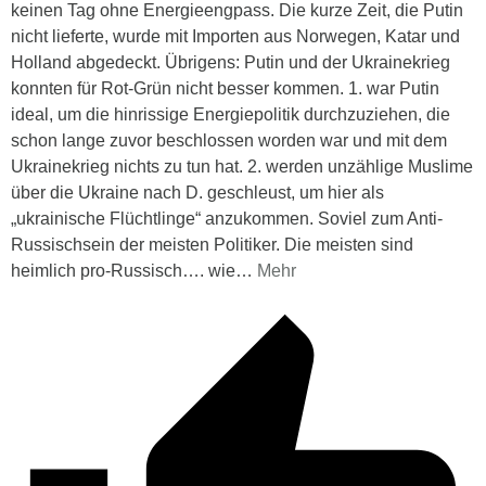
keinen Tag ohne Energieengpass. Die kurze Zeit, die Putin
nicht lieferte, wurde mit Importen aus Norwegen, Katar und
Holland abgedeckt. Übrigens: Putin und der Ukrainekrieg
konnten für Rot-Grün nicht besser kommen. 1. war Putin
ideal, um die hinrissige Energiepolitik durchzuziehen, die
schon lange zuvor beschlossen worden war und mit dem
Ukrainekrieg nichts zu tun hat. 2. werden unzählige Muslime
über die Ukraine nach D. geschleust, um hier als
„ukrainische Flüchtlinge“ anzukommen. Soviel zum Anti-
Russischsein der meisten Politiker. Die meisten sind
heimlich pro-Russisch…. wie
…
Mehr