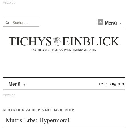
Suche nach:
Menü
Skip to content
Fr, 7. Aug 2026
Menü
REDAKTIONSSCHLUSS MIT DAVID BOOS
Muttis Erbe: Hypermoral