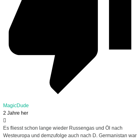
MagicDude
2 Jahre her
Es fliesst schon lange wieder Russengas und Öl nach
Westeuropa und demzufolge auch nach D. Germanistan war