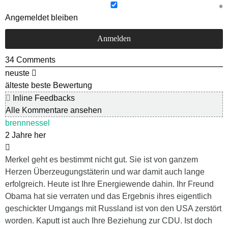
Angemeldet bleiben
34
Comments
neuste
älteste
beste Bewertung
Inline Feedbacks
Alle Kommentare ansehen
brennnessel
2 Jahre her
Merkel geht es bestimmt nicht gut. Sie ist von ganzem
Herzen Überzeugungstäterin und war damit auch lange
erfolgreich. Heute ist Ihre Energiewende dahin. Ihr Freund
Obama hat sie verraten und das Ergebnis ihres eigentlich
geschickter Umgangs mit Russland ist von den USA zerstört
worden. Kaputt ist auch Ihre Beziehung zur CDU. Ist doch