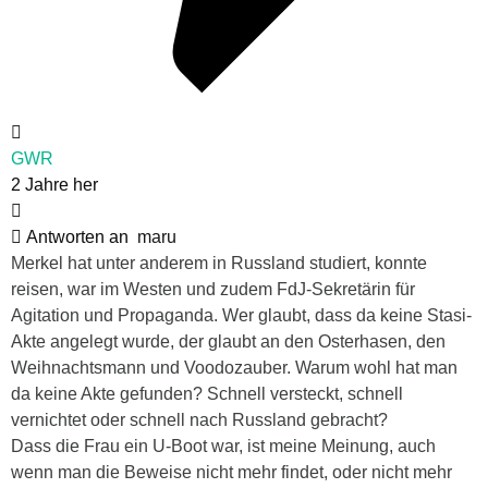
GWR
2 Jahre her
Antworten an
maru
Merkel hat unter anderem in Russland studiert, konnte
reisen, war im Westen und zudem FdJ-Sekretärin für
Agitation und Propaganda. Wer glaubt, dass da keine Stasi-
Akte angelegt wurde, der glaubt an den Osterhasen, den
Weihnachtsmann und Voodozauber. Warum wohl hat man
da keine Akte gefunden? Schnell versteckt, schnell
vernichtet oder schnell nach Russland gebracht?
Dass die Frau ein U-Boot war, ist meine Meinung, auch
wenn man die Beweise nicht mehr findet, oder nicht mehr