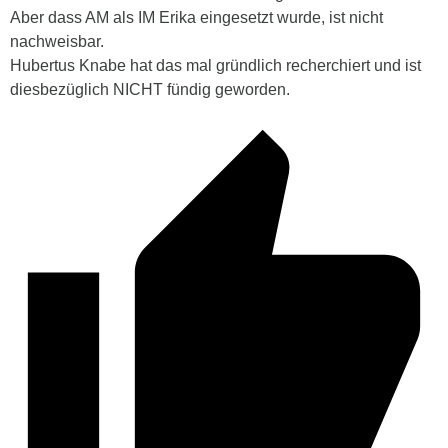
Aber dass AM als IM Erika eingesetzt wurde, ist nicht
nachweisbar.
Hubertus Knabe hat das mal gründlich recherchiert und ist
diesbezüglich NICHT fündig geworden.