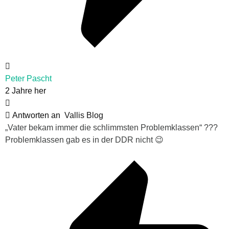
Peter Pascht
2 Jahre her
Antworten an
Vallis Blog
„Vater bekam immer die schlimmsten Problemklassen“ ???
Problemklassen gab es in der DDR nicht 😉