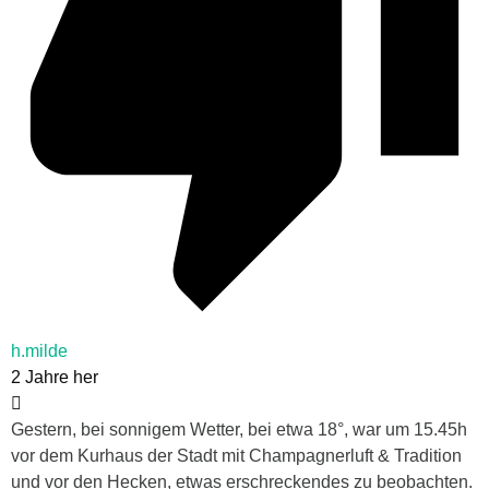
h.milde
2 Jahre her
Gestern, bei sonnigem Wetter, bei etwa 18°, war um 15.45h
vor dem Kurhaus der Stadt mit Champagnerluft & Tradition
und vor den Hecken, etwas erschreckendes zu beobachten.