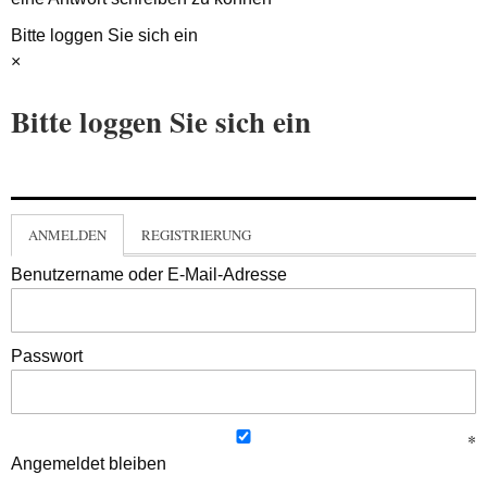
Bitte loggen Sie sich ein
×
Bitte loggen Sie sich ein
ANMELDEN
REGISTRIERUNG
Benutzername oder E-Mail-Adresse
Passwort
Angemeldet bleiben