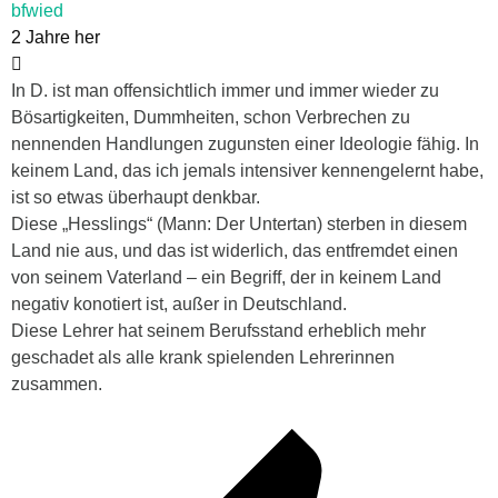
bfwied
2 Jahre her
In D. ist man offensichtlich immer und immer wieder zu
Bösartigkeiten, Dummheiten, schon Verbrechen zu
nennenden Handlungen zugunsten einer Ideologie fähig. In
keinem Land, das ich jemals intensiver kennengelernt habe,
ist so etwas überhaupt denkbar.
Diese „Hesslings“ (Mann: Der Untertan) sterben in diesem
Land nie aus, und das ist widerlich, das entfremdet einen
von seinem Vaterland – ein Begriff, der in keinem Land
negativ konotiert ist, außer in Deutschland.
Diese Lehrer hat seinem Berufsstand erheblich mehr
geschadet als alle krank spielenden Lehrerinnen
zusammen.