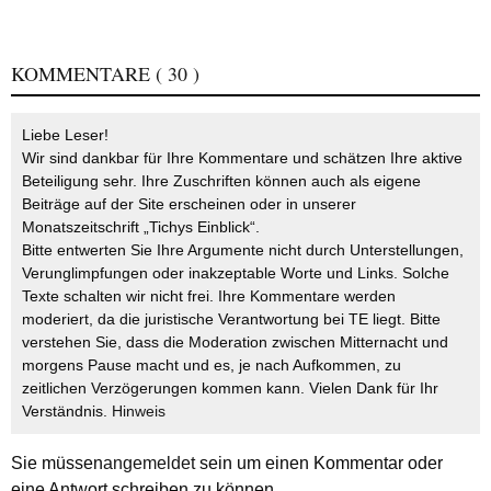
KOMMENTARE
( 30 )
Liebe Leser!
Wir sind dankbar für Ihre Kommentare und schätzen Ihre aktive
Beteiligung sehr. Ihre Zuschriften können auch als eigene
Beiträge auf der Site erscheinen oder in unserer
Monatszeitschrift „Tichys Einblick“.
Bitte entwerten Sie Ihre Argumente nicht durch Unterstellungen,
Verunglimpfungen oder inakzeptable Worte und Links. Solche
Texte schalten wir nicht frei. Ihre Kommentare werden
moderiert, da die juristische Verantwortung bei TE liegt. Bitte
verstehen Sie, dass die Moderation zwischen Mitternacht und
morgens Pause macht und es, je nach Aufkommen, zu
zeitlichen Verzögerungen kommen kann. Vielen Dank für Ihr
Verständnis.
Hinweis
Sie müssen
angemeldet
sein um einen Kommentar oder
eine Antwort schreiben zu können