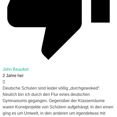
John Beaufort
2 Jahre her
Deutsche Schulen sind leider völlig „durchgewoked“.
Neulich bin ich durch den Flur eines deutschen
Gymnasiums gegangen. Gegenüber der Klassenräume
waren Kunstprojekte von Schülern aufgehängt. In den einen
ging es um Umwelt, in den anderen um irgendetwas mit