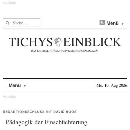
Suche nach:
Menü
Skip to content
Mo, 10. Aug 2026
Menü
REDAKTIONSSCHLUSS MIT DAVID BOOS
Pädagogik der Einschüchterung