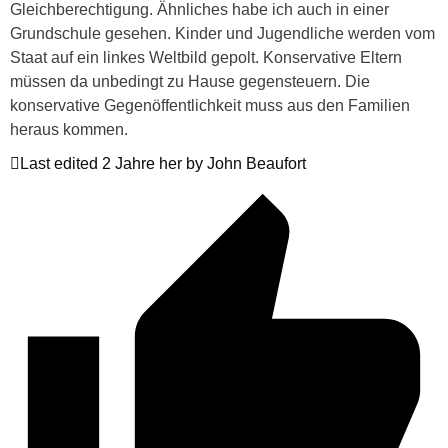
Gleichberechtigung. Ähnliches habe ich auch in einer
Grundschule gesehen. Kinder und Jugendliche werden vom
Staat auf ein linkes Weltbild gepolt. Konservative Eltern
müssen da unbedingt zu Hause gegensteuern. Die
konservative Gegenöffentlichkeit muss aus den Familien
heraus kommen.
Last edited 2 Jahre her by John Beaufort