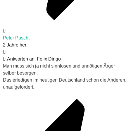
Peter Pascht
2 Jahre her
Antworten an
Felix Dingo
Man muss sich ja nicht sinnlosen und unnötigen Ärger
selber besorgen.
Das erledigen im heutigen Deutschland schon die Anderen,
unaufgefordert.