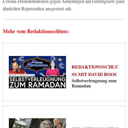
Corona-Demonstrationen gegen Änderungen am Grundgesetz ganz
ähnlichen Repressalien ausgesetzt sah.
Mehr vom Redaktionsschluss:
REDAKTIONSSCHLU
SS MIT DAVID BOOS
Selbstverleugnung zum
Ramadan