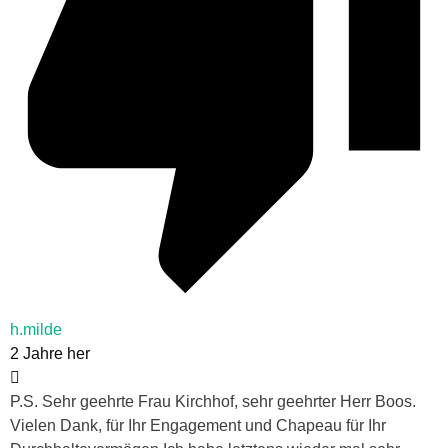
h.milde
2 Jahre her
P.S. Sehr geehrte Frau Kirchhof, sehr geehrter Herr Boos.
Vielen Dank, für Ihr Engagement und Chapeau für Ihr