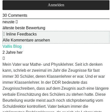
30
Comments
neuste
älteste
beste Bewertung
Inline Feedbacks
Alle Kommentare ansehen
Vallis Blog
2 Jahre her
Mein Vater war Mathe- und Physiklehrer. Seit ich denken
kann, schrieb er zweimal im Jahr die Zeugnisse für fast
immer 30 Schüler, deren Klassenlehrer er war. Und er war
immer Klassenlehrer. In der DDR bedeutete das
Zeugnisschreiben, dass auf dem Zeugnis auch eine längere
verbale Einschätzung des Schülers zu stehen hatte. Diese
Beurteilung wurde meist auch noch stichprobenartig vom
Schuldirektor kontrolliert. Vater bekam immer die