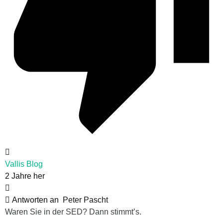
Vallis Blog
2 Jahre her
Antworten an
Peter Pascht
Waren Sie in der SED? Dann stimmt’s.