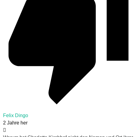
Felix Dingo
2 Jahre her