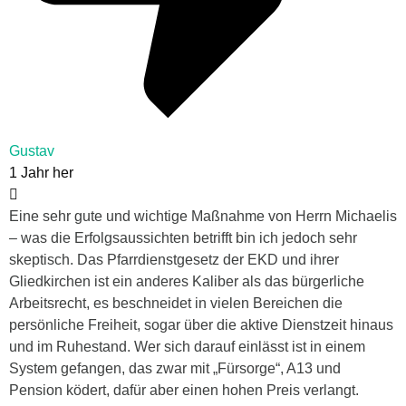
Gustav
1 Jahr her
Eine sehr gute und wichtige Maßnahme von Herrn Michaelis
– was die Erfolgsaussichten betrifft bin ich jedoch sehr
skeptisch. Das Pfarrdienstgesetz der EKD und ihrer
Gliedkirchen ist ein anderes Kaliber als das bürgerliche
Arbeitsrecht, es beschneidet in vielen Bereichen die
persönliche Freiheit, sogar über die aktive Dienstzeit hinaus
und im Ruhestand. Wer sich darauf einlässt ist in einem
System gefangen, das zwar mit „Fürsorge“, A13 und
Pension ködert, dafür aber einen hohen Preis verlangt.