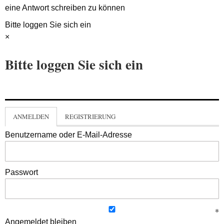
eine Antwort schreiben zu können
Bitte loggen Sie sich ein
×
Bitte loggen Sie sich ein
ANMELDEN
REGISTRIERUNG
Benutzername oder E-Mail-Adresse
Passwort
Angemeldet bleiben