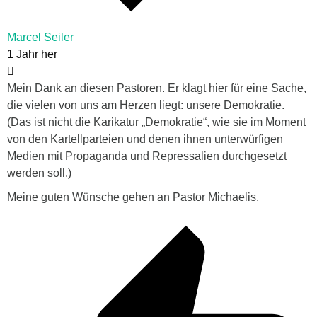
Marcel Seiler
1 Jahr her
Mein Dank an diesen Pastoren. Er klagt hier für eine Sache,
die vielen von uns am Herzen liegt: unsere Demokratie.
(Das ist nicht die Karikatur „Demokratie“, wie sie im Moment
von den Kartellparteien und denen ihnen unterwürfigen
Medien mit Propaganda und Repressalien durchgesetzt
werden soll.)
Meine guten Wünsche gehen an Pastor Michaelis.