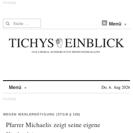
Suche nach:
Menü
Skip to content
Do, 6. Aug 2026
Menü
WEGEN WÄHLERNÖTIGUNG (STGB § 108)
Pfarrer Michaelis zeigt seine eigene