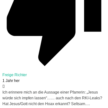
Freige Richter
1 Jahr her
Ich erinnere mich an die Aussage einer Pfarrerin: „Jesus
würde sich impfen lassen“…… auch nach den RKI-Leaks?
Hat Jesus/Gott nicht den Hoax erkannt? Seltsam….