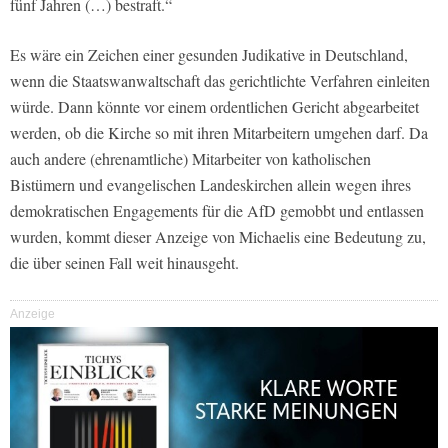
fünf Jahren (…) bestraft.“
Es wäre ein Zeichen einer gesunden Judikative in Deutschland,
wenn die Staatswanwaltschaft das gerichtlichte Verfahren einleiten
würde. Dann könnte vor einem ordentlichen Gericht abgearbeitet
werden, ob die Kirche so mit ihren Mitarbeitern umgehen darf. Da
auch andere (ehrenamtliche) Mitarbeiter von katholischen
Bistümern und evangelischen Landeskirchen allein wegen ihres
demokratischen Engagements für die AfD gemobbt und entlassen
wurden, kommt dieser Anzeige von Michaelis eine Bedeutung zu,
die über seinen Fall weit hinausgeht.
Anzeige