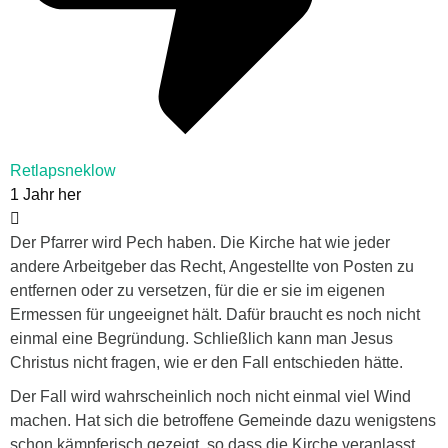
Retlapsneklow
1 Jahr her
Der Pfarrer wird Pech haben. Die Kirche hat wie jeder
andere Arbeitgeber das Recht, Angestellte von Posten zu
entfernen oder zu versetzen, für die er sie im eigenen
Ermessen für ungeeignet hält. Dafür braucht es noch nicht
einmal eine Begründung. Schließlich kann man Jesus
Christus nicht fragen, wie er den Fall entschieden hätte.
Der Fall wird wahrscheinlich noch nicht einmal viel Wind
machen. Hat sich die betroffene Gemeinde dazu wenigstens
schon kämpferisch gezeigt, so dass die Kirche veranlasst