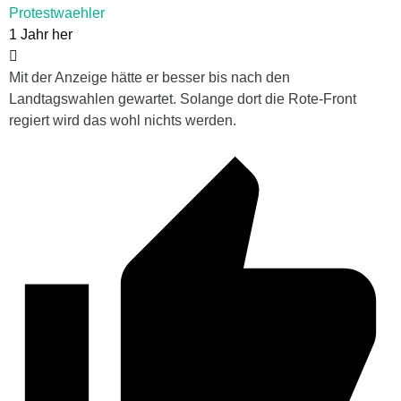
Protestwaehler
1 Jahr her
Mit der Anzeige hätte er besser bis nach den
Landtagswahlen gewartet. Solange dort die Rote-Front
regiert wird das wohl nichts werden.