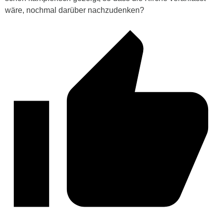
wäre, nochmal darüber nachzudenken?