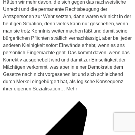
Hätten wir mehr davon, die sich gegen das nachweisliche
Unrecht und die permanente Rechtsbeugung der
Amtspersonen zur Wehr setzten, dann wären wir nicht in der
heutigen Situation, denn vieles kann nur geschehen, wenn
man sie trotz Kenntnis weiter machen läßt und damit seine
bürgerlichen Pflichten sträflich vernachlässigt, aber bei jeder
anderen Kleinigkeit sofort Einwände erhebt, wenn es ans
persönlich Eingemachte geht. Das kommt davon, wenn das
Korrektiv ausgehebelt wird und damit zur Einseitigkeit der
Mächtigen verkommt, was aber in einer Demokratie dem
Gesetze nach nicht vorgesehen ist und sich schleichend
durch Merkel eingebürgert hat, als logische Konsequenz
ihrer eigenen Sozialisation
…
Mehr