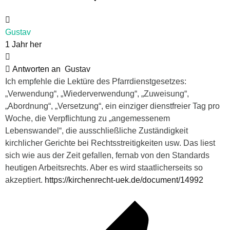
Gustav
1 Jahr her
Antworten an
Gustav
Ich empfehle die Lektüre des Pfarrdienstgesetzes:
„Verwendung“, „Wiederverwendung“, „Zuweisung“,
„Abordnung“, „Versetzung“, ein einziger dienstfreier Tag pro
Woche, die Verpflichtung zu „angemessenem
Lebenswandel“, die ausschließliche Zuständigkeit
kirchlicher Gerichte bei Rechtsstreitigkeiten usw. Das liest
sich wie aus der Zeit gefallen, fernab von den Standards
heutigen Arbeitsrechts. Aber es wird staatlicherseits so
akzeptiert.
https://kirchenrecht-uek.de/document/14992