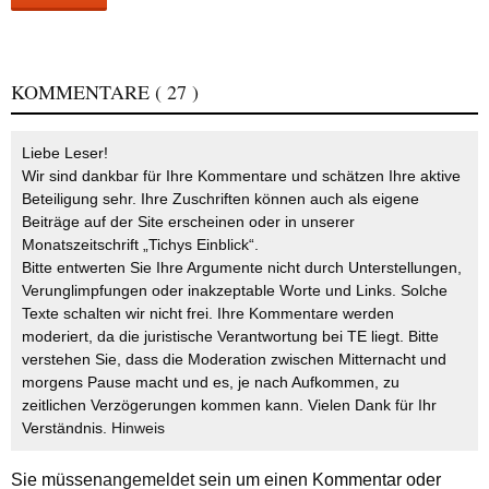
KOMMENTARE
( 27 )
Liebe Leser!
Wir sind dankbar für Ihre Kommentare und schätzen Ihre aktive
Beteiligung sehr. Ihre Zuschriften können auch als eigene
Beiträge auf der Site erscheinen oder in unserer
Monatszeitschrift „Tichys Einblick“.
Bitte entwerten Sie Ihre Argumente nicht durch Unterstellungen,
Verunglimpfungen oder inakzeptable Worte und Links. Solche
Texte schalten wir nicht frei. Ihre Kommentare werden
moderiert, da die juristische Verantwortung bei TE liegt. Bitte
verstehen Sie, dass die Moderation zwischen Mitternacht und
morgens Pause macht und es, je nach Aufkommen, zu
zeitlichen Verzögerungen kommen kann. Vielen Dank für Ihr
Verständnis.
Hinweis
Sie müssen
angemeldet
sein um einen Kommentar oder