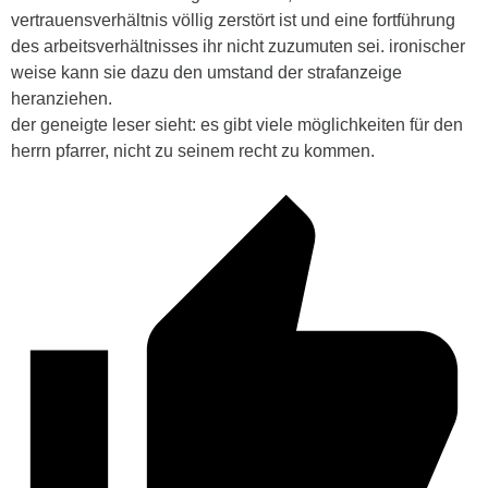
vertrauensverhältnis völlig zerstört ist und eine fortführung
des arbeitsverhältnisses ihr nicht zuzumuten sei. ironischer
weise kann sie dazu den umstand der strafanzeige
heranziehen.
der geneigte leser sieht: es gibt viele möglichkeiten für den
herrn pfarrer, nicht zu seinem recht zu kommen.