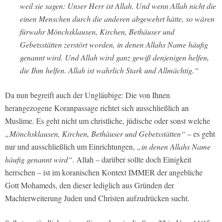
weil sie sagen: Unser Herr ist Allah. Und wenn Allah nicht die
einen Menschen durch die anderen abgewehrt hätte, so wären
fürwahr Mönchsklausen, Kirchen, Bethäuser und
Gebetsstätten zerstört worden, in denen Allahs Name häufig
genannt wird. Und Allah wird ganz gewiß denjenigen helfen,
die Ihm helfen. Allah ist wahrlich Stark und Allmächtig.“
Da nun begreift auch der Ungläubige: Die von Ihnen
herangezogene Koranpassage richtet sich ausschließlich an
Muslime. Es geht nicht um christliche, jüdische oder sonst welche
„Mönchsklausen, Kirchen, Bethäuser und Gebetsstätten“
– es geht
nur und ausschließlich um Einrichtungen,
„in denen Allahs Name
häufig genannt wird“
. Allah – darüber sollte doch Einigkeit
herrschen – ist im koranischen Kontext IMMER der angebliche
Gott Mohameds, den dieser lediglich aus Gründen der
Machterweiterung Juden und Christen aufzudrücken sucht.