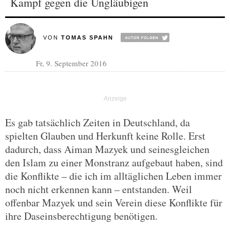
Kampf gegen die Ungläubigen
VON
TOMAS SPAHN
Fr, 9. September 2016
Es gab tatsächlich Zeiten in Deutschland, da
spielten Glauben und Herkunft keine Rolle. Erst
dadurch, dass Aiman Mazyek und seinesgleichen
den Islam zu einer Monstranz aufgebaut haben, sind
die Konflikte – die ich im alltäglichen Leben immer
noch nicht erkennen kann – entstanden. Weil
offenbar Mazyek und sein Verein diese Konflikte für
ihre Daseinsberechtigung benötigen.