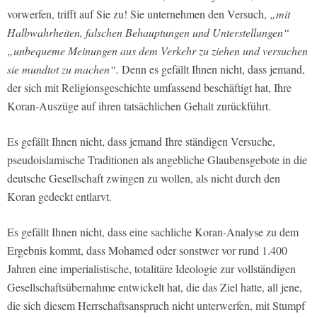
vorwerfen, trifft auf Sie zu! Sie unternehmen den Versuch,
„mit
Halbwahrheiten, falschen Behauptungen und Unterstellungen“
„unbequeme Meinungen aus dem Verkehr zu ziehen und versuchen
sie mundtot zu machen“.
Denn es gefällt Ihnen nicht, dass jemand,
der sich mit Religionsgeschichte umfassend beschäftigt hat, Ihre
Koran-Auszüge auf ihren tatsächlichen Gehalt zurückführt.
Es gefällt Ihnen nicht, dass jemand Ihre ständigen Versuche,
pseudoislamische Traditionen als angebliche Glaubensgebote in die
deutsche Gesellschaft zwingen zu wollen, als nicht durch den
Koran gedeckt entlarvt.
Es gefällt Ihnen nicht, dass eine sachliche Koran-Analyse zu dem
Ergebnis kommt, dass Mohamed oder sonstwer vor rund 1.400
Jahren eine imperialistische, totalitäre Ideologie zur vollständigen
Gesellschaftsübernahme entwickelt hat, die das Ziel hatte, all jene,
die sich diesem Herrschaftsanspruch nicht unterwerfen, mit Stumpf