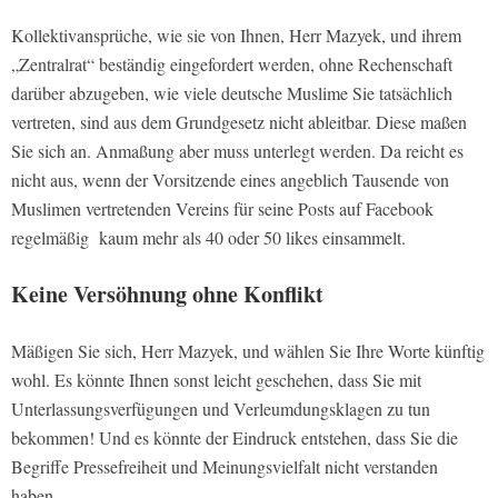
Kollektivansprüche, wie sie von Ihnen, Herr Mazyek, und ihrem
„Zentralrat“ beständig eingefordert werden, ohne Rechenschaft
darüber abzugeben, wie viele deutsche Muslime Sie tatsächlich
vertreten, sind aus dem Grundgesetz nicht ableitbar. Diese maßen
Sie sich an. Anmaßung aber muss unterlegt werden. Da reicht es
nicht aus, wenn der Vorsitzende eines angeblich Tausende von
Muslimen vertretenden Vereins für seine Posts auf Facebook
regelmäßig kaum mehr als 40 oder 50 likes einsammelt.
Keine Versöhnung ohne Konflikt
Mäßigen Sie sich, Herr Mazyek, und wählen Sie Ihre Worte künftig
wohl. Es könnte Ihnen sonst leicht geschehen, dass Sie mit
Unterlassungsverfügungen und Verleumdungsklagen zu tun
bekommen! Und es könnte der Eindruck entstehen, dass Sie die
Begriffe Pressefreiheit und Meinungsvielfalt nicht verstanden
haben.