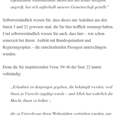
angreift, hat sich außerhalb unserer Gemeinschaft gestellt.“
Selbstverständlich wissen Sie, dass dieses nur Anleihen aus den
Suren 5 und 22 gewesen sind, die Sie hier trefflich vermengt haben.
Und selbstverständlich wissen Sie auch, dass hier – wie schon
seinerzeit bei ihrem Auftritt mit Bundespräsident und
Regierungsspitze – die entscheidenden Passagen unterschlagen
wurden.
Denn die Sie inspirierenden Verse 39/ 40 der Sure 22 lauten
vollständig:
„Erlaubnis ist denjenigen gegeben, die bekämpft werden, weil
ihnen ja Unrecht zugefügt wurde – und Allah hat wahrlich die
Macht, ihnen zu helfen -,
die zu Unrecht aus ihren Wohnstätten vertrieben wurden, nur