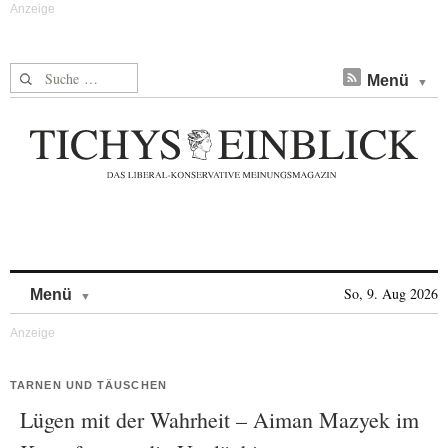
Suche nach:
Menü
Skip to content
So, 9. Aug 2026
Menü
TARNEN UND TÄUSCHEN
Lügen mit der Wahrheit – Aiman Mazyek im