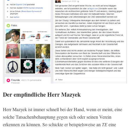
Der empfindliche Herr Mazyek
Herr Mazyek ist immer schnell bei der Hand, wenn er meint, eine
solche Tatsachenbehauptung gegen sich oder seinen Verein
erkennen zu können. So schickte er beispielsweise an
TE
eine