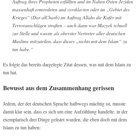
Auftrag ihres Propheten erfüllten und im Nahen Osten Jeziden
massenhaft ermordeten und versklavten oder im „Gebiet des
Krieges“ (Dar alCharb) im Auftrag Allahs die Kufér mit
Terroranschlägen straften – auch dann war Mazyek schnell
zur Stelle und wusste als oberster Vertreter aller deutschen
Muslime mitzuteilen, dass dieses „nichts mit dem Islam“ zu
tun habe.“
Es folgte das bereits dargelegte Zitat dessen, was mit dem Islam zu
tun hat.
Bewusst aus dem Zusammenhang gerissen
Jedem, der der deutschen Sprache halbwegs mächtig ist, musste
damit klar sein, dass es sich um eine Aufzählung handelte, in der
exemplarisch drei Dinge gelistet wurden, die eben doch mit dem
Islam zu tun haben: