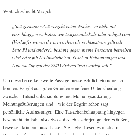
Wörtlich schreibt Mazyek:
„Seit geraumer Zeit vergeht keine Woche, wo nicht auf
einschlägigen websites, wie tichyseinblick.de oder achgut.com
(Vorläufer waren die inzwischen als rechtsextrem geltende
Seite PI und andere), bashing gegen meine Personen betrieben
wird oder mit Halbwahrheiten, falschen Behauptungen und
Unterstellungen der ZMD diskreditiert werden soll.“
Um diese bemerkenswerte Passage presserechtlich einordnen zu
können: Es gibt aus guten Gründen eine feine Unterscheidung
zwischen Tatsachenbehauptung und Meinungsäußerung.
Meinungsäußerungen sind – wie der Begriff schon sagt –
persönliche Auffassungen. Eine Tatsachenbehauptung hingegen
beschreibt ein Fakt, also etwas, das ich als derjenige, der es äußert,
beweisen können muss. Lassen Sie, lieber Leser, es mich am