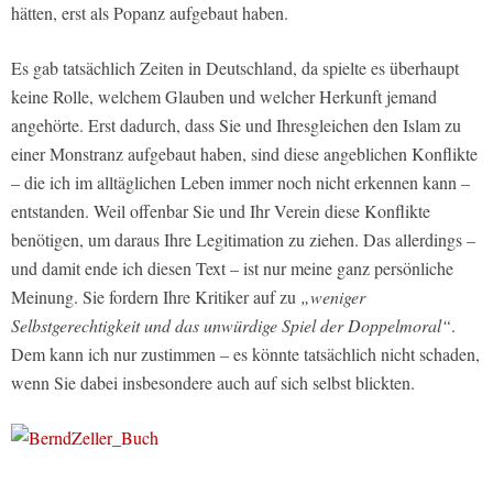
hätten, erst als Popanz aufgebaut haben.
Es gab tatsächlich Zeiten in Deutschland, da spielte es überhaupt
keine Rolle, welchem Glauben und welcher Herkunft jemand
angehörte. Erst dadurch, dass Sie und Ihresgleichen den Islam zu
einer Monstranz aufgebaut haben, sind diese angeblichen Konflikte
– die ich im alltäglichen Leben immer noch nicht erkennen kann –
entstanden. Weil offenbar Sie und Ihr Verein diese Konflikte
benötigen, um daraus Ihre Legitimation zu ziehen. Das allerdings –
und damit ende ich diesen Text – ist nur meine ganz persönliche
Meinung. Sie fordern Ihre Kritiker auf zu
„weniger
Selbstgerechtigkeit und das unwürdige Spiel der Doppelmoral“
.
Dem kann ich nur zustimmen – es könnte tatsächlich nicht schaden,
wenn Sie dabei insbesondere auch auf sich selbst blickten.