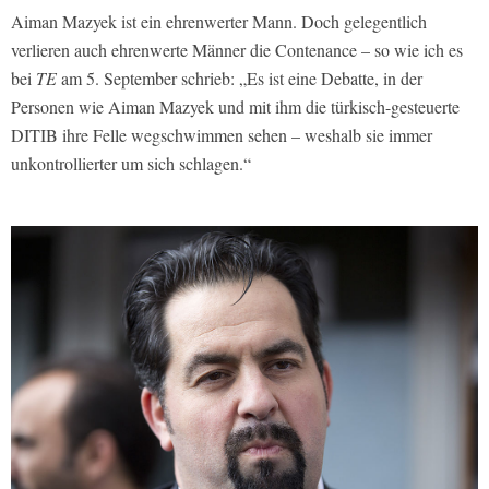
Aiman Mazyek ist ein ehrenwerter Mann. Doch gelegentlich
verlieren auch ehrenwerte Männer die Contenance – so wie ich es
bei
TE
am 5. September schrieb: „Es ist eine Debatte, in der
Personen wie Aiman Mazyek und mit ihm die türkisch-gesteuerte
DITIB ihre Felle wegschwimmen sehen – weshalb sie immer
unkontrollierter um sich schlagen.“