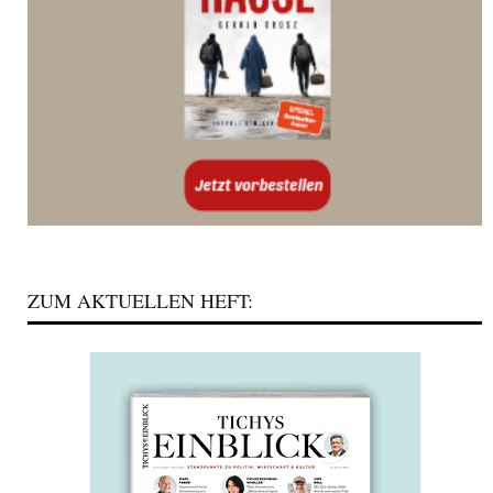
ZUM AKTUELLEN HEFT: