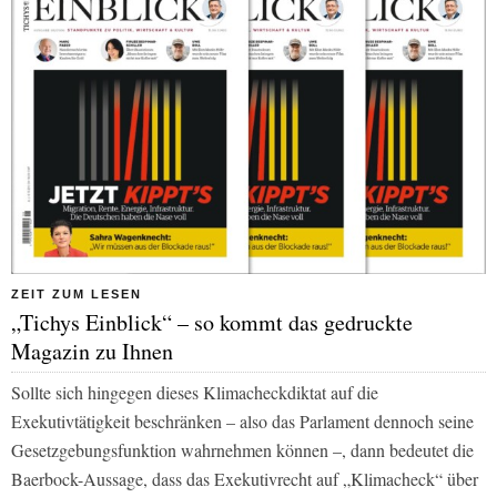
ZEIT ZUM LESEN
„Tichys Einblick“ – so kommt das gedruckte
Magazin zu Ihnen
Sollte sich hingegen dieses Klimacheckdiktat auf die
Exekutivtätigkeit beschränken – also das Parlament dennoch seine
Gesetzgebungsfunktion wahrnehmen können –, dann bedeutet die
Baerbock-Aussage, dass das Exekutivrecht auf „Klimacheck“ über