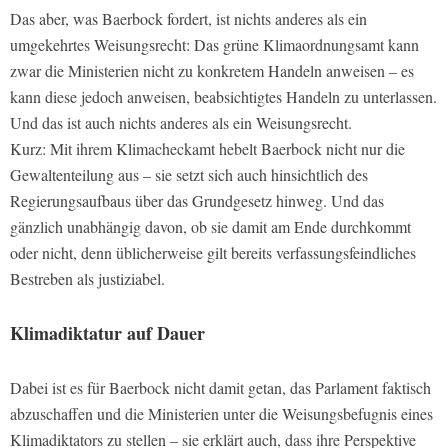
Das aber, was Baerbock fordert, ist nichts anderes als ein
umgekehrtes Weisungsrecht: Das grüne Klimaordnungsamt kann
zwar die Ministerien nicht zu konkretem Handeln anweisen – es
kann diese jedoch anweisen, beabsichtigtes Handeln zu unterlassen.
Und das ist auch nichts anderes als ein Weisungsrecht.
Kurz: Mit ihrem Klimacheckamt hebelt Baerbock nicht nur die
Gewaltenteilung aus – sie setzt sich auch hinsichtlich des
Regierungsaufbaus über das Grundgesetz hinweg. Und das
gänzlich unabhängig davon, ob sie damit am Ende durchkommt
oder nicht, denn üblicherweise gilt bereits verfassungsfeindliches
Bestreben als justiziabel.
Klimadiktatur auf Dauer
Dabei ist es für Baerbock nicht damit getan, das Parlament faktisch
abzuschaffen und die Ministerien unter die Weisungsbefugnis eines
Klimadiktators zu stellen – sie erklärt auch, dass ihre Perspektive