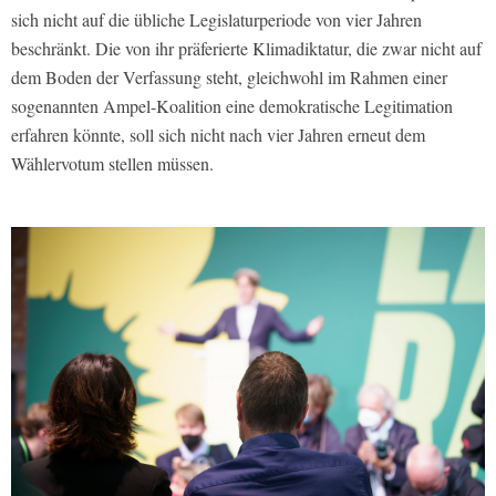
sich nicht auf die übliche Legislaturperiode von vier Jahren
beschränkt. Die von ihr präferierte Klimadiktatur, die zwar nicht auf
dem Boden der Verfassung steht, gleichwohl im Rahmen einer
sogenannten Ampel-Koalition eine demokratische Legitimation
erfahren könnte, soll sich nicht nach vier Jahren erneut dem
Wählervotum stellen müssen.