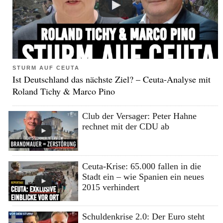
STURM AUF CEUTA
Ist Deutschland das nächste Ziel? – Ceuta-Analyse mit
Roland Tichy & Marco Pino
Club der Versager: Peter Hahne
rechnet mit der CDU ab
Ceuta-Krise: 65.000 fallen in die
Stadt ein – wie Spanien ein neues
2015 verhindert
Schuldenkrise 2.0: Der Euro steht