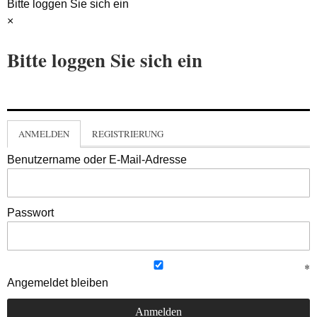
Bitte loggen Sie sich ein
×
Bitte loggen Sie sich ein
ANMELDEN
REGISTRIERUNG
Benutzername oder E-Mail-Adresse
Passwort
Angemeldet bleiben