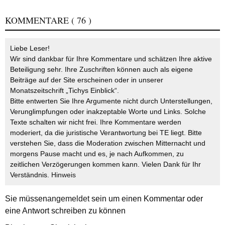
KOMMENTARE
( 76 )
Liebe Leser!
Wir sind dankbar für Ihre Kommentare und schätzen Ihre aktive
Beteiligung sehr. Ihre Zuschriften können auch als eigene
Beiträge auf der Site erscheinen oder in unserer
Monatszeitschrift „Tichys Einblick“.
Bitte entwerten Sie Ihre Argumente nicht durch Unterstellungen,
Verunglimpfungen oder inakzeptable Worte und Links. Solche
Texte schalten wir nicht frei. Ihre Kommentare werden
moderiert, da die juristische Verantwortung bei TE liegt. Bitte
verstehen Sie, dass die Moderation zwischen Mitternacht und
morgens Pause macht und es, je nach Aufkommen, zu
zeitlichen Verzögerungen kommen kann. Vielen Dank für Ihr
Verständnis.
Hinweis
Sie müssen
angemeldet
sein um einen Kommentar oder
eine Antwort schreiben zu können