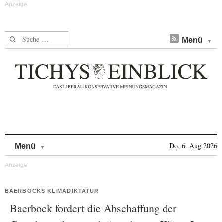
Suche nach:
Menü
Skip to content
Do, 6. Aug 2026
Menü
BAERBOCKS KLIMADIKTATUR
Baerbock fordert die Abschaffung der