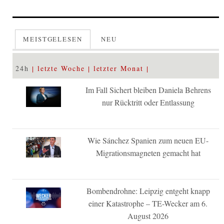
MEISTGELESEN
NEU
24h
letzte Woche
letzter Monat
Im Fall Sichert bleiben Daniela Behrens
nur Rücktritt oder Entlassung
Wie Sánchez Spanien zum neuen EU-
Migrationsmagneten gemacht hat
Bombendrohne: Leipzig entgeht knapp
einer Katastrophe – TE-Wecker am 6.
August 2026