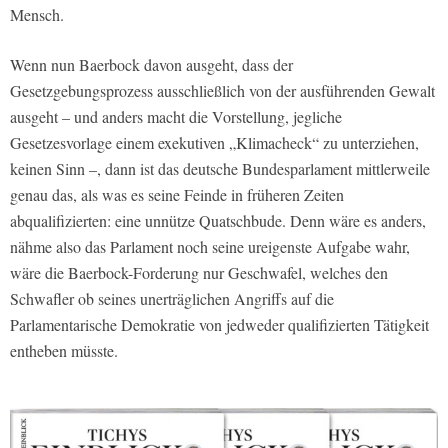
Mensch.
Wenn nun Baerbock davon ausgeht, dass der
Gesetzgebungsprozess ausschließlich von der ausführenden Gewalt
ausgeht – und anders macht die Vorstellung, jegliche
Gesetzesvorlage einem exekutiven „Klimacheck“ zu unterziehen,
keinen Sinn –, dann ist das deutsche Bundesparlament mittlerweile
genau das, als was es seine Feinde in früheren Zeiten
abqualifizierten: eine unnütze Quatschbude. Denn wäre es anders,
nähme also das Parlament noch seine ureigenste Aufgabe wahr,
wäre die Baerbock-Forderung nur Geschwafel, welches den
Schwafler ob seines unerträglichen Angriffs auf die
Parlamentarische Demokratie von jedweder qualifizierten Tätigkeit
entheben müsste.