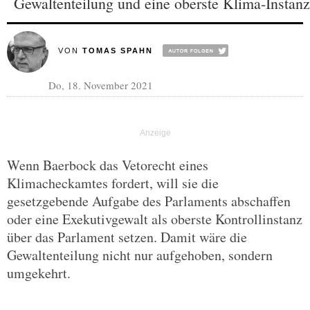
Gewaltenteilung und eine oberste Klima-Instanz
VON
TOMAS SPAHN
Do, 18. November 2021
Wenn Baerbock das Vetorecht eines
Klimacheckamtes fordert, will sie die
gesetzgebende Aufgabe des Parlaments abschaffen
oder eine Exekutivgewalt als oberste Kontrollinstanz
über das Parlament setzen. Damit wäre die
Gewaltenteilung nicht nur aufgehoben, sondern
umgekehrt.