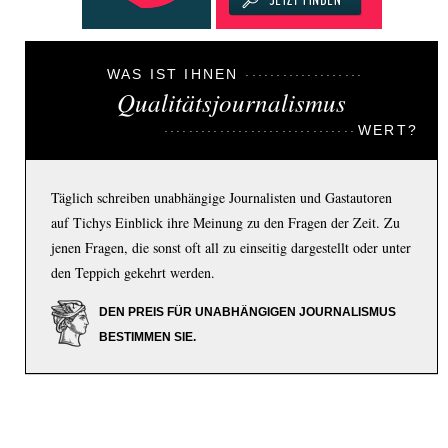
WAS IST IHNEN
Qualitätsjournalismus
WERT?
Täglich schreiben unabhängige Journalisten und Gastautoren
auf Tichys Einblick ihre Meinung zu den Fragen der Zeit. Zu
jenen Fragen, die sonst oft all zu einseitig dargestellt oder unter
den Teppich gekehrt werden.
DEN PREIS FÜR UNABHÄNGIGEN JOURNALISMUS
BESTIMMEN SIE.