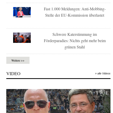
Fast 1.000 Meldungen: Anti-Mobbing-
Stelle der EU-Kommission überlastet
Schwere Katerstimmung im
Förderparadies: Nichts geht mehr beim
grünen Stahl
Weitere >>
VIDEO
» alle Videos