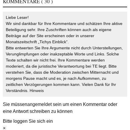
KOMMENTARE
( 30 )
Liebe Leser!
Wir sind dankbar für Ihre Kommentare und schätzen Ihre aktive
Beteiligung sehr. Ihre Zuschriften können auch als eigene
Beiträge auf der Site erscheinen oder in unserer
Monatszeitschrift „Tichys Einblick“.
Bitte entwerten Sie Ihre Argumente nicht durch Unterstellungen,
Verunglimpfungen oder inakzeptable Worte und Links. Solche
Texte schalten wir nicht frei. Ihre Kommentare werden
moderiert, da die juristische Verantwortung bei TE liegt. Bitte
verstehen Sie, dass die Moderation zwischen Mitternacht und
morgens Pause macht und es, je nach Aufkommen, zu
zeitlichen Verzögerungen kommen kann. Vielen Dank für Ihr
Verständnis.
Hinweis
Sie müssen
angemeldet
sein um einen Kommentar oder
eine Antwort schreiben zu können
Bitte loggen Sie sich ein
×