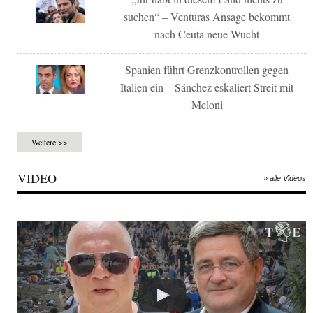
suchen“ – Venturas Ansage bekommt
nach Ceuta neue Wucht
Spanien führt Grenzkontrollen gegen
Italien ein – Sánchez eskaliert Streit mit
Meloni
Weitere >>
VIDEO
» alle Videos