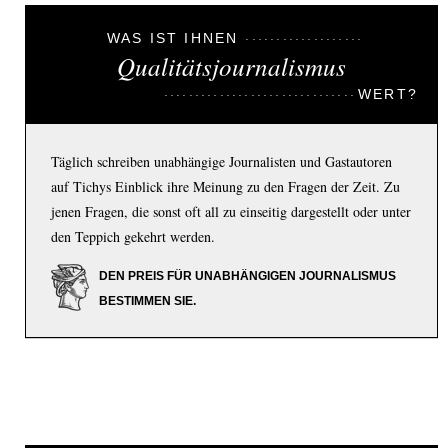
WAS IST IHNEN
Qualitätsjournalismus
WERT?
Täglich schreiben unabhängige Journalisten und Gastautoren
auf Tichys Einblick ihre Meinung zu den Fragen der Zeit. Zu
jenen Fragen, die sonst oft all zu einseitig dargestellt oder unter
den Teppich gekehrt werden.
DEN PREIS FÜR UNABHÄNGIGEN JOURNALISMUS
BESTIMMEN SIE.