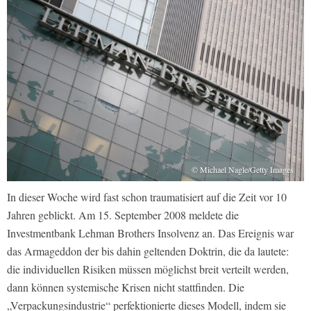
© Michael Nagle/Getty Images
In dieser Woche wird fast schon traumatisiert auf die Zeit vor 10
Jahren geblickt. Am 15. September 2008 meldete die
Investmentbank Lehman Brothers Insolvenz an. Das Ereignis war
das Armageddon der bis dahin geltenden Doktrin, die da lautete:
die individuellen Risiken müssen möglichst breit verteilt werden,
dann können systemische Krisen nicht stattfinden. Die
„Verpackungsindustrie“ perfektionierte dieses Modell, indem sie