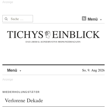
Suche nach:
Menü
Skip to content
So, 9. Aug 2026
Menü
WIEDERHOLUNGSTÄTER
Verlorene Dekade