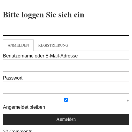
Bitte loggen Sie sich ein
ANMELDEN
REGISTRIERUNG
Benutzername oder E-Mail-Adresse
Passwort
Angemeldet bleiben
30
Comments