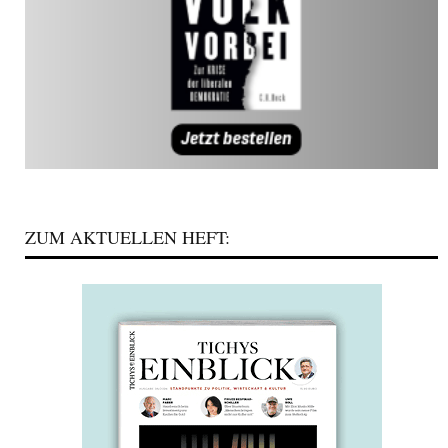
ZUM AKTUELLEN HEFT: