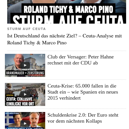
STURM AUF CEUTA
Ist Deutschland das nächste Ziel? – Ceuta-Analyse mit
Roland Tichy & Marco Pino
Club der Versager: Peter Hahne
rechnet mit der CDU ab
Ceuta-Krise: 65.000 fallen in die
Stadt ein – wie Spanien ein neues
2015 verhindert
Schuldenkrise 2.0: Der Euro steht
vor dem nächsten Kollaps