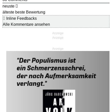
neuste
älteste
beste Bewertung
Inline Feedbacks
Alle Kommentare ansehen
Anzeige