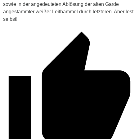
sowie in der angedeuteten Ablösung der alten Garde
angestammter weißer Leithammel durch letzteren. Aber lest
selbst!