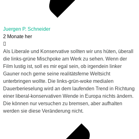
Juergen P. Schneider
2 Monate her
Als Liberale und Konservative sollten wir uns hüten, überall
die links-grüne Mischpoke am Werk zu sehen. Wenn der
Film lustig ist, soll es mir egal sein, ob irgendein linker
Gauner noch gerne seine realitätsferne Weltsicht
unterbringen wollte. Die links-grün-woke medialen
Dauerberieselung wird an dem laufenden Trend in Richtung
einer liberal-konservativen Wende in Europa nichts ändern.
Die können nur versuchen zu bremsen, aber aufhalten
werden sie diese Veränderung nicht.