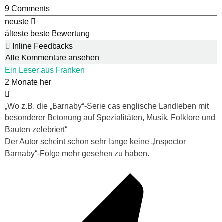
9
Comments
neuste
älteste
beste Bewertung
Inline Feedbacks
Alle Kommentare ansehen
Ein Leser aus Franken
2 Monate her
„
Wo z.B. die „Barnaby“-Serie das englische Landleben mit
besonderer Betonung auf Spezialitäten, Musik, Folklore und
Bauten zelebriert“
Der Autor scheint schon sehr lange keine „Inspector
Barnaby“-Folge mehr gesehen zu haben.