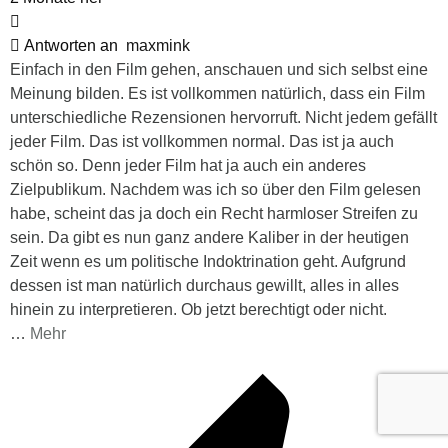
Antworten an
maxmink
Einfach in den Film gehen, anschauen und sich selbst eine
Meinung bilden. Es ist vollkommen natürlich, dass ein Film
unterschiedliche Rezensionen hervorruft. Nicht jedem gefällt
jeder Film. Das ist vollkommen normal. Das ist ja auch
schön so. Denn jeder Film hat ja auch ein anderes
Zielpublikum. Nachdem was ich so über den Film gelesen
habe, scheint das ja doch ein Recht harmloser Streifen zu
sein. Da gibt es nun ganz andere Kaliber in der heutigen
Zeit wenn es um politische Indoktrination geht. Aufgrund
dessen ist man natürlich durchaus gewillt, alles in alles
hinein zu interpretieren. Ob jetzt berechtigt oder nicht.
…
Mehr