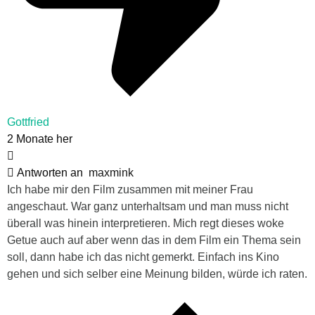
Gottfried
2 Monate her
Antworten an
maxmink
Ich habe mir den Film zusammen mit meiner Frau
angeschaut. War ganz unterhaltsam und man muss nicht
überall was hinein interpretieren. Mich regt dieses woke
Getue auch auf aber wenn das in dem Film ein Thema sein
soll, dann habe ich das nicht gemerkt. Einfach ins Kino
gehen und sich selber eine Meinung bilden, würde ich raten.