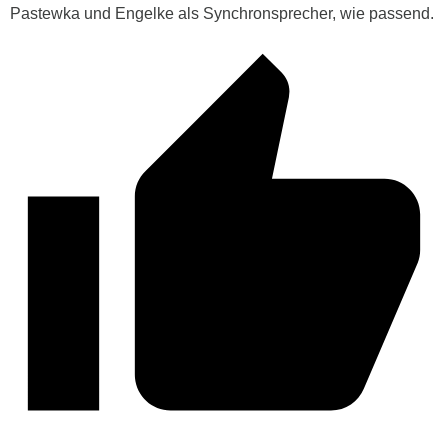
Pastewka und Engelke als Synchronsprecher, wie passend.