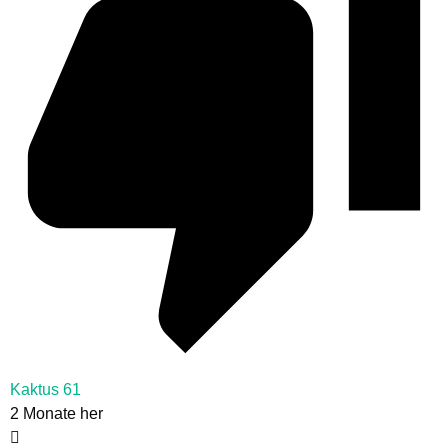
Kaktus 61
2 Monate her