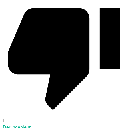
Der Ingenieur