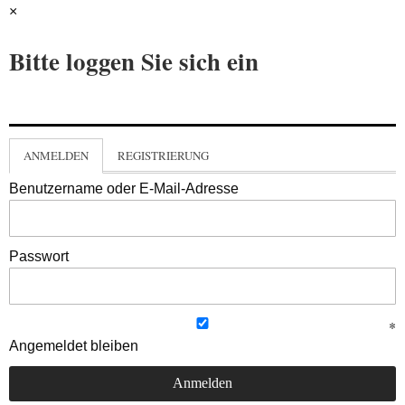
×
Bitte loggen Sie sich ein
ANMELDEN
REGISTRIERUNG
Benutzername oder E-Mail-Adresse
Passwort
Angemeldet bleiben