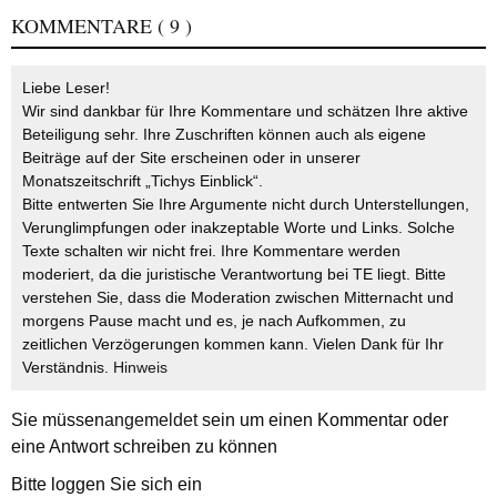
KOMMENTARE
( 9 )
Liebe Leser!
Wir sind dankbar für Ihre Kommentare und schätzen Ihre aktive
Beteiligung sehr. Ihre Zuschriften können auch als eigene
Beiträge auf der Site erscheinen oder in unserer
Monatszeitschrift „Tichys Einblick“.
Bitte entwerten Sie Ihre Argumente nicht durch Unterstellungen,
Verunglimpfungen oder inakzeptable Worte und Links. Solche
Texte schalten wir nicht frei. Ihre Kommentare werden
moderiert, da die juristische Verantwortung bei TE liegt. Bitte
verstehen Sie, dass die Moderation zwischen Mitternacht und
morgens Pause macht und es, je nach Aufkommen, zu
zeitlichen Verzögerungen kommen kann. Vielen Dank für Ihr
Verständnis.
Hinweis
Sie müssen
angemeldet
sein um einen Kommentar oder
eine Antwort schreiben zu können
Bitte loggen Sie sich ein