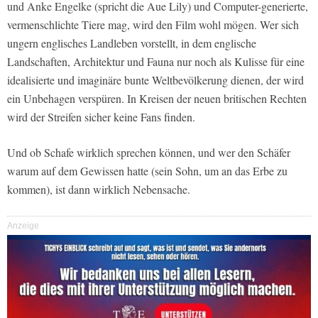
und Anke Engelke (spricht die Aue Lily) und Computer-generierte,
vermenschlichte Tiere mag, wird den Film wohl mögen. Wer sich
ungern englisches Landleben vorstellt, in dem englische
Landschaften, Architektur und Fauna nur noch als Kulisse für eine
idealisierte und imaginäre bunte Weltbevölkerung dienen, der wird
ein Unbehagen verspüren. In Kreisen der neuen britischen Rechten
wird der Streifen sicher keine Fans finden.
Und ob Schafe wirklich sprechen können, und wer den Schäfer
warum auf dem Gewissen hatte (sein Sohn, um an das Erbe zu
kommen), ist dann wirklich Nebensache.
Anzeige