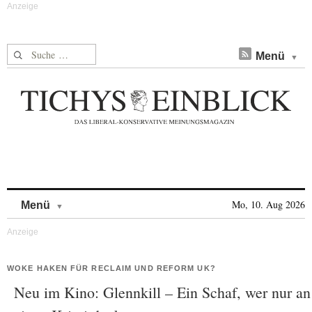
Suche nach:
Menü
Skip to content
Mo, 10. Aug 2026
Menü
WOKE HAKEN FÜR RECLAIM UND REFORM UK?
Neu im Kino: Glennkill – Ein Schaf, wer nur an