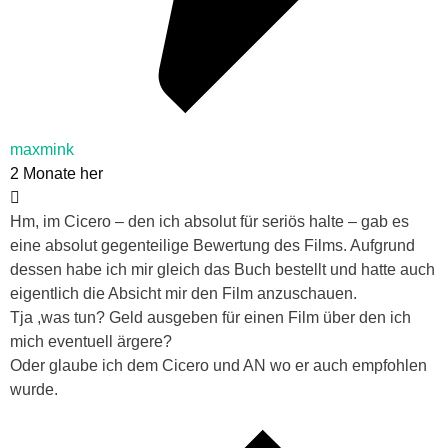
maxmink
2 Monate her
Hm, im Cicero – den ich absolut für seriös halte – gab es
eine absolut gegenteilige Bewertung des Films. Aufgrund
dessen habe ich mir gleich das Buch bestellt und hatte auch
eigentlich die Absicht mir den Film anzuschauen.
Tja ,was tun? Geld ausgeben für einen Film über den ich
mich eventuell ärgere?
Oder glaube ich dem Cicero und AN wo er auch empfohlen
wurde.