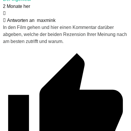
2 Monate her
Antworten an
maxmink
In den Film gehen und hier einen Kommentar darüber
abgeben, welche der beiden Rezension Ihrer Meinung nach
am besten zutrifft und warum.