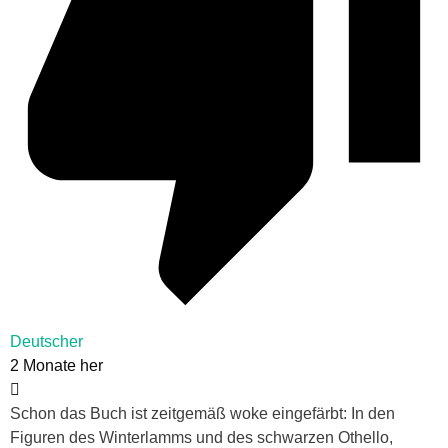
Deutscher
2 Monate her
Schon das Buch ist zeitgemäß woke eingefärbt: In den
Figuren des Winterlamms und des schwarzen Othello,