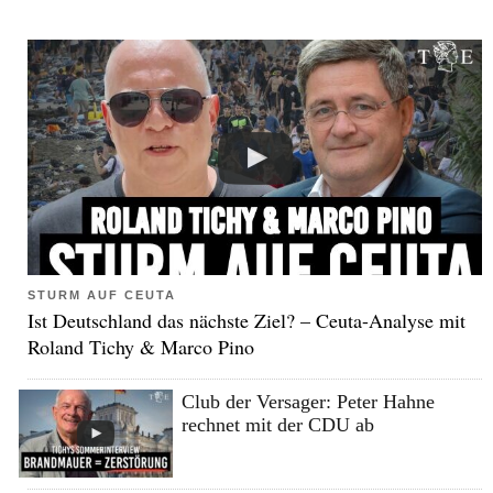
STURM AUF CEUTA
Ist Deutschland das nächste Ziel? – Ceuta-Analyse mit
Roland Tichy & Marco Pino
Club der Versager: Peter Hahne
rechnet mit der CDU ab