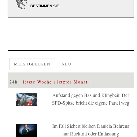
BESTIMMEN SIE.
MEISTGELESEN
NEU
24h
letzte Woche
letzter Monat
Aufstand gegen Bas und Klingbeil: Der
SPD-Spitze bricht die eigene Partei weg
Im Fall Sichert bleiben Daniela Behrens
nur Rücktritt oder Entlassung