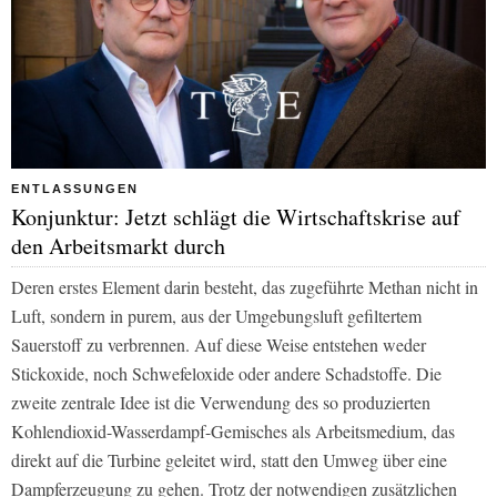
ENTLASSUNGEN
Konjunktur: Jetzt schlägt die Wirtschaftskrise auf
den Arbeitsmarkt durch
Deren erstes Element darin besteht, das zugeführte Methan nicht in
Luft, sondern in purem, aus der Umgebungsluft gefiltertem
Sauerstoff zu verbrennen. Auf diese Weise entstehen weder
Stickoxide, noch Schwefeloxide oder andere Schadstoffe. Die
zweite zentrale Idee ist die Verwendung des so produzierten
Kohlendioxid-Wasserdampf-Gemisches als Arbeitsmedium, das
direkt auf die Turbine geleitet wird, statt den Umweg über eine
Dampferzeugung zu gehen. Trotz der notwendigen zusätzlichen