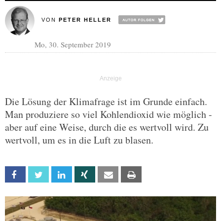
VON
PETER HELLER
Mo, 30. September 2019
Die Lösung der Klimafrage ist im Grunde einfach.
Man produziere so viel Kohlendioxid wie möglich -
aber auf eine Weise, durch die es wertvoll wird. Zu
wertvoll, um es in die Luft zu blasen.
Facebook
Twitter
Linkedin
Xing
Email
Print