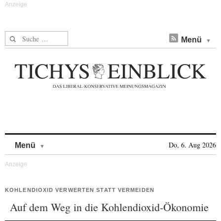
Suche nach:
Menü
Skip to content
Do, 6. Aug 2026
Menü
KOHLENDIOXID VERWERTEN STATT VERMEIDEN
Auf dem Weg in die Kohlendioxid-Ökonomie