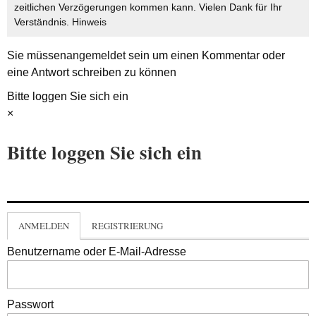
zeitlichen Verzögerungen kommen kann. Vielen Dank für Ihr
Verständnis.
Hinweis
Sie müssen
angemeldet
sein um einen Kommentar oder
eine Antwort schreiben zu können
Bitte loggen Sie sich ein
×
Bitte loggen Sie sich ein
ANMELDEN
REGISTRIERUNG
Benutzername oder E-Mail-Adresse
Passwort