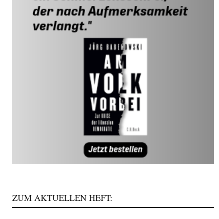
ZUM AKTUELLEN HEFT: