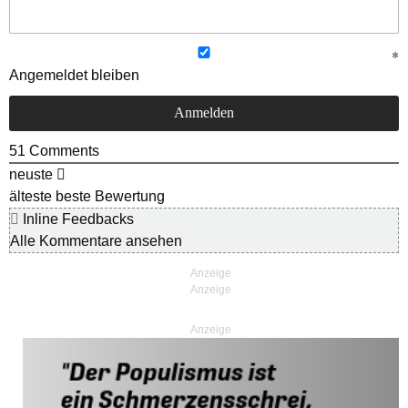
Angemeldet bleiben
51
Comments
neuste
älteste
beste Bewertung
Inline Feedbacks
Alle Kommentare ansehen
Anzeige