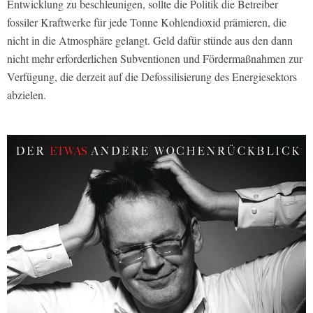
Entwicklung zu beschleunigen, sollte die Politik die Betreiber
fossiler Kraftwerke für jede Tonne Kohlendioxid prämieren, die
nicht in die Atmosphäre gelangt. Geld dafür stünde aus den dann
nicht mehr erforderlichen Subventionen und Fördermaßnahmen zur
Verfügung, die derzeit auf die Defossilisierung des Energiesektors
abzielen.