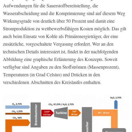
Aufwendungen für die Sauerstoffbereitstellung, die
Wasserabscheidung und die Komprimierung sind auf diesem Weg
Wirkungsgrade von deutlich über 50 Prozent und damit eine
Stromproduktion zu wettbewerbsfähigen Kosten möglich. Das gilt
auch beim Einsatz von Kohle als Primärenergieträger, der eine
zusätzliche, vorgeschaltete Vergasung erfordert. Wer an den
technischen Details interessiert ist, findet in der nachfolgenden
Abbildung eine graphische Erläuterung des Konzepts. Soweit
verfügbar sind Angaben zu den Stoffströmen (Massenprozent),
Temperaturen (in Grad Celsius) und Drücken in den
verschiedenen Abschnitten des Kreislaufes enthalten.