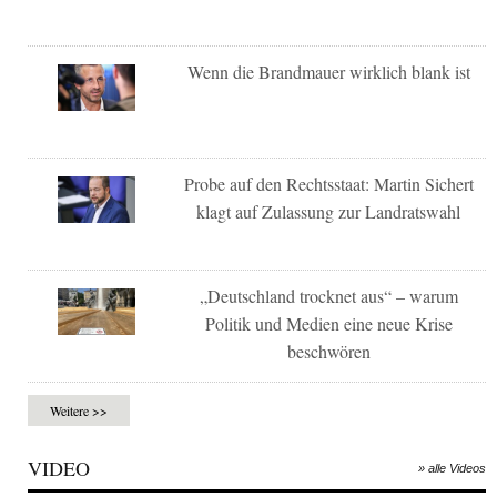
Wenn die Brandmauer wirklich blank ist
Probe auf den Rechtsstaat: Martin Sichert
klagt auf Zulassung zur Landratswahl
„Deutschland trocknet aus“ – warum
Politik und Medien eine neue Krise
beschwören
Weitere >>
VIDEO
» alle Videos