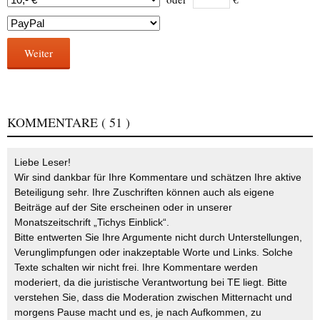
Weiter
KOMMENTARE
( 51 )
Liebe Leser!
Wir sind dankbar für Ihre Kommentare und schätzen Ihre aktive
Beteiligung sehr. Ihre Zuschriften können auch als eigene
Beiträge auf der Site erscheinen oder in unserer
Monatszeitschrift „Tichys Einblick“.
Bitte entwerten Sie Ihre Argumente nicht durch Unterstellungen,
Verunglimpfungen oder inakzeptable Worte und Links. Solche
Texte schalten wir nicht frei. Ihre Kommentare werden
moderiert, da die juristische Verantwortung bei TE liegt. Bitte
verstehen Sie, dass die Moderation zwischen Mitternacht und
morgens Pause macht und es, je nach Aufkommen, zu