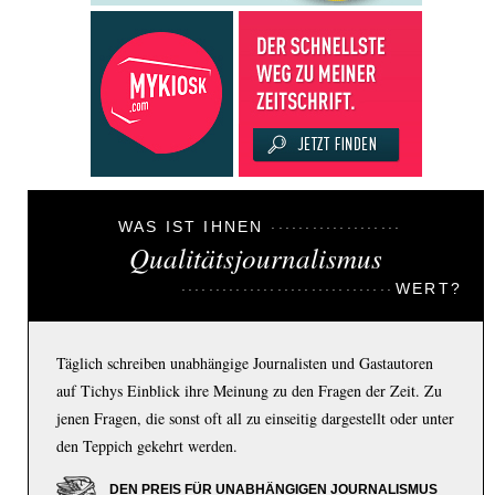
WAS IST IHNEN
Qualitätsjournalismus
WERT?
Täglich schreiben unabhängige Journalisten und Gastautoren
auf Tichys Einblick ihre Meinung zu den Fragen der Zeit. Zu
jenen Fragen, die sonst oft all zu einseitig dargestellt oder unter
den Teppich gekehrt werden.
DEN PREIS FÜR UNABHÄNGIGEN JOURNALISMUS