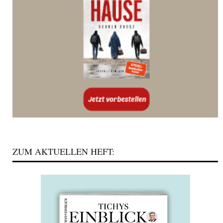
ZUM AKTUELLEN HEFT: