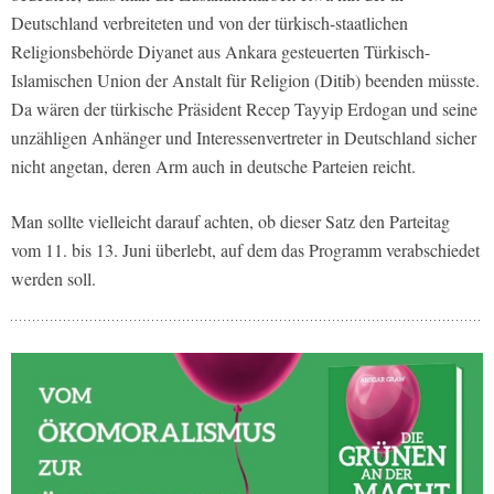
Deutschland verbreiteten und von der türkisch-staatlichen
Religionsbehörde Diyanet aus Ankara gesteuerten Türkisch-
Islamischen Union der Anstalt für Religion (Ditib) beenden müsste.
Da wären der türkische Präsident Recep Tayyip Erdogan und seine
unzähligen Anhänger und Interessenvertreter in Deutschland sicher
nicht angetan, deren Arm auch in deutsche Parteien reicht.
Man sollte vielleicht darauf achten, ob dieser Satz den Parteitag
vom 11. bis 13. Juni überlebt, auf dem das Programm verabschiedet
werden soll.