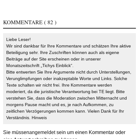
KOMMENTARE
( 82 )
Liebe Leser!
Wir sind dankbar für Ihre Kommentare und schätzen Ihre aktive
Beteiligung sehr. Ihre Zuschriften können auch als eigene
Beiträge auf der Site erscheinen oder in unserer
Monatszeitschrift „Tichys Einblick“.
Bitte entwerten Sie Ihre Argumente nicht durch Unterstellungen,
Verunglimpfungen oder inakzeptable Worte und Links. Solche
Texte schalten wir nicht frei. Ihre Kommentare werden
moderiert, da die juristische Verantwortung bei TE liegt. Bitte
verstehen Sie, dass die Moderation zwischen Mitternacht und
morgens Pause macht und es, je nach Aufkommen, zu
zeitlichen Verzögerungen kommen kann. Vielen Dank für Ihr
Verständnis.
Hinweis
Sie müssen
angemeldet
sein um einen Kommentar oder