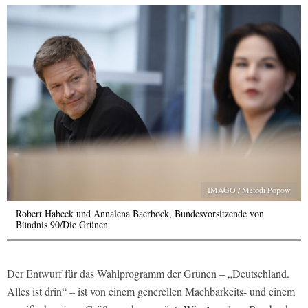
IMAGO / Metodi Popow
Robert Habeck und Annalena Baerbock, Bundesvorsitzende von
Bündnis 90/Die Grünen
Der Entwurf für das Wahlprogramm der Grünen – „Deutschland.
Alles ist drin“ – ist von einem generellen Machbarkeits- und einem