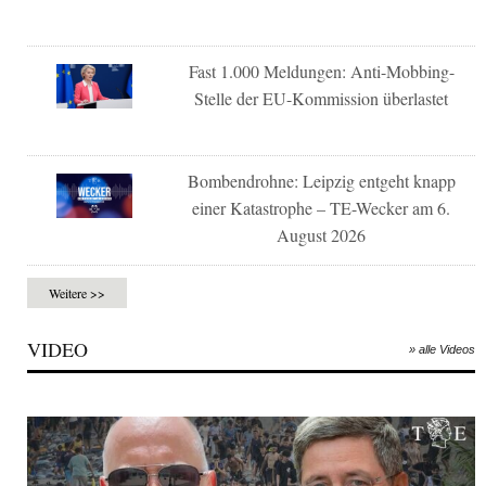
Fast 1.000 Meldungen: Anti-Mobbing-
Stelle der EU-Kommission überlastet
Bombendrohne: Leipzig entgeht knapp
einer Katastrophe – TE-Wecker am 6.
August 2026
Weitere >>
VIDEO
» alle Videos