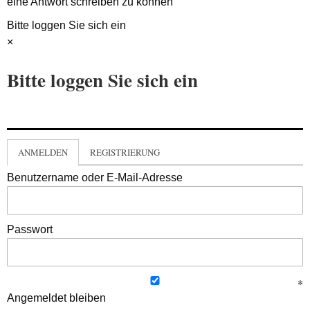
eine Antwort schreiben zu können
Bitte loggen Sie sich ein
×
Bitte loggen Sie sich ein
ANMELDEN
REGISTRIERUNG
Benutzername oder E-Mail-Adresse
Passwort
Angemeldet bleiben