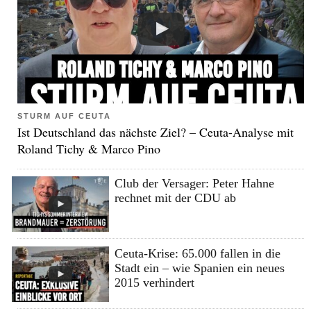
STURM AUF CEUTA
Ist Deutschland das nächste Ziel? – Ceuta-Analyse mit
Roland Tichy & Marco Pino
Club der Versager: Peter Hahne
rechnet mit der CDU ab
Ceuta-Krise: 65.000 fallen in die
Stadt ein – wie Spanien ein neues
2015 verhindert