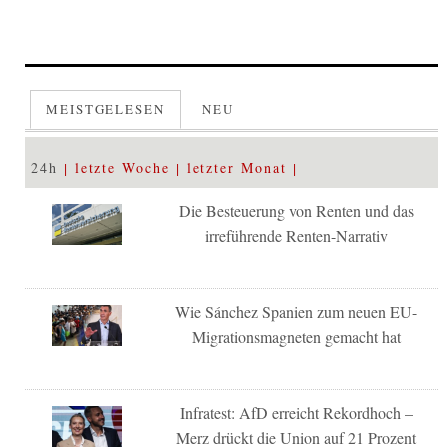
MEISTGELESEN
NEU
24h
letzte Woche
letzter Monat
Die Besteuerung von Renten und das
irreführende Renten-Narrativ
Wie Sánchez Spanien zum neuen EU-
Migrationsmagneten gemacht hat
Infratest: AfD erreicht Rekordhoch –
Merz drückt die Union auf 21 Prozent