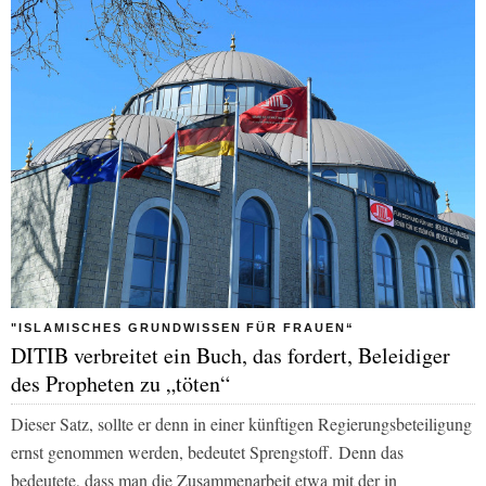
"ISLAMISCHES GRUNDWISSEN FÜR FRAUEN“
DITIB verbreitet ein Buch, das fordert, Beleidiger
des Propheten zu „töten“
Dieser Satz, sollte er denn in einer künftigen Regierungsbeteiligung
ernst genommen werden, bedeutet Sprengstoff. Denn das
bedeutete, dass man die Zusammenarbeit etwa mit der in