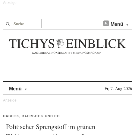
Suche nach:
Menü
Skip to content
Fr, 7. Aug 2026
Menü
HABECK, BAERBOCK UND CO
Politischer Sprengstoff im grünen