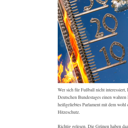
Wer sich für Fußball nicht interessiert
Deutschen Bundestages einen wahren L
heißgeliebtes Parlament mit dem wohl 
Hitzeschutz.
Richtig gelesen. Die Grünen haben dazu