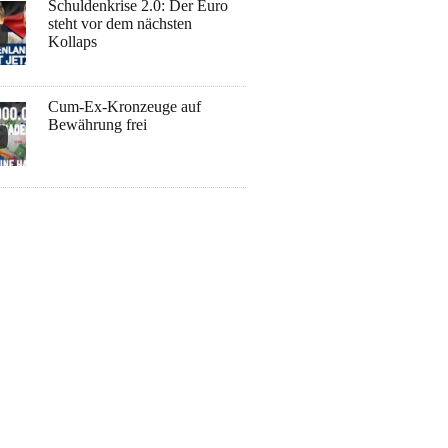
Schuldenkrise 2.0: Der Euro
steht vor dem nächsten
Kollaps
Cum-Ex-Kronzeuge auf
Bewährung frei