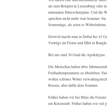
als zum Beispiel in Luxemburg oder in 
nationalen Hitzeschutzplan. Und die We
sprechen nicht mehr vom Sommer. Sie 
Sonnentage, als seien es Wirbelstürme.
Derweil macht man in Dubai bei 42 Gra
Verträge im Freien und fährt in Bang
Bei uns sind 30 Grad die Apokalypse.
Die Menschen haben über Jahrtausende
Freibadtemperaturen zu überleben. Fast
wollen schönes Wetter verwaltungstech
Russen, aber dafür dem Sommer.
Früher haben wir bei Hitze die Fenste
ein Krisenstab. Früher haben wir viel 