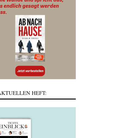
KTUELLEN HEFT: