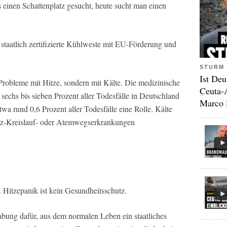
 einen Schattenplatz gesucht, heute sucht man einen
staatlich zertifizierte Kühlweste mit EU-Förderung und
STURM 
Ist Deu
 Probleme mit Hitze, sondern mit Kälte. Die medizinische
Ceuta-
 sechs bis sieben Prozent aller Todesfälle in Deutschland
Marco 
etwa rund 0,6 Prozent aller Todesfälle eine Rolle. Kälte
rz-Kreislauf- oder Atemwegserkrankungen
 Hitzepanik ist kein Gesundheitsschutz.
bung dafür, aus dem normalen Leben ein staatliches