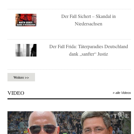
Der Fall Sichert – Skandal in
Niedersachsen
Der Fall Frida: Täterparadies Deutschland
dank „sanfter“ Justiz
Weitere >>
VIDEO
» alle Videos