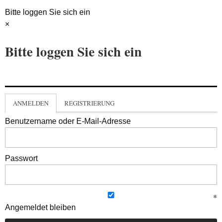
Bitte loggen Sie sich ein
×
Bitte loggen Sie sich ein
ANMELDEN
REGISTRIERUNG
Benutzername oder E-Mail-Adresse
Passwort
Angemeldet bleiben