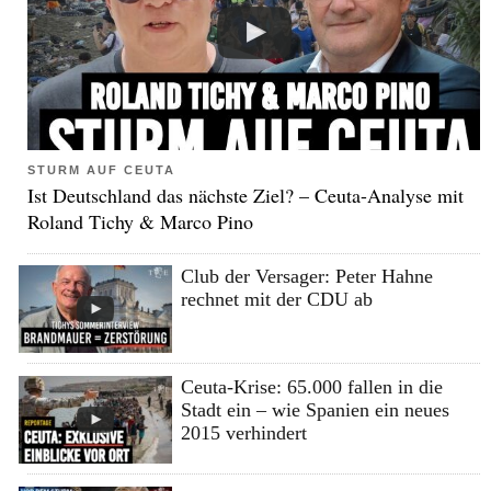
STURM AUF CEUTA
Ist Deutschland das nächste Ziel? – Ceuta-Analyse mit
Roland Tichy & Marco Pino
Club der Versager: Peter Hahne
rechnet mit der CDU ab
Ceuta-Krise: 65.000 fallen in die
Stadt ein – wie Spanien ein neues
2015 verhindert