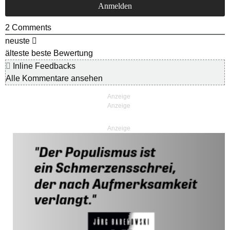
2
Comments
neuste
älteste
beste Bewertung
Inline Feedbacks
Alle Kommentare ansehen
Anzeige