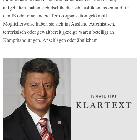
aufgehalten, haben sich dschihadistisch ausbilden lassen und für
den IS oder eine andere Terrororganisation gekämpft.
Möglicherweise haben sie sich im Ausland extremistisch,
terroristisch oder gewaltbereit gezeigt, waren beteiligt an
Kampfhandlungen, Anschlägen oder ähnlichem.