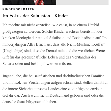
KINDERSOLDATEN
Im Fokus der Salafisten - Kinder
Ich möchte mir nicht vorstellen, wie es ist, in so einem Umfeld
großgezogen zu werden. Solche Kinder wachsen bereits mit der
kranken Ideologie der radikal Salafisten und Dschihadisten auf. Im
minderjährigen Alter lernen sie, dass alle Nicht-Muslime „Kuffar“
(Ungläubige) sind, dass die Demokratie und die westlichen Werte
Gift für das gesellschaftliche Leben und das Verständnis der
Scharia seien und bekämpft werden müssen.
Jugendliche, die bei salafistischen und dschihadistischen Familien
und mit solchen Vorstellungen aufgewachsen sind, stellen damit für
die innere Sicherheit unseres Landes eine zukünftige potenzielle
Gefahr dar. Auch wenn sie in Deutschland geboren sind oder die
deutsche Staatsbürgerschaft haben.