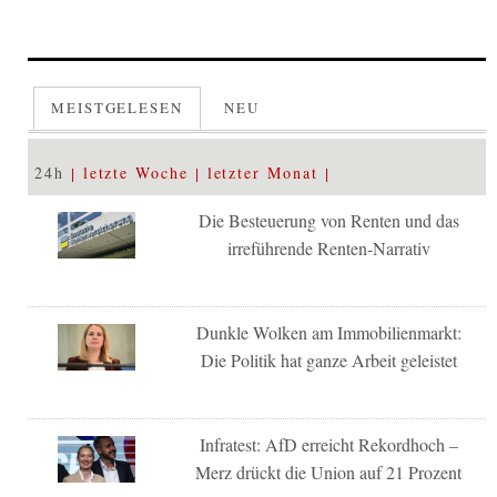
MEISTGELESEN
NEU
24h
letzte Woche
letzter Monat
Die Besteuerung von Renten und das
irreführende Renten-Narrativ
Dunkle Wolken am Immobilienmarkt:
Die Politik hat ganze Arbeit geleistet
Infratest: AfD erreicht Rekordhoch –
Merz drückt die Union auf 21 Prozent