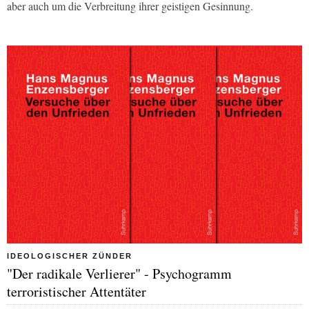
aber auch um die Verbreitung ihrer geistigen Gesinnung.
IDEOLOGISCHER ZÜNDER
"Der radikale Verlierer" - Psychogramm
terroristischer Attentäter