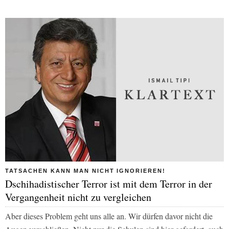
TATSACHEN KANN MAN NICHT IGNORIEREN!
Dschihadistischer Terror ist mit dem Terror in der
Vergangenheit nicht zu vergleichen
Aber dieses Problem geht uns alle an. Wir dürfen davor nicht die