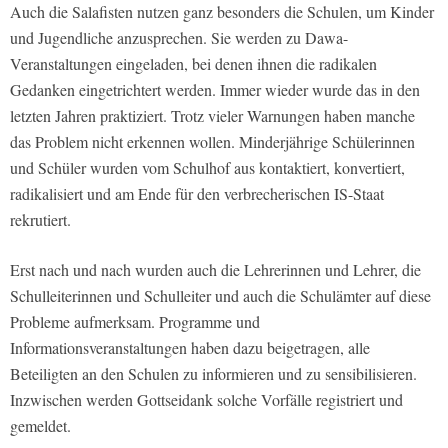
Auch die Salafisten nutzen ganz besonders die Schulen, um Kinder
und Jugendliche anzusprechen. Sie werden zu Dawa-
Veranstaltungen eingeladen, bei denen ihnen die radikalen
Gedanken eingetrichtert werden. Immer wieder wurde das in den
letzten Jahren praktiziert. Trotz vieler Warnungen haben manche
das Problem nicht erkennen wollen. Minderjährige Schülerinnen
und Schüler wurden vom Schulhof aus kontaktiert, konvertiert,
radikalisiert und am Ende für den verbrecherischen IS-Staat
rekrutiert.
Erst nach und nach wurden auch die Lehrerinnen und Lehrer, die
Schulleiterinnen und Schulleiter und auch die Schulämter auf diese
Probleme aufmerksam. Programme und
Informationsveranstaltungen haben dazu beigetragen, alle
Beteiligten an den Schulen zu informieren und zu sensibilisieren.
Inzwischen werden Gottseidank solche Vorfälle registriert und
gemeldet.