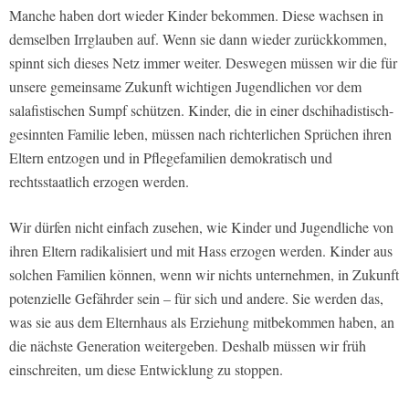
Manche haben dort wieder Kinder bekommen. Diese wachsen in
demselben Irrglauben auf. Wenn sie dann wieder zurückkommen,
spinnt sich dieses Netz immer weiter. Deswegen müssen wir die für
unsere gemeinsame Zukunft wichtigen Jugendlichen vor dem
salafistischen Sumpf schützen. Kinder, die in einer dschihadistisch-
gesinnten Familie leben, müssen nach richterlichen Sprüchen ihren
Eltern entzogen und in Pflegefamilien demokratisch und
rechtsstaatlich erzogen werden.
Wir dürfen nicht einfach zusehen, wie Kinder und Jugendliche von
ihren Eltern radikalisiert und mit Hass erzogen werden. Kinder aus
solchen Familien können, wenn wir nichts unternehmen, in Zukunft
potenzielle Gefährder sein – für sich und andere. Sie werden das,
was sie aus dem Elternhaus als Erziehung mitbekommen haben, an
die nächste Generation weitergeben. Deshalb müssen wir früh
einschreiten, um diese Entwicklung zu stoppen.