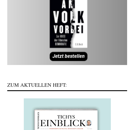
ZUM AKTUELLEN HEFT: