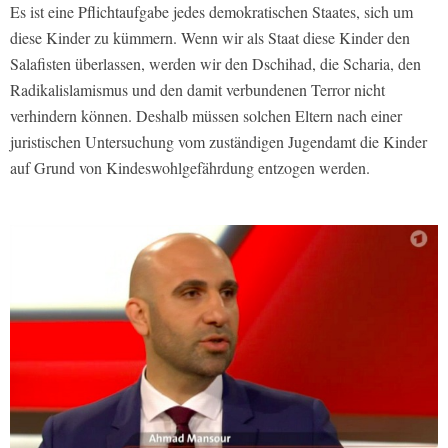
Es ist eine Pflichtaufgabe jedes demokratischen Staates, sich um
diese Kinder zu kümmern. Wenn wir als Staat diese Kinder den
Salafisten überlassen, werden wir den Dschihad, die Scharia, den
Radikalislamismus und den damit verbundenen Terror nicht
verhindern können. Deshalb müssen solchen Eltern nach einer
juristischen Untersuchung vom zuständigen Jugendamt die Kinder
auf Grund von Kindeswohlgefährdung entzogen werden.