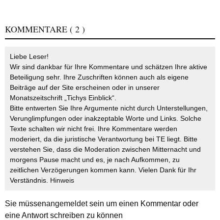
KOMMENTARE
( 2 )
Liebe Leser!
Wir sind dankbar für Ihre Kommentare und schätzen Ihre aktive
Beteiligung sehr. Ihre Zuschriften können auch als eigene
Beiträge auf der Site erscheinen oder in unserer
Monatszeitschrift „Tichys Einblick“.
Bitte entwerten Sie Ihre Argumente nicht durch Unterstellungen,
Verunglimpfungen oder inakzeptable Worte und Links. Solche
Texte schalten wir nicht frei. Ihre Kommentare werden
moderiert, da die juristische Verantwortung bei TE liegt. Bitte
verstehen Sie, dass die Moderation zwischen Mitternacht und
morgens Pause macht und es, je nach Aufkommen, zu
zeitlichen Verzögerungen kommen kann. Vielen Dank für Ihr
Verständnis.
Hinweis
Sie müssen
angemeldet
sein um einen Kommentar oder
eine Antwort schreiben zu können