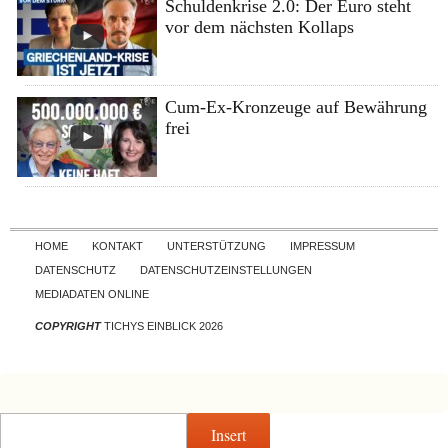
Schuldenkrise 2.0: Der Euro steht
vor dem nächsten Kollaps
Cum-Ex-Kronzeuge auf Bewährung
frei
Skip to content
HOME
KONTAKT
UNTERSTÜTZUNG
IMPRESSUM
DATENSCHUTZ
DATENSCHUTZEINSTELLUNGEN
MEDIADATEN ONLINE
COPYRIGHT
TICHYS EINBLICK 2026
Insert