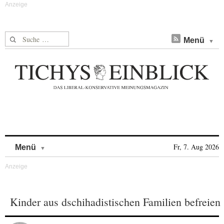
Suche nach:
Menü
Skip to content
Fr, 7. Aug 2026
Menü
Kinder aus dschihadistischen Familien befreien