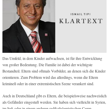
Das Umfeld, in dem Kinder aufwachsen, ist für ihre Entwicklung
von großer Bedeutung. Die Familie ist dabei der wichtigste
Bestandteil. Eltern sind oftmals Vorbilder, an denen sich die Kinder
orientieren. Zum Problem wird das allerdings, wenn die Eltern
kriminell oder in einer extremistischen Szene verankert sind.
Auch in Deutschland gibt es Eltern, die beispielsweise nachweislich
als Gefährder eingestuft werden. Sie haben sich vielleicht in Syrien,
im Irak oder in einem anderen radikalislamistischen Camp