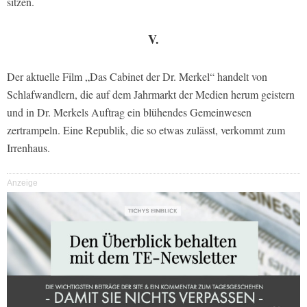
sitzen.
V.
Der aktuelle Film „Das Cabinet der Dr. Merkel“ handelt von
Schlafwandlern, die auf dem Jahrmarkt der Medien herum geistern
und in Dr. Merkels Auftrag ein blühendes Gemeinwesen
zertrampeln. Eine Republik, die so etwas zulässt, verkommt zum
Irrenhaus.
Anzeige