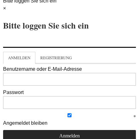
Bitte loggen Sie sich ein
×
Bitte loggen Sie sich ein
ANMELDEN
REGISTRIERUNG
Benutzername oder E-Mail-Adresse
Passwort
Angemeldet bleiben