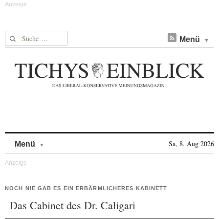
Suche nach:
Menü
Skip to content
Sa, 8. Aug 2026
Menü
NOCH NIE GAB ES EIN ERBÄRMLICHERES KABINETT
Das Cabinet des Dr. Caligari