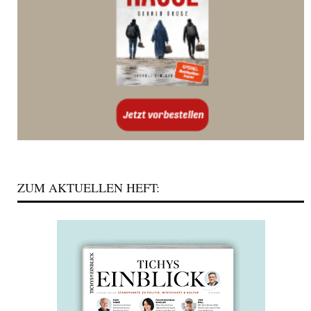
ZUM AKTUELLEN HEFT: