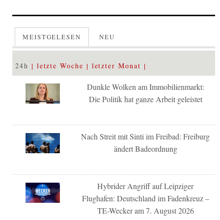
MEISTGELESEN
NEU
24h
letzte Woche
letzter Monat
Dunkle Wolken am Immobilienmarkt:
Die Politik hat ganze Arbeit geleistet
Nach Streit mit Sinti im Freibad: Freiburg
ändert Badeordnung
Hybrider Angriff auf Leipziger
Flughafen: Deutschland im Fadenkreuz –
TE-Wecker am 7. August 2026