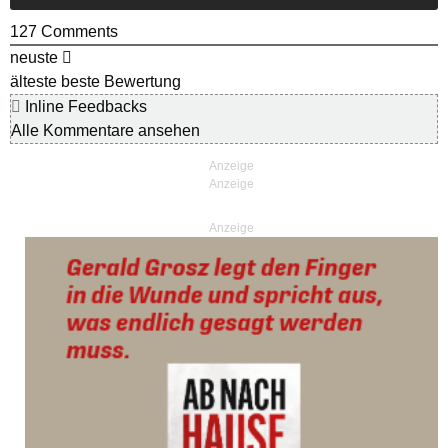
127
Comments
neuste
älteste
beste Bewertung
Inline Feedbacks
Alle Kommentare ansehen
Anzeige