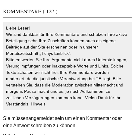
KOMMENTARE
( 127 )
Liebe Leser!
Wir sind dankbar für Ihre Kommentare und schätzen Ihre aktive
Beteiligung sehr. Ihre Zuschriften können auch als eigene
Beiträge auf der Site erscheinen oder in unserer
Monatszeitschrift „Tichys Einblick“.
Bitte entwerten Sie Ihre Argumente nicht durch Unterstellungen,
Verunglimpfungen oder inakzeptable Worte und Links. Solche
Texte schalten wir nicht frei. Ihre Kommentare werden
moderiert, da die juristische Verantwortung bei TE liegt. Bitte
verstehen Sie, dass die Moderation zwischen Mitternacht und
morgens Pause macht und es, je nach Aufkommen, zu
zeitlichen Verzögerungen kommen kann. Vielen Dank für Ihr
Verständnis.
Hinweis
Sie müssen
angemeldet
sein um einen Kommentar oder
eine Antwort schreiben zu können