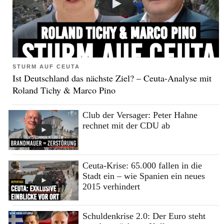
STURM AUF CEUTA
Ist Deutschland das nächste Ziel? – Ceuta-Analyse mit
Roland Tichy & Marco Pino
Club der Versager: Peter Hahne
rechnet mit der CDU ab
Ceuta-Krise: 65.000 fallen in die
Stadt ein – wie Spanien ein neues
2015 verhindert
Schuldenkrise 2.0: Der Euro steht