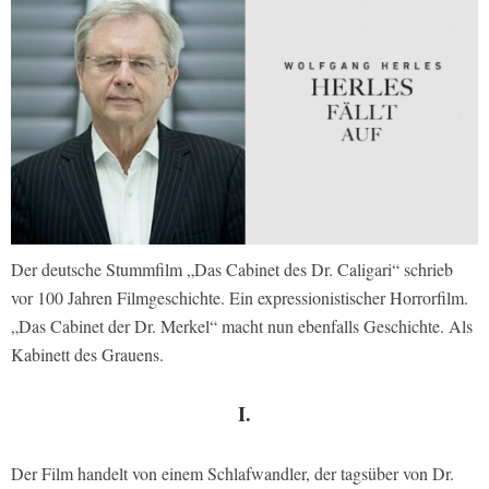
Der deutsche Stummfilm „Das Cabinet des Dr. Caligari“ schrieb
vor 100 Jahren Filmgeschichte. Ein expressionistischer Horrorfilm.
„Das Cabinet der Dr. Merkel“ macht nun ebenfalls Geschichte. Als
Kabinett des Grauens.
I.
Der Film handelt von einem Schlafwandler, der tagsüber von Dr.