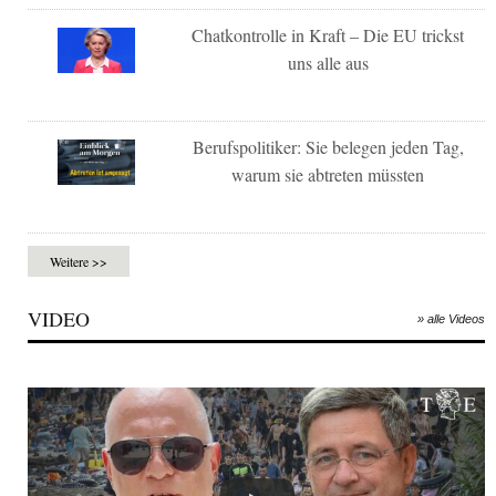
Chatkontrolle in Kraft – Die EU trickst
uns alle aus
Berufspolitiker: Sie belegen jeden Tag,
warum sie abtreten müssten
Weitere >>
VIDEO
» alle Videos