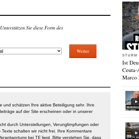
 Unterstützen Sie diese Form des
Weiter
STURM 
Ist Deu
Ceuta-
Marco 
 und schätzen Ihre aktive Beteiligung sehr. Ihre
eiträge auf der Site erscheinen oder in unserer
icht durch Unterstellungen, Verunglimpfungen oder
 Texte schalten wir nicht frei. Ihre Kommentare
Verantwortung bei TE liegt. Bitte verstehen Sie, dass