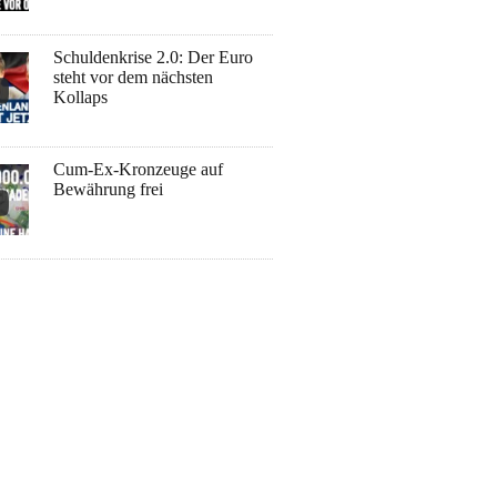
Schuldenkrise 2.0: Der Euro
steht vor dem nächsten
Kollaps
Cum-Ex-Kronzeuge auf
Bewährung frei