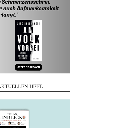
KTUELLEN HEFT: