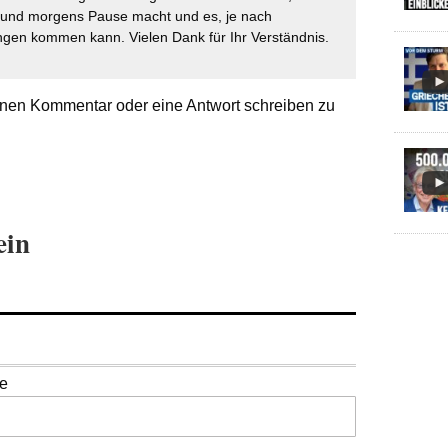
t und morgens Pause macht und es, je nach
gen kommen kann. Vielen Dank für Ihr Verständnis.
nen Kommentar oder eine Antwort schreiben zu
ein
se