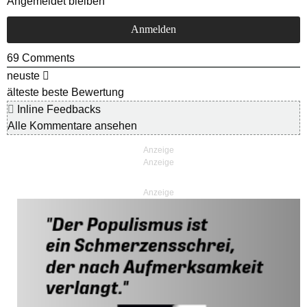
Angemeldet bleiben
69
Comments
neuste
älteste
beste Bewertung
Inline Feedbacks
Alle Kommentare ansehen
Anzeige