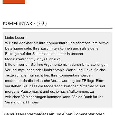
KOMMENTARE
( 69 )
Liebe Leser!
Wir sind dankbar für Ihre Kommentare und schätzen Ihre aktive
Beteiligung sehr. Ihre Zuschriften können auch als eigene
Beiträge auf der Site erscheinen oder in unserer
Monatszeitschrift „Tichys Einblick“.
Bitte entwerten Sie Ihre Argumente nicht durch Unterstellungen,
Verunglimpfungen oder inakzeptable Worte und Links. Solche
Texte schalten wir nicht frei. Ihre Kommentare werden
moderiert, da die juristische Verantwortung bei TE liegt. Bitte
verstehen Sie, dass die Moderation zwischen Mitternacht und
morgens Pause macht und es, je nach Aufkommen, zu
zeitlichen Verzögerungen kommen kann. Vielen Dank für Ihr
Verständnis.
Hinweis
Sie müssen
angemeldet
sein um einen Kommentar oder