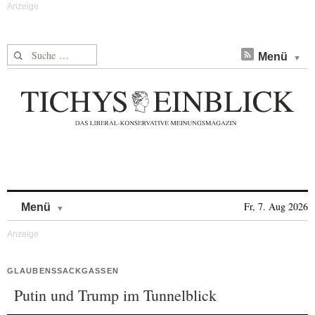
Suche nach:
Menü
Skip to content
Fr, 7. Aug 2026
Menü
GLAUBENSSACKGASSEN
Putin und Trump im Tunnelblick