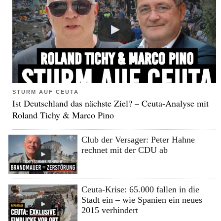
STURM AUF CEUTA
Ist Deutschland das nächste Ziel? – Ceuta-Analyse mit
Roland Tichy & Marco Pino
Club der Versager: Peter Hahne
rechnet mit der CDU ab
Ceuta-Krise: 65.000 fallen in die
Stadt ein – wie Spanien ein neues
2015 verhindert