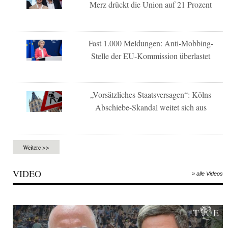
Merz drückt die Union auf 21 Prozent
Fast 1.000 Meldungen: Anti-Mobbing-
Stelle der EU-Kommission überlastet
„Vorsätzliches Staatsversagen“: Kölns
Abschiebe-Skandal weitet sich aus
Weitere >>
VIDEO
» alle Videos