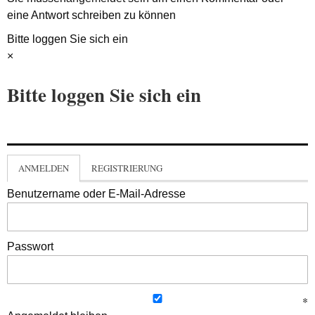
eine Antwort schreiben zu können
Bitte loggen Sie sich ein
×
Bitte loggen Sie sich ein
ANMELDEN
REGISTRIERUNG
Benutzername oder E-Mail-Adresse
Passwort