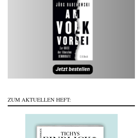
ZUM AKTUELLEN HEFT: