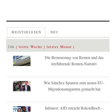
MEISTGELESEN
NEU
24h
letzte Woche
letzter Monat
Die Besteuerung von Renten und das
irreführende Renten-Narrativ
Wie Sánchez Spanien zum neuen EU-
Migrationsmagneten gemacht hat
Infratest: AfD erreicht Rekordhoch –