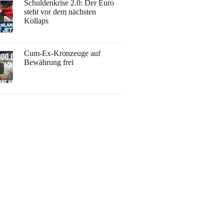
Schuldenkrise 2.0: Der Euro
steht vor dem nächsten
Kollaps
Cum-Ex-Kronzeuge auf
Bewährung frei