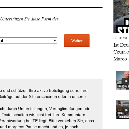
 Unterstützen Sie diese Form des
STURM 
Weiter
Ist Deu
Ceuta-
Marco 
 und schätzen Ihre aktive Beteiligung sehr. Ihre
eiträge auf der Site erscheinen oder in unserer
icht durch Unterstellungen, Verunglimpfungen oder
 Texte schalten wir nicht frei. Ihre Kommentare
Verantwortung bei TE liegt. Bitte verstehen Sie, dass
t und morgens Pause macht und es, je nach