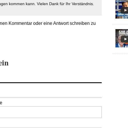
gen kommen kann. Vielen Dank für Ihr Verständnis.
nen Kommentar oder eine Antwort schreiben zu
ein
se