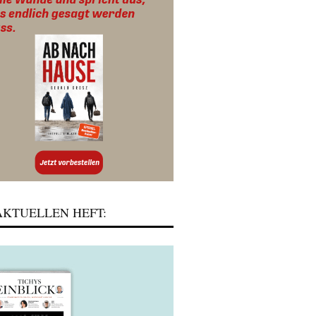
KTUELLEN HEFT: