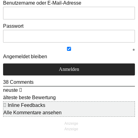
Benutzername oder E-Mail-Adresse
Passwort
Angemeldet bleiben
38
Comments
neuste
älteste
beste Bewertung
Inline Feedbacks
Alle Kommentare ansehen