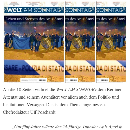
An die 10 Seiten widmet die
WeLT AM SONNTAG
dem Berliner
Attentat und seinem Attentäter: vor allem auch dem Politik- und
Institutionen-Versagen. Das ist dem Thema angemessen.
Chefredakteur Ulf Poschardt:
„Gut fünf Jahre wütete der 24-jährige Tunesier Anis Amri in