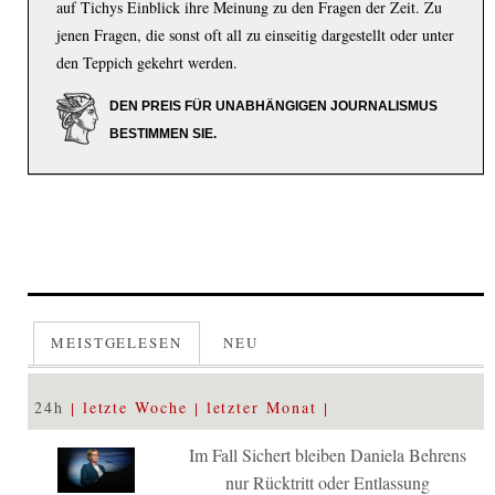
auf Tichys Einblick ihre Meinung zu den Fragen der Zeit. Zu
jenen Fragen, die sonst oft all zu einseitig dargestellt oder unter
den Teppich gekehrt werden.
DEN PREIS FÜR UNABHÄNGIGEN JOURNALISMUS
BESTIMMEN SIE.
MEISTGELESEN
NEU
24h
letzte Woche
letzter Monat
Im Fall Sichert bleiben Daniela Behrens
nur Rücktritt oder Entlassung