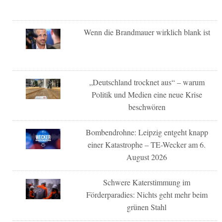
Wenn die Brandmauer wirklich blank ist
„Deutschland trocknet aus“ – warum
Politik und Medien eine neue Krise
beschwören
Bombendrohne: Leipzig entgeht knapp
einer Katastrophe – TE-Wecker am 6.
August 2026
Schwere Katerstimmung im
Förderparadies: Nichts geht mehr beim
grünen Stahl