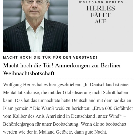
MACHT HOCH DIE TÜR FÜR DEN VERSTAND!
Macht hoch die Tür! Anmerkungen zur Berliner
Weihnachtsbotschaft
Wolfgang Herles hat es hier geschrieben: „In Deutschland ist eine
Mentalität zuhause, die mit der Globalisierung nicht Schritt halten
kann. Das hat das umnachtete helle Deutschland mit dem radikalen
Islam gemein.“ Die
WamS
weiß zu berichten: „Etwa 600 Gefährder
vom Kaliber des Anis Amri sind in Deutschland ‚unter Wind'“ –
Behördenjargon für unter Beobachtung. Wenn die so beobachtet
werden wie der in Mailand Getötete, dann gute Nacht.