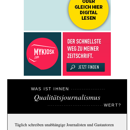
WAS IST IHNEN
Qualitätsjournalismus
WERT?
Täglich schreiben unabhängige Journalisten und Gastautoren