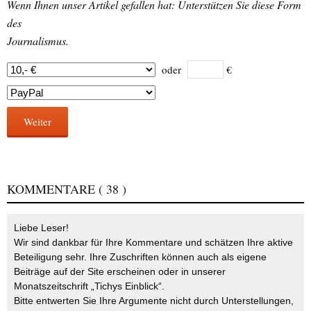
Wenn Ihnen unser Artikel gefallen hat: Unterstützen Sie diese Form
des
Journalismus.
oder
€
Weiter
KOMMENTARE
( 38 )
Liebe Leser!
Wir sind dankbar für Ihre Kommentare und schätzen Ihre aktive
Beteiligung sehr. Ihre Zuschriften können auch als eigene
Beiträge auf der Site erscheinen oder in unserer
Monatszeitschrift „Tichys Einblick“.
Bitte entwerten Sie Ihre Argumente nicht durch Unterstellungen,