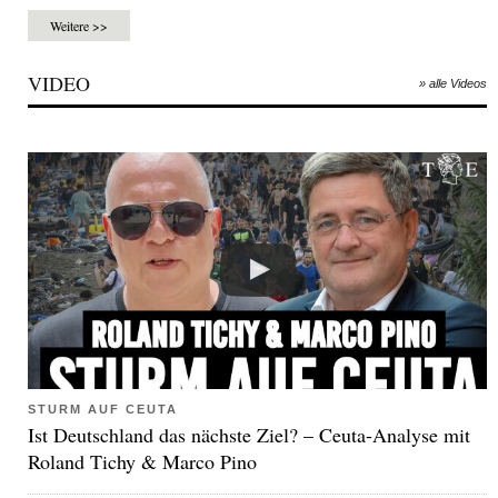
Weitere >>
VIDEO
» alle Videos
STURM AUF CEUTA
Ist Deutschland das nächste Ziel? – Ceuta-Analyse mit
Roland Tichy & Marco Pino