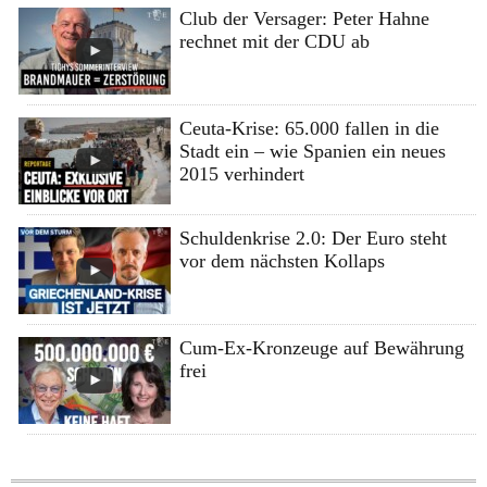
Club der Versager: Peter Hahne
rechnet mit der CDU ab
Ceuta-Krise: 65.000 fallen in die
Stadt ein – wie Spanien ein neues
2015 verhindert
Schuldenkrise 2.0: Der Euro steht
vor dem nächsten Kollaps
Cum-Ex-Kronzeuge auf Bewährung
frei