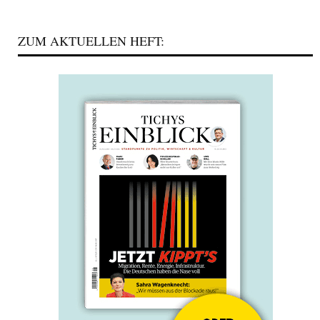
ZUM AKTUELLEN HEFT: