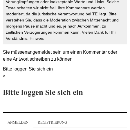
Verunglimpfungen oder inakzeptable Worte und Links. Solche
Texte schalten wir nicht frei. Ihre Kommentare werden
moderiert, da die juristische Verantwortung bei TE liegt. Bitte
verstehen Sie, dass die Moderation zwischen Mitternacht und
morgens Pause macht und es, je nach Aufkommen, zu
zeitlichen Verzögerungen kommen kann. Vielen Dank für Ihr
Verständnis.
Hinweis
Sie müssen
angemeldet
sein um einen Kommentar oder
eine Antwort schreiben zu können
Bitte loggen Sie sich ein
×
Bitte loggen Sie sich ein
ANMELDEN
REGISTRIERUNG