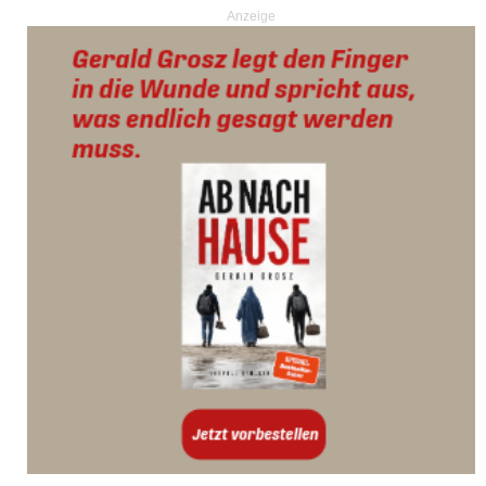
Anzeige