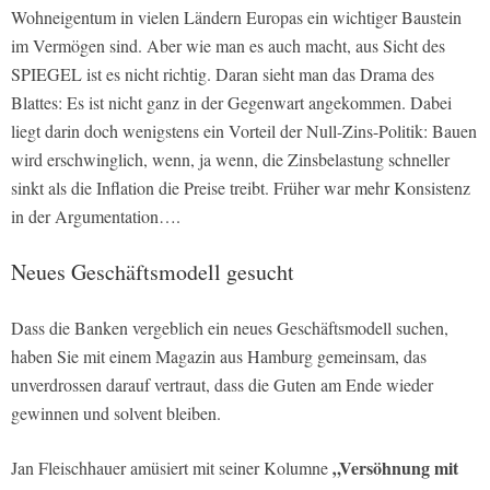
Wohneigentum in vielen Ländern Europas ein wichtiger Baustein
im Vermögen sind. Aber wie man es auch macht, aus Sicht des
SPIEGEL ist es nicht richtig. Daran sieht man das Drama des
Blattes: Es ist nicht ganz in der Gegenwart angekommen. Dabei
liegt darin doch wenigstens ein Vorteil der Null-Zins-Politik: Bauen
wird erschwinglich, wenn, ja wenn, die Zinsbelastung schneller
sinkt als die Inflation die Preise treibt. Früher war mehr Konsistenz
in der Argumentation….
Neues Geschäftsmodell gesucht
Dass die Banken vergeblich ein neues Geschäftsmodell suchen,
haben Sie mit einem Magazin aus Hamburg gemeinsam, das
unverdrossen darauf vertraut, dass die Guten am Ende wieder
gewinnen und solvent bleiben.
„Versöhnung mit
Jan Fleischhauer amüsiert mit seiner Kolumne