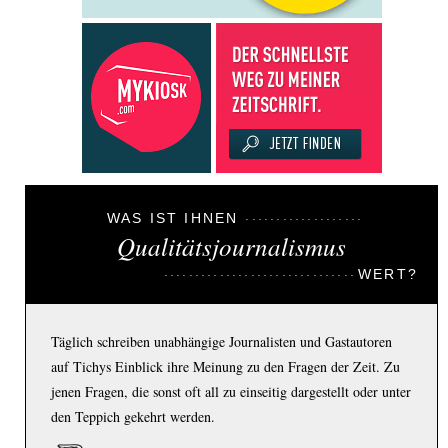
WAS IST IHNEN
Qualitätsjournalismus
WERT?
Täglich schreiben unabhängige Journalisten und Gastautoren
auf Tichys Einblick ihre Meinung zu den Fragen der Zeit. Zu
jenen Fragen, die sonst oft all zu einseitig dargestellt oder unter
den Teppich gekehrt werden.