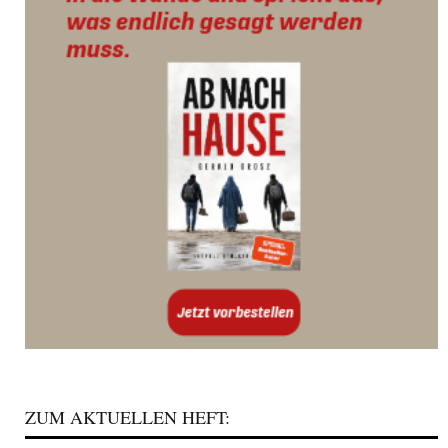
ZUM AKTUELLEN HEFT: