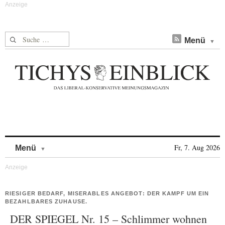
Suche nach:
Menü
Skip to content
Fr, 7. Aug 2026
Menü
RIESIGER BEDARF, MISERABLES ANGEBOT: DER KAMPF UM EIN
BEZAHLBARES ZUHAUSE.
DER SPIEGEL Nr. 15 – Schlimmer wohnen