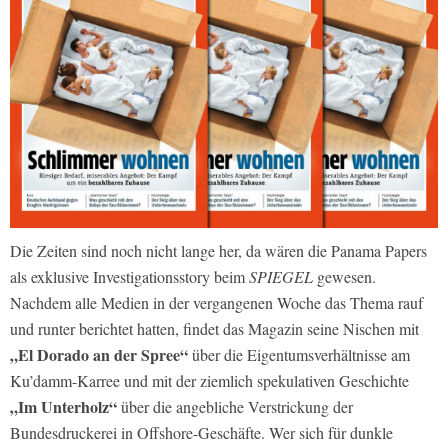
Die Zeiten sind noch nicht lange her, da wären die Panama Papers
als exklusive Investigationsstory beim
SPIEGEL
gewesen.
Nachdem alle Medien in der vergangenen Woche das Thema rauf
und runter berichtet hatten, findet das Magazin seine Nischen mit
„El Dorado an der Spree“
über die Eigentumsverhältnisse am
Ku’damm-Karree und mit der ziemlich spekulativen Geschichte
„Im Unterholz“
über die angebliche Verstrickung der
Bundesdruckerei in Offshore-Geschäfte. Wer sich für dunkle