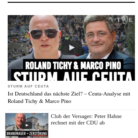
STURM AUF CEUTA
Ist Deutschland das nächste Ziel? – Ceuta-Analyse mit
Roland Tichy & Marco Pino
Club der Versager: Peter Hahne
rechnet mit der CDU ab