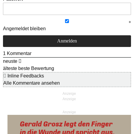
Angemeldet bleiben
1
Kommentar
neuste
älteste
beste Bewertung
Inline Feedbacks
Alle Kommentare ansehen
Anzeige