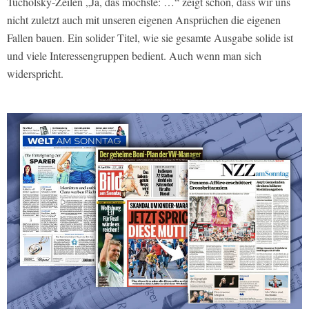
Tucholsky-Zeilen „Ja, das möchste: …“ zeigt schon, dass wir uns
nicht zuletzt auch mit unseren eigenen Ansprüchen die eigenen
Fallen bauen. Ein solider Titel, wie sie gesamte Ausgabe solide ist
und viele Interessengruppen bedient. Auch wenn man sich
widerspricht.