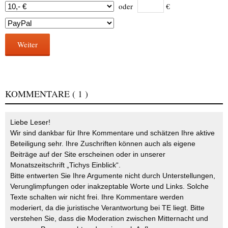
oder
€
Weiter
KOMMENTARE
( 1 )
Liebe Leser!
Wir sind dankbar für Ihre Kommentare und schätzen Ihre aktive
Beteiligung sehr. Ihre Zuschriften können auch als eigene
Beiträge auf der Site erscheinen oder in unserer
Monatszeitschrift „Tichys Einblick“.
Bitte entwerten Sie Ihre Argumente nicht durch Unterstellungen,
Verunglimpfungen oder inakzeptable Worte und Links. Solche
Texte schalten wir nicht frei. Ihre Kommentare werden
moderiert, da die juristische Verantwortung bei TE liegt. Bitte
verstehen Sie, dass die Moderation zwischen Mitternacht und