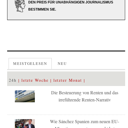
DEN PREIS FÜR UNABHÄNGIGEN JOURNALISMUS
BESTIMMEN SIE.
MEISTGELESEN
NEU
24h
letzte Woche
letzter Monat
Die Besteuerung von Renten und das
irreführende Renten-Narrativ
Wie Sánchez Spanien zum neuen EU-