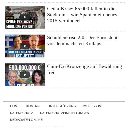
Ceuta-Krise: 65.000 fallen in die
Stadt ein – wie Spanien ein neues
2015 verhindert
Schuldenkrise 2.0: Der Euro steht
vor dem nächsten Kollaps
Cum-Ex-Kronzeuge auf Bewährung
frei
Skip to content
HOME
KONTAKT
UNTERSTÜTZUNG
IMPRESSUM
DATENSCHUTZ
DATENSCHUTZEINSTELLUNGEN
MEDIADATEN ONLINE