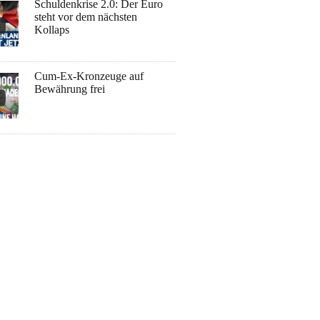
Schuldenkrise 2.0: Der Euro
steht vor dem nächsten
Kollaps
Cum-Ex-Kronzeuge auf
Bewährung frei