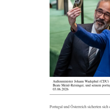
Außenminister Johann Wadephul (CDU) ma
Beate Meinl-Reisinger, und seinem port
03.06.2026
Portugal und Österreich sicherten sic