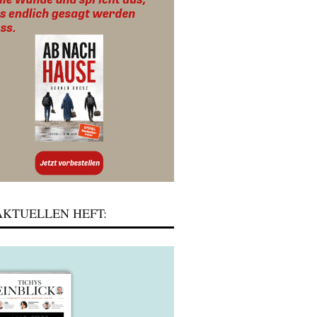
KTUELLEN HEFT: