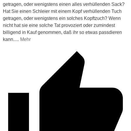
getragen, oder wenigstens einen alles verhüllenden Sack?
Hat Sie einen Schleier mit einem Kopf verhüllenden Tuch
getragen, oder wenigstens ein solches Kopftzuch? Wenn
nicht hat sie eine solche Tat provoziert oder zumindest
billigend in Kauf genommen, daß ihr so etwas passdieren
kann.
…
Mehr