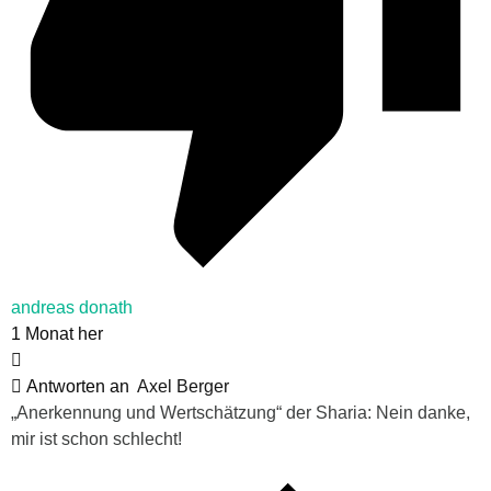
andreas donath
1 Monat her
Antworten an
Axel Berger
„Anerkennung und Wertschätzung“ der Sharia: Nein danke,
mir ist schon schlecht!