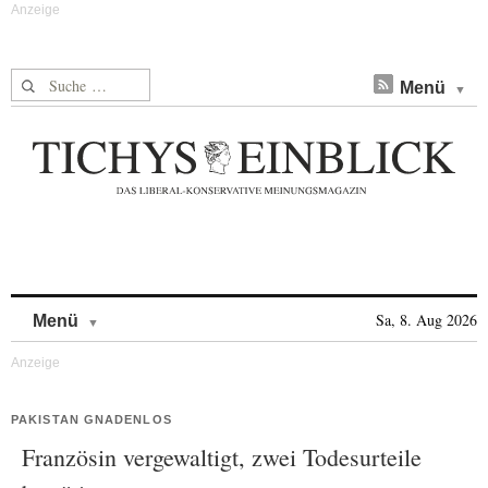
Suche nach:
Menü
Skip to content
Sa, 8. Aug 2026
Menü
PAKISTAN GNADENLOS
Französin vergewaltigt, zwei Todesurteile