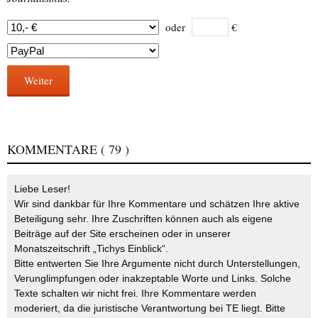
oder
€
Weiter
KOMMENTARE
( 79 )
Liebe Leser!
Wir sind dankbar für Ihre Kommentare und schätzen Ihre aktive
Beteiligung sehr. Ihre Zuschriften können auch als eigene
Beiträge auf der Site erscheinen oder in unserer
Monatszeitschrift „Tichys Einblick“.
Bitte entwerten Sie Ihre Argumente nicht durch Unterstellungen,
Verunglimpfungen oder inakzeptable Worte und Links. Solche
Texte schalten wir nicht frei. Ihre Kommentare werden
moderiert, da die juristische Verantwortung bei TE liegt. Bitte