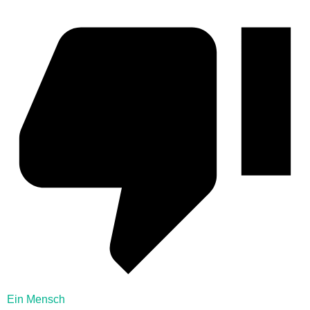
Ein Mensch