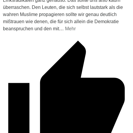
Linksradikalen ganz genauso. Das sollte uns also kaum
überraschen. Den Leuten, die sich selbst lautstark als die
wahren Muslime propagieren sollte wir genau deutlich
mißtrauen wie denen, die für sich allein die Demokratie
beanspruchen und den mit
…
Mehr