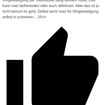
Vergewaltigung die Todesstrafe fällig werden muss. Das
kann man befürworten oder auch ablehnen. Aber das ist ja
nicht worum es geht. Selbst wenn man für Vergewaltigung
selbst in schweren
…
Mehr