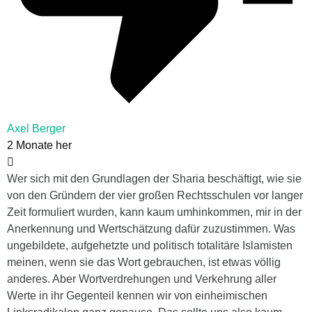
Axel Berger
2 Monate her
Wer sich mit den Grundlagen der Sharia beschäftigt, wie sie
von den Gründern der vier großen Rechtsschulen vor langer
Zeit formuliert wurden, kann kaum umhinkommen, mir in der
Anerkennung und Wertschätzung dafür zuzustimmen. Was
ungebildete, aufgehetzte und politisch totalitäre Islamisten
meinen, wenn sie das Wort gebrauchen, ist etwas völlig
anderes. Aber Wortverdrehungen und Verkehrung aller
Werte in ihr Gegenteil kennen wir von einheimischen