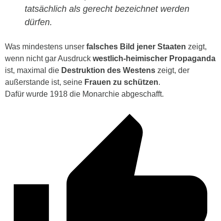
tatsächlich als gerecht bezeichnet werden
dürfen.
Was mindestens unser
falsches Bild jener Staaten
zeigt,
wenn nicht gar Ausdruck
westlich-heimischer Propaganda
ist, maximal die
Destruktion des Westens
zeigt, der
außerstande ist, seine
Frauen zu schützen
.
Dafür wurde 1918 die Monarchie abgeschafft.