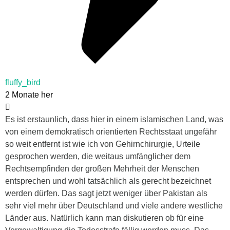
fluffy_bird
2 Monate her
Es ist erstaunlich, dass hier in einem islamischen Land, was
von einem demokratisch orientierten Rechtsstaat ungefähr
so weit entfernt ist wie ich von Gehirnchirurgie, Urteile
gesprochen werden, die weitaus umfänglicher dem
Rechtsempfinden der großen Mehrheit der Menschen
entsprechen und wohl tatsächlich als gerecht bezeichnet
werden dürfen. Das sagt jetzt weniger über Pakistan als
sehr viel mehr über Deutschland und viele andere westliche
Länder aus. Natürlich kann man diskutieren ob für eine