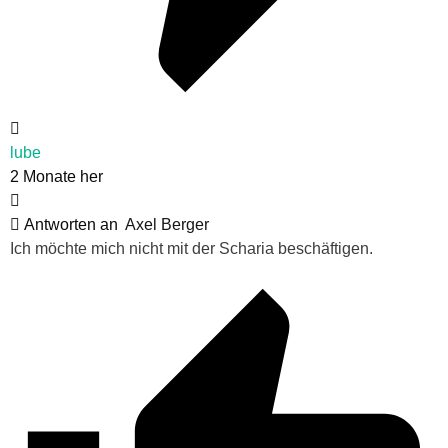
lube
2 Monate her
Antworten an
Axel Berger
Ich möchte mich nicht mit der Scharia beschäftigen.