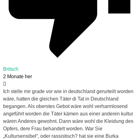
Britsch
2 Monate her
Ich stelle mir grade vor wie in deutschland gerurteilt worden
wäre, hatten die gleichen Täter di Tat in Deutschland
begangen. Als oberstes Gebot wäre wohl verharmlosend
angeführt worden die Täter kämen aus einer anderen kultur
wären Anderes gewohnt. Dann wäre wohl die Kleidung des
Opfers, dere Frau behandelt worden. War Sie
„Kultursensibel“, oder rassistisch? hat sie eine Burka