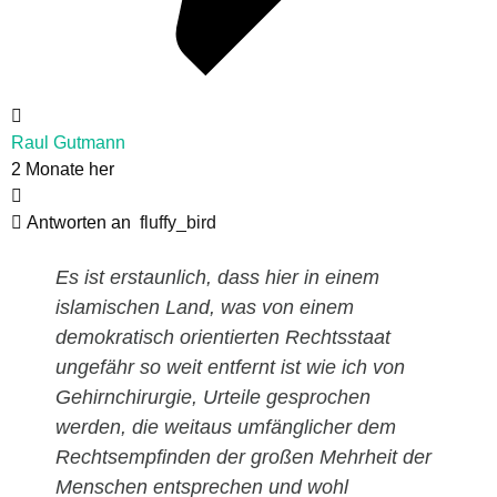
Raul Gutmann
2 Monate her
Antworten an
fluffy_bird
Es ist erstaunlich, dass hier in einem
islamischen Land, was von einem
demokratisch orientierten Rechtsstaat
ungefähr so weit entfernt ist wie ich von
Gehirnchirurgie, Urteile gesprochen
werden, die weitaus umfänglicher dem
Rechtsempfinden der großen Mehrheit der
Menschen entsprechen und wohl