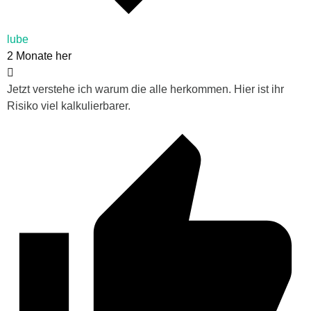
lube
2 Monate her
Jetzt verstehe ich warum die alle herkommen. Hier ist ihr
Risiko viel kalkulierbarer.