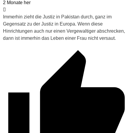
2 Monate her
Immerhin zieht die Justiz in Pakistan durch, ganz im
Gegensatz zu der Justiz in Europa. Wenn diese
Hinrichtungen auch nur einen Vergewaltiger abschrecken,
dann ist immerhin das Leben einer Frau nicht versaut.