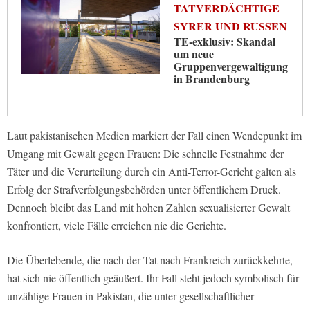
TATVERDÄCHTIGE
SYRER UND RUSSEN
TE-exklusiv: Skandal
um neue
Gruppenvergewaltigung
in Brandenburg
Laut pakistanischen Medien markiert der Fall einen Wendepunkt im
Umgang mit Gewalt gegen Frauen: Die schnelle Festnahme der
Täter und die Verurteilung durch ein Anti-Terror-Gericht galten als
Erfolg der Strafverfolgungsbehörden unter öffentlichem Druck.
Dennoch bleibt das Land mit hohen Zahlen sexualisierter Gewalt
konfrontiert, viele Fälle erreichen nie die Gerichte.
Die Überlebende, die nach der Tat nach Frankreich zurückkehrte,
hat sich nie öffentlich geäußert. Ihr Fall steht jedoch symbolisch für
unzählige Frauen in Pakistan, die unter gesellschaftlicher