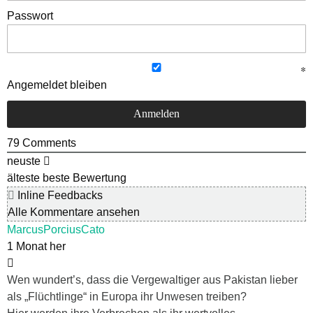
Passwort
Angemeldet bleiben
79
Comments
neuste
älteste
beste Bewertung
Inline Feedbacks
Alle Kommentare ansehen
MarcusPorciusCato
1 Monat her
Wen wundert’s, dass die Vergewaltiger aus Pakistan lieber
als „Flüchtlinge“ in Europa ihr Unwesen treiben?