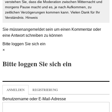
verstehen Sie, dass die Moderation zwischen Mitternacht und
morgens Pause macht und es, je nach Aufkommen, zu
zeitlichen Verzögerungen kommen kann. Vielen Dank für Ihr
Verständnis.
Hinweis
Sie müssen
angemeldet
sein um einen Kommentar oder
eine Antwort schreiben zu können
Bitte loggen Sie sich ein
×
Bitte loggen Sie sich ein
ANMELDEN
REGISTRIERUNG
Benutzername oder E-Mail-Adresse