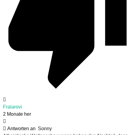
Fralarovi
2 Monate her
Antworten an
Sonny