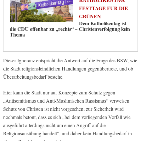
FESTTAGE FÜR DIE
GRÜNEN
Dem Katholikentag ist
die CDU offenbar zu „rechts“ – Christenverfolgung kein
Thema
Dieser Ignoranz entspricht die Antwort auf die Frage des BSW, wie
die Stadt religionsfeindlichen Handlungen gegenübertrete, und ob
Überarbeitungsbedarf bestehe.
Hier kann die Stadt nur auf Konzepte zum Schutz gegen
„Antisemitismus und Anti-Muslimischen Rassismus“ verweisen.
Schutz von Christen ist nicht vorgesehen; zur Sicherheit wird
nochmals betont, dass es sich „bei dem vorliegenden Vorfall wie
ausgeführt allerdings nicht um einen Angriff auf die
Religionsausübung handelt“, und daher kein Handlungsbedarf in