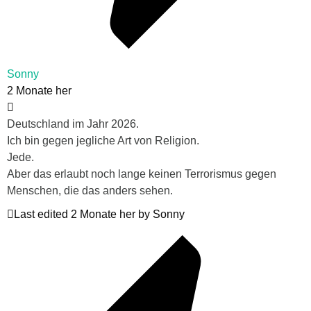
Sonny
2 Monate her
Deutschland im Jahr 2026.
Ich bin gegen jegliche Art von Religion.
Jede.
Aber das erlaubt noch lange keinen Terrorismus gegen
Menschen, die das anders sehen.
Last edited 2 Monate her by Sonny