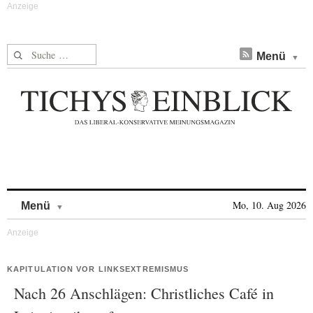
Suche nach:
Menü
Skip to content
Mo, 10. Aug 2026
Menü
KAPITULATION VOR LINKSEXTREMISMUS
Nach 26 Anschlägen: Christliches Café in