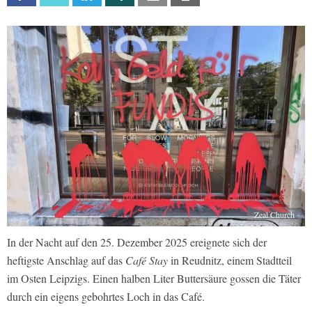
Zeal Church
In der Nacht auf den 25. Dezember 2025 ereignete sich der
heftigste Anschlag auf das
Café Stay
in Reudnitz, einem Stadtteil
im Osten Leipzigs. Einen halben Liter Buttersäure gossen die Täter
durch ein eigens gebohrtes Loch in das Café.