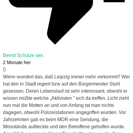
Bernd Schulze sen.
2 Monate her
Wenn wundert das, daß Leipzig immer mehr verkommt? Wer
hat den in Stadt regiert bzw auf den Bürgermeister Stuhl
gesessen. Deren Lebenslauf ist sehr interessant, obwohl er
wissen müßte welche „Aktivisten “ sich da treffen. Licht zieht
nun mal die Motten an und von Anfang tat man nichts
dagegen, obwohl Polizeistationen angegriffen wurden. Vor
Jahrzehnten gab es beim MDR eine Sendung, die
Missstände aufdeckte und den Betroffene geholfen wurde.