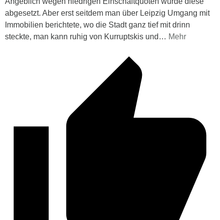
Angeblich wegen niedrigen Einschaltquoten wurde diese
abgesetzt. Aber erst seitdem man über Leipzig Umgang mit
Immobilien berichtete, wo die Stadt ganz tief mit drinn
steckte, man kann ruhig von Kurruptskis und
…
Mehr