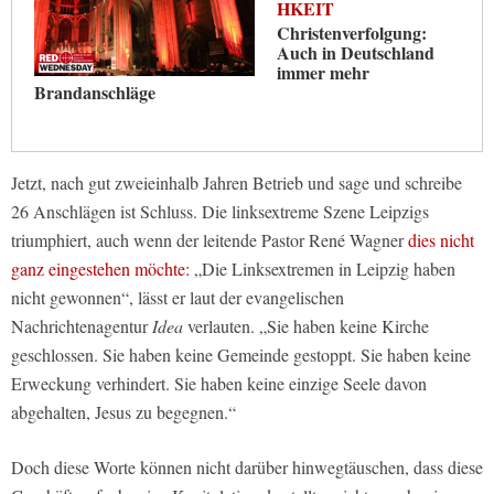
HKEIT
Christenverfolgung:
Auch in Deutschland
immer mehr
Brandanschläge
Jetzt, nach gut zweieinhalb Jahren Betrieb und sage und schreibe
26 Anschlägen ist Schluss. Die linksextreme Szene Leipzigs
triumphiert, auch wenn der leitende Pastor René Wagner
dies nicht
ganz eingestehen möchte:
„Die Linksextremen in Leipzig haben
nicht gewonnen“, lässt er laut der evangelischen
Nachrichtenagentur
Idea
verlauten. „Sie haben keine Kirche
geschlossen. Sie haben keine Gemeinde gestoppt. Sie haben keine
Erweckung verhindert. Sie haben keine einzige Seele davon
abgehalten, Jesus zu begegnen.“
Doch diese Worte können nicht darüber hinwegtäuschen, dass diese