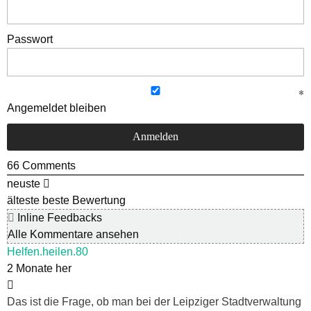
Passwort
Angemeldet bleiben
66
Comments
neuste
älteste
beste Bewertung
Inline Feedbacks
Alle Kommentare ansehen
Helfen.heilen.80
2 Monate her
Das ist die Frage, ob man bei der Leipziger Stadtverwaltung