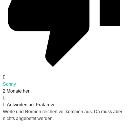
Sonny
2 Monate her
Antworten an
Fralarovi
Werte und Normen reichen vollkommen aus. Da muss aber
nichts angebetet werden.