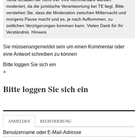
moderiert, da die juristische Verantwortung bei TE liegt. Bitte
verstehen Sie, dass die Moderation zwischen Mitternacht und
morgens Pause macht und es, je nach Aufkommen, zu
zeitlichen Verzögerungen kommen kann. Vielen Dank für Ihr
Verständnis.
Hinweis
Sie müssen
angemeldet
sein um einen Kommentar oder
eine Antwort schreiben zu können
Bitte loggen Sie sich ein
×
Bitte loggen Sie sich ein
ANMELDEN
REGISTRIERUNG
Benutzername oder E-Mail-Adresse