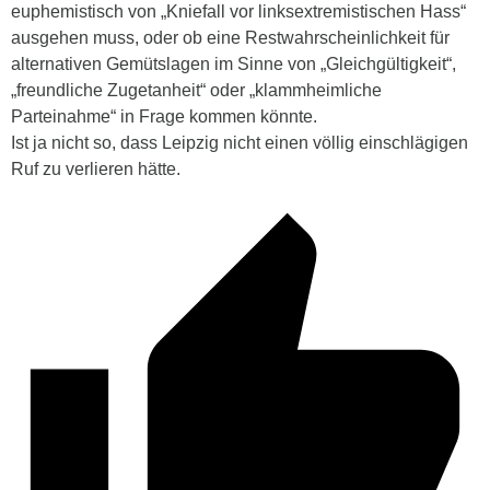
euphemistisch von „Kniefall vor linksextremistischen Hass“
ausgehen muss, oder ob eine Restwahrscheinlichkeit für
alternativen Gemütslagen im Sinne von „Gleichgültigkeit“,
„freundliche Zugetanheit“ oder „klammheimliche
Parteinahme“ in Frage kommen könnte.
Ist ja nicht so, dass Leipzig nicht einen völlig einschlägigen
Ruf zu verlieren hätte.