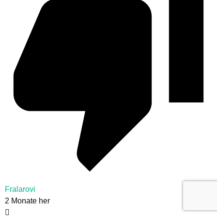
Fralarovi
2 Monate her