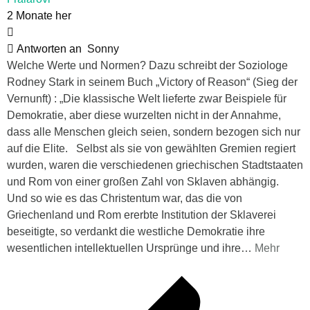
2 Monate her
Antworten an
Sonny
Welche Werte und Normen? Dazu schreibt der Soziologe
Rodney Stark in seinem Buch „Victory of Reason“ (Sieg der
Vernunft) : „Die klassische Welt lieferte zwar Beispiele für
Demokratie, aber diese wurzelten nicht in der Annahme,
dass alle Menschen gleich seien, sondern bezogen sich nur
auf die Elite. Selbst als sie von gewählten Gremien regiert
wurden, waren die verschiedenen griechischen Stadtstaaten
und Rom von einer großen Zahl von Sklaven abhängig.
Und so wie es das Christentum war, das die von
Griechenland und Rom ererbte Institution der Sklaverei
beseitigte, so verdankt die westliche Demokratie ihre
wesentlichen intellektuellen Ursprünge und ihre
…
Mehr