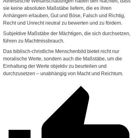
Atheistische Weltanschauungen haben den Nachteil, dass
sie keine absoluten Maßstäbe liefern, die es ihren
Anhängern erlauben, Gut und Böse, Falsch und Richtig,
Recht und Unrecht neutral zu bewerten und zu fördern.
Subjektive Maßstäbe der Mächtigen, die sich durchsetzen,
führen zu Machtmissbrauch.
Das biblisch-christliche Menschenbild bietet nicht nur
moralische Werte, sondern auch die Maßstäbe, um die
Einhaltung der Werte objektiv zu beurteilen und
durchzusetzen – unabhängig von Macht und Reichtum.