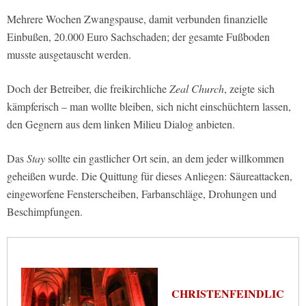
Mehrere Wochen Zwangspause, damit verbunden finanzielle
Einbußen, 20.000 Euro Sachschaden; der gesamte Fußboden
musste ausgetauscht werden.
Doch der Betreiber, die freikirchliche
Zeal Church
, zeigte sich
kämpferisch – man wollte bleiben, sich nicht einschüchtern lassen,
den Gegnern aus dem linken Milieu Dialog anbieten.
Das
Stay
sollte ein gastlicher Ort sein, an dem jeder willkommen
geheißen wurde. Die Quittung für dieses Anliegen: Säureattacken,
eingeworfene Fensterscheiben, Farbanschläge, Drohungen und
Beschimpfungen.
CHRISTENFEINDLIC