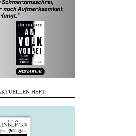
KTUELLEN HEFT: