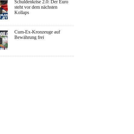
Schuldenkrise 2.0: Der Euro
steht vor dem nächsten
Kollaps
Cum-Ex-Kronzeuge auf
Bewährung frei