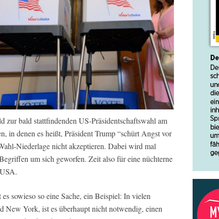
ld zur bald stattfindenden US-Präsidentschaftswahl am
, in denen es heißt, Präsident Trump “schürt Angst vor
ahl-Niederlage nicht akzeptieren. Dabei wird mal
Begriffen um sich geworfen. Zeit also für eine nüchterne
n USA.
es sowieso so eine Sache, ein Beispiel: In vielen
nd New York, ist es überhaupt nicht notwendig, einen