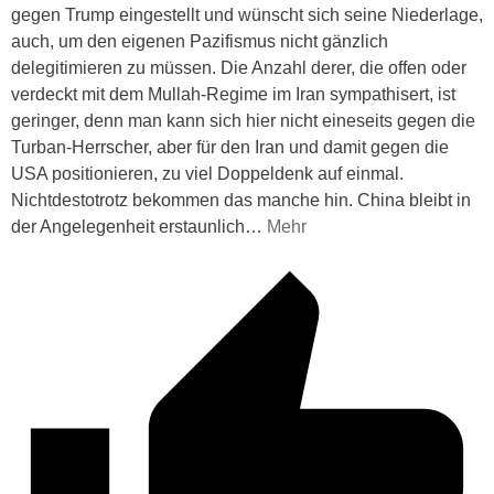
gegen Trump eingestellt und wünscht sich seine Niederlage,
auch, um den eigenen Pazifismus nicht gänzlich
delegitimieren zu müssen. Die Anzahl derer, die offen oder
verdeckt mit dem Mullah-Regime im Iran sympathisert, ist
geringer, denn man kann sich hier nicht eineseits gegen die
Turban-Herrscher, aber für den Iran und damit gegen die
USA positionieren, zu viel Doppeldenk auf einmal.
Nichtdestotrotz bekommen das manche hin. China bleibt in
der Angelegenheit erstaunlich
…
Mehr