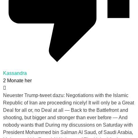
Kassandra
2 Monate her
Neuester Trump-tweet dazu: Negotiations with the Islamic
Republic of Iran are proceeding nicely! It will only be a Great
Deal for all or, no Deal at all — Back to the Battlefront and
shooting, but bigger and stronger than ever before — And
nobody wants that! During my discussions on Saturday with
President Mohammed bin Salman Al Saud, of Saudi Arabia,