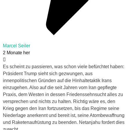
Marcel Seiler
2 Monate her
Es scheint zu passieren, was schon viele befürchtet haben:
Präsident Trump sieht sich gezwungen, aus
innenpolitischen Gründen auf die Hinhaltetaktik Irans
einzugehen. Also auf die seit Jahren vom Iran gepflegte
Praxis, dem Westen in dessen Friedenssehnsucht alles zu
versprechen und nichts zu halten. Richtig wäre es, den
Krieg gegen den Iran fortzusetzen, bis das Regime seine
Niederlage anerkennt und bereit ist, seine Atombewaffnung
und Raketenaufrüstung zu beenden. Netanjahu fordert dies
zurecht.