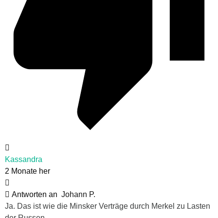
Kassandra
2 Monate her
Antworten an
Johann P.
Ja. Das ist wie die Minsker Verträge durch Merkel zu Lasten
der Russen –