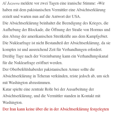
Al Jazeera
meldete vor zwei Tagen eine iranische Stimme: »Wir
haben mit dem pakistanischen Vermittler eine Absichtserklärung
erzielt und warten nun auf die Antwort der USA.
Die Absichtserklärung beinhaltet die Beendigung des Krieges, die
Aufhebung der Blockade, die Öffnung der Straße von Hormus und
den Abzug der amerikanischen Streitkräfte aus dem Kampfgebiet.
Die Nuklearfrage ist nicht Bestandteil der Absichtserklärung, da sie
komplex ist und ausreichend Zeit für Verhandlungen erfordert.
Dreißig Tage nach der Vereinbarung kann ein Verhandlungskanal
für die Nuklearfrage eröffnet werden.
Der Oberbefehlshaberder pakistanischen Armee sollte die
Absichtserklärung in Teheran verkünden, reiste jedoch ab, um sich
mit Washington abzustimmen.
Katar spielte eine zentrale Rolle bei der Ausarbeitung der
Absichtserklärung, und die Vermittler standen in Kontakt mit
Washington.
Der Iran kann keine über die in der Absichtserklärung festgelegten