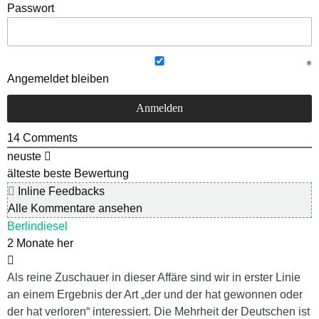
Passwort
Angemeldet bleiben
14
Comments
neuste
älteste
beste Bewertung
Inline Feedbacks
Alle Kommentare ansehen
Berlindiesel
2 Monate her
Als reine Zuschauer in dieser Affäre sind wir in erster Linie
an einem Ergebnis der Art „der und der hat gewonnen oder
der hat verloren“ interessiert. Die Mehrheit der Deutschen ist