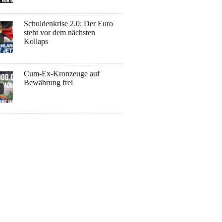
Schuldenkrise 2.0: Der Euro
steht vor dem nächsten
Kollaps
Cum-Ex-Kronzeuge auf
Bewährung frei