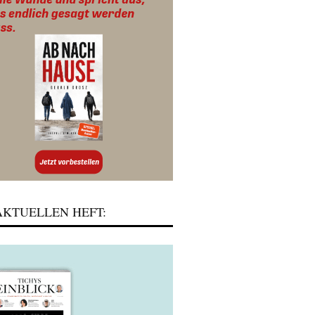
KTUELLEN HEFT: