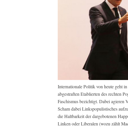
Internationale Politik von heute geht 
abgestraften Etablierten des rechten Po
Faschismus bezichtigt. Dabei agieren Ve
Scham dabei Linkspopulistisches aufzu
die Haltbarkeit der dargebotenen Happ
Linken oder Liberalen (wozu zählt Mac