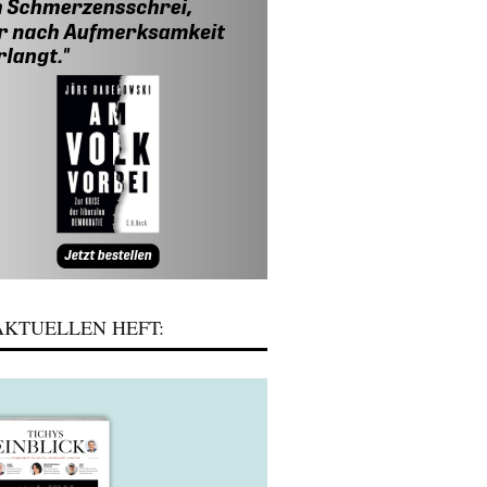
KTUELLEN HEFT: