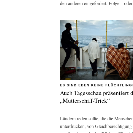
den anderen eingefordert. Folge – oder
ES SIND EBEN KEINE FLÜCHTLING
Auch Tagesschau präsentiert 
„Mutterschiff-Trick“
Ländern reden sollte, die die Menschen
unterdrücken, von Gleichberechtigung 