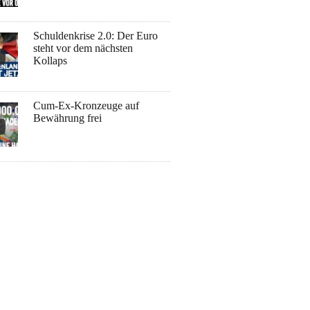
Schuldenkrise 2.0: Der Euro
steht vor dem nächsten
Kollaps
Cum-Ex-Kronzeuge auf
Bewährung frei