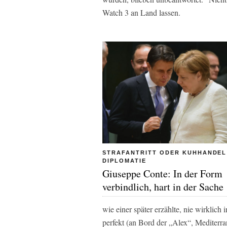
Watch 3 an Land lassen.
STRAFANTRITT ODER KUHHANDEL
DIPLOMATIE
Giuseppe Conte: In der Form
verbindlich, hart in der Sache
wie einer später erzählte, nie wirklich 
perfekt (an Bord der „Alex“, Mediterr